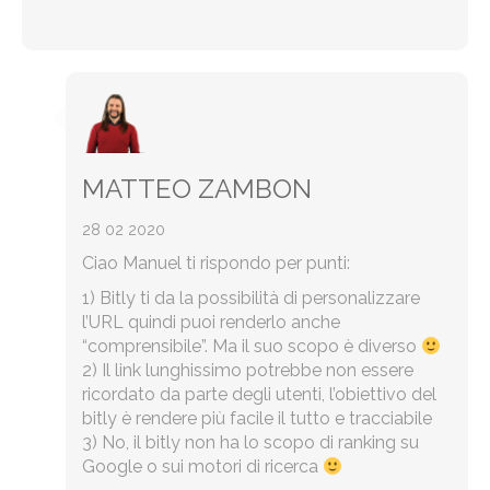
MATTEO ZAMBON
28 02 2020
Ciao Manuel ti rispondo per punti:
1) Bitly ti da la possibilità di personalizzare
l’URL quindi puoi renderlo anche
“comprensibile”. Ma il suo scopo è diverso
2) Il link lunghissimo potrebbe non essere
ricordato da parte degli utenti, l’obiettivo del
bitly è rendere più facile il tutto e tracciabile
3) No, il bitly non ha lo scopo di ranking su
Google o sui motori di ricerca