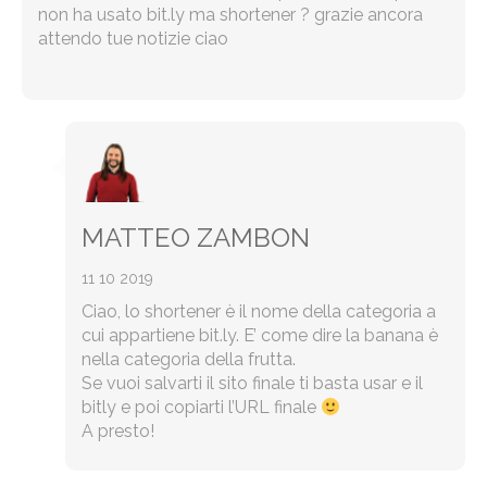
non ha usato bit.ly ma shortener ? grazie ancora
attendo tue notizie ciao
MATTEO ZAMBON
11 10 2019
Ciao, lo shortener è il nome della categoria a
cui appartiene bit.ly. E’ come dire la banana è
nella categoria della frutta.
Se vuoi salvarti il sito finale ti basta usar e il
bitly e poi copiarti l’URL finale
A presto!