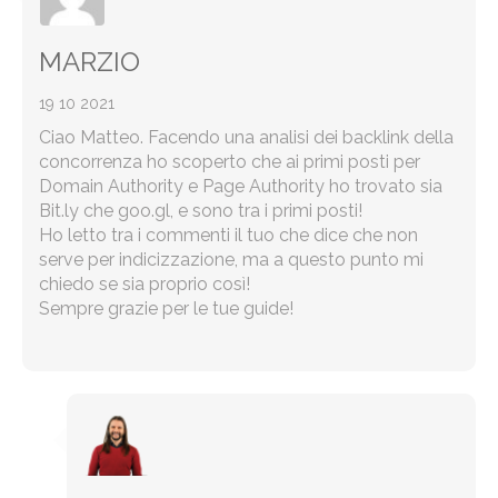
MARZIO
19 10 2021
Ciao Matteo. Facendo una analisi dei backlink della
concorrenza ho scoperto che ai primi posti per
Domain Authority e Page Authority ho trovato sia
Bit.ly che goo.gl, e sono tra i primi posti!
Ho letto tra i commenti il tuo che dice che non
serve per indicizzazione, ma a questo punto mi
chiedo se sia proprio così!
Sempre grazie per le tue guide!