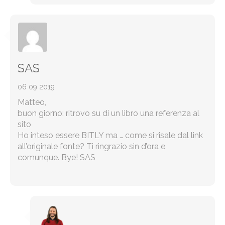
SAS
06 09 2019
Matteo,
buon giorno: ritrovo su di un libro una referenza al
sito
Ho inteso essere BITLY ma … come si risale dal link
all’originale fonte? Ti ringrazio sin d’ora e
comunque. Bye! SAS