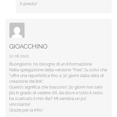
A presto!
GIOACCHINO
22 08 2020
Buongiorno, ho bisogno di un informazione:
Nella spiegazione della versione “Free”, tu scrivi che
“offre una reportistica fino a 30 giorni dalla data di
creazione dei link”.
Questo significa che trascorsi i 30 giorni non sarò
più in grado di vedere chi, da dove e tutto il resto,
ha scaricato il mio file? Mi sembra un po’
vincolante!
Grazie per la info!