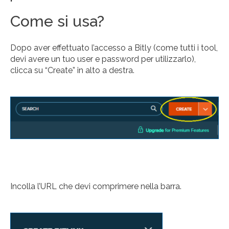
Come si usa?
Dopo aver effettuato l’accesso a Bitly (come tutti i tool,
devi avere un tuo user e password per utilizzarlo),
clicca su “Create” in alto a destra.
Incolla l’URL che devi comprimere nella barra.