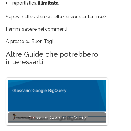
reportistica
illimitata
Sapevi dell’esistenza della versione enterprise?
Fammi sapere nei commenti!
A presto e… Buon Tag!
Altre Guide che potrebbero
interessarti
Glossario: Google BigQuery