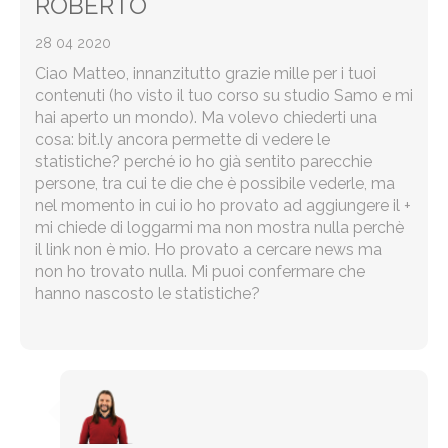
ROBERTO
28 04 2020
Ciao Matteo, innanzitutto grazie mille per i tuoi
contenuti (ho visto il tuo corso su studio Samo e mi
hai aperto un mondo). Ma volevo chiederti una
cosa: bit.ly ancora permette di vedere le
statistiche? perché io ho già sentito parecchie
persone, tra cui te die che è possibile vederle, ma
nel momento in cui io ho provato ad aggiungere il +
mi chiede di loggarmi ma non mostra nulla perchè
il link non è mio. Ho provato a cercare news ma
non ho trovato nulla. Mi puoi confermare che
hanno nascosto le statistiche?