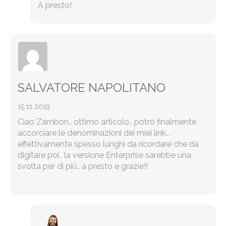
A presto!
SALVATORE NAPOLITANO
15 11 2019
Ciao Zambon.. ottimo articolo.. potrò finalmente
accorciare le denominazioni dei miei link..
effettivamente spesso lunghi da ricordare che da
digitare poi.. la versione Enterprise sarebbe una
svolta per di più.. a presto e grazie!!