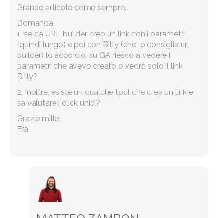
Grande articolo come sempre.
Domanda:
1. se da URL builder creo un link con i parametri
(quindi lungo) e poi con Bitly (che lo consiglia url
builder) lo accorcio, su GA riesco a vedere i
parametri che avevo creato o vedrò solo il link
Bitly?
2. Inoltre, esiste un qualche tool che crea un link e
sa valutare i click unici?
Grazie mille!
Fra