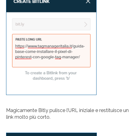
Magicamente Bitly pulisce l’URL iniziale e restituisce un
link molto più corto.