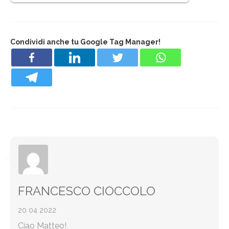
Condividi anche tu Google Tag Manager!
FRANCESCO CIOCCOLO
20 04 2022
Ciao Matteo!