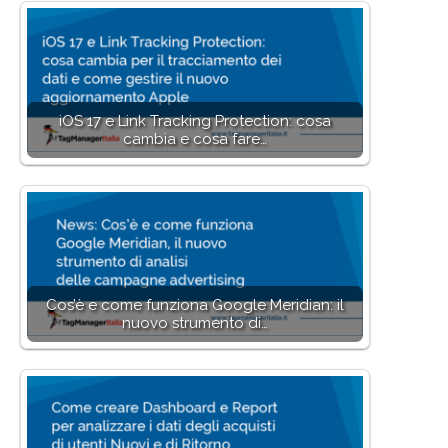
iOS 17 e Link Tracking Protection: cosa
cambia e cosa fare…
Cos’è e come funziona Google Meridian: il
nuovo strumento di…