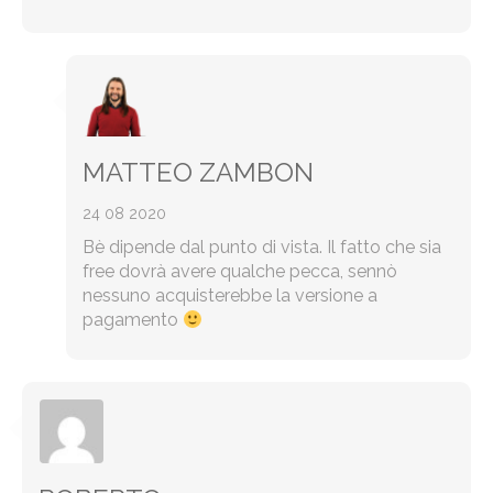
MATTEO ZAMBON
24 08 2020
Bè dipende dal punto di vista. Il fatto che sia
free dovrà avere qualche pecca, sennò
nessuno acquisterebbe la versione a
pagamento