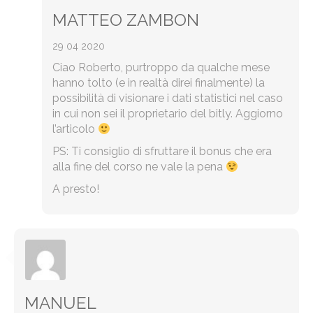
MATTEO ZAMBON
29 04 2020
Ciao Roberto, purtroppo da qualche mese
hanno tolto (e in realtà direi finalmente) la
possibilità di visionare i dati statistici nel caso
in cui non sei il proprietario del bitly. Aggiorno
l’articolo
PS: Ti consiglio di sfruttare il bonus che era
alla fine del corso ne vale la pena
A presto!
MANUEL