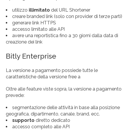
utilizzo
illimitato
del URL Shortener
creare branded link (solo con provider di terze parti)
generare link HTTPS
accesso limitato alle API
avere una reportistica fino a 30 giorni dalla data di
creazione dei link
Bitly Enterprise
La versione a pagamento possiede tutte le
caratteristiche della versione free a
Oltre alle feature viste sopra, la versione a pagamento
prevede:
segmentazione delle attività in base alla posizione
geografica, dipartimento, canale, brand. ecc.
supporto
diretto dedicato
accesso completo alle API