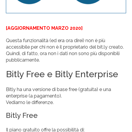
[AGGIORNAMENTO MARZO 2020]
Questa funzionalità (ed era ora direi) non è più
accessibile per chi non è il proprietario del bit.ly creato.
Quindi, di fatto, ora non i dati non sono più disponibili
pubblicamente.
Bitly Free e Bitly Enterprise
Bitly ha una versione di base free (gratuita) e una
enterprise (a pagamento).
Vediamo le differenze.
Bitly Free
Il piano gratuito offre la possibilità di: