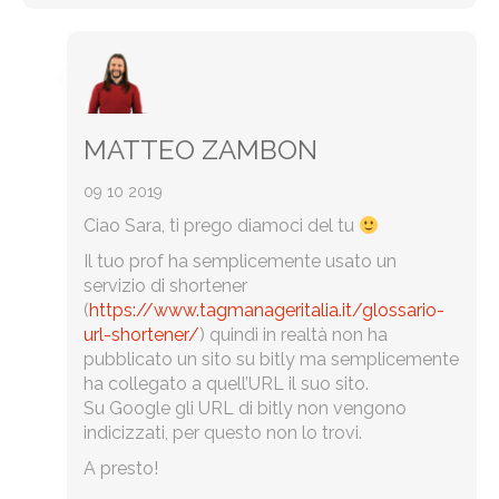
MATTEO ZAMBON
09 10 2019
Ciao Sara, ti prego diamoci del tu
Il tuo prof ha semplicemente usato un
servizio di shortener
(
https://www.tagmanageritalia.it/glossario-
url-shortener/
) quindi in realtà non ha
pubblicato un sito su bitly ma semplicemente
ha collegato a quell’URL il suo sito.
Su Google gli URL di bitly non vengono
indicizzati, per questo non lo trovi.
A presto!