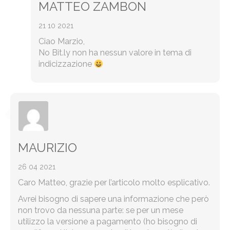
MATTEO ZAMBON
21 10 2021
Ciao Marzio,
No Bit.ly non ha nessun valore in tema di
indicizzazione
MAURIZIO
26 04 2021
Caro Matteo, grazie per l’articolo molto esplicativo.
Avrei bisogno di sapere una informazione che però
non trovo da nessuna parte: se per un mese
utilizzo la versione a pagamento (ho bisogno di