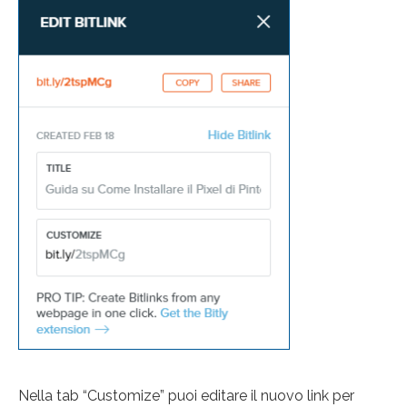
Nella tab “Customize” puoi editare il nuovo link per