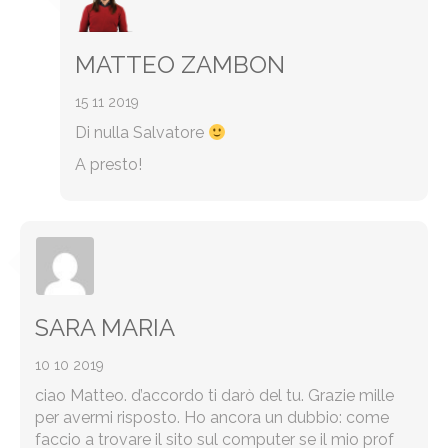
MATTEO ZAMBON
15 11 2019
Di nulla Salvatore
A presto!
SARA MARIA
10 10 2019
ciao Matteo. d’accordo ti darò del tu. Grazie mille
per avermi risposto. Ho ancora un dubbio: come
faccio a trovare il sito sul computer se il mio prof