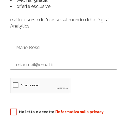
webinar gratuiti
offerte esclusive
e altre risorse di 1°classe sul mondo della Digital
Analytics!
Ho letto e accetto
l’informativa sulla privacy