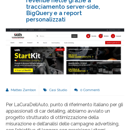
revenue nette grazie a
tracciamento server-side,
BigQuery e a report
personalizzati
Matteo Zambon
Casi Studio
0 Commenti
Per LaCuraDellAuto, punto di riferimento italiano per gli
appassionati di car detailing, abbiamo avviato un
progetto strutturato di ottimizzazione della
misurazione e dell’analisi delle campagne advertising,