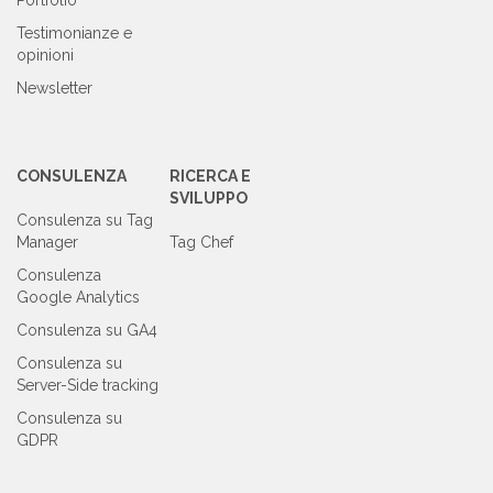
Testimonianze e
opinioni
Newsletter
CONSULENZA
RICERCA E
SVILUPPO
Consulenza su Tag
Manager
Tag Chef
Consulenza
Google Analytics
Consulenza su GA4
Consulenza su
Server-Side tracking
Consulenza su
GDPR