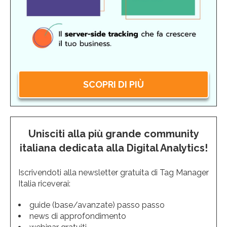
SCOPRI DI PIÙ
Unisciti alla più grande community
italiana dedicata alla Digital Analytics!
Iscrivendoti alla newsletter gratuita di Tag Manager
Italia riceverai:
guide (base/avanzate) passo passo
news di approfondimento