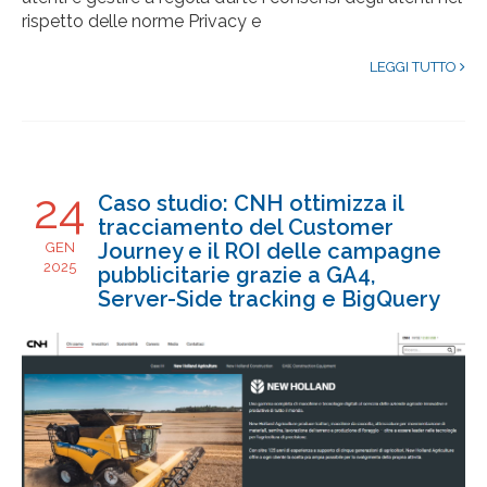
rispetto delle norme Privacy e
LEGGI TUTTO
24
Caso studio: CNH ottimizza il
tracciamento del Customer
Journey e il ROI delle campagne
GEN
2025
pubblicitarie grazie a GA4,
Server-Side tracking e BigQuery