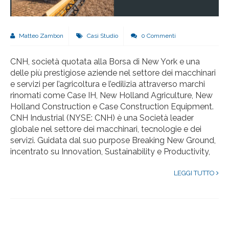
Matteo Zambon
Casi Studio
0 Commenti
CNH, società quotata alla Borsa di New York e una
delle più prestigiose aziende nel settore dei macchinari
e servizi per l’agricoltura e l’edilizia attraverso marchi
rinomati come Case IH, New Holland Agriculture, New
Holland Construction e Case Construction Equipment.
CNH Industrial (NYSE: CNH) è una Società leader
globale nel settore dei macchinari, tecnologie e dei
servizi. Guidata dal suo purpose Breaking New Ground,
incentrato su Innovation, Sustainability e Productivity,
LEGGI TUTTO