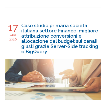
17
Caso studio primaria società
italiana settore Finance: migliore
attribuzione conversioni e
APR
2026
allocazione del budget sui canali
giusti grazie Server-Side tracking
e BigQuery