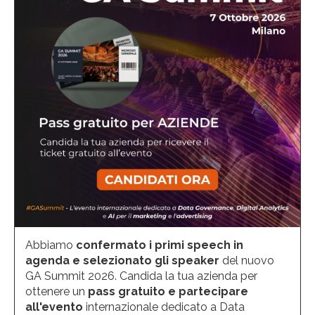
Abbiamo
confermato i primi speech in
agenda e selezionato gli speaker
del nuovo
GA Summit 2026. Candida la tua azienda per
ottenere un
pass gratuito e partecipare
all'evento
internazionale dedicato a Data