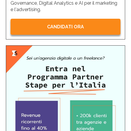
Governance, Digital Analytics e AI per il marketing
e l'advertising.
CANDIDATI ORA