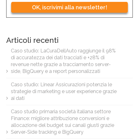
OK, iscrivimi alla newsletter!
Articoli recenti
Caso studio: LaCuraDellAuto raggiunge il 98%
di accuratezza dei dati tracciati e +28% di
revenue nette grazie a tracciamento server-
side, BigQuery e a report personalizzati
Caso studio: Linear Assicurazioni potenzia le
strategie di marketing e user experience grazie
ai dati
Caso studio primaria società italiana settore
Finance: migliore attribuzione conversioni e
allocazione del budget sui canali giusti grazie
Server-Side tracking e BigQuery