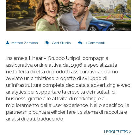
Matteo Zambon
Casi Studio
0 Commenti
Insieme a Linear – Gruppo Unipol, compagnia
assicurativa online attiva dal 1996 e specializzata
nell’offerta diretta di prodotti assicurativi, abbiamo
avviato un ambizioso progetto di sviluppo di
un’infrastruttura completa dedicata a advertising e web
analytics per supportare la crescita dei risultati di
business, grazie alle attività di marketing e al
miglioramento della user experience. Nello specifico, la
partnership punta a efficientare il sistema di raccolta e
analisi di dati, traducendo
LEGGI TUTTO