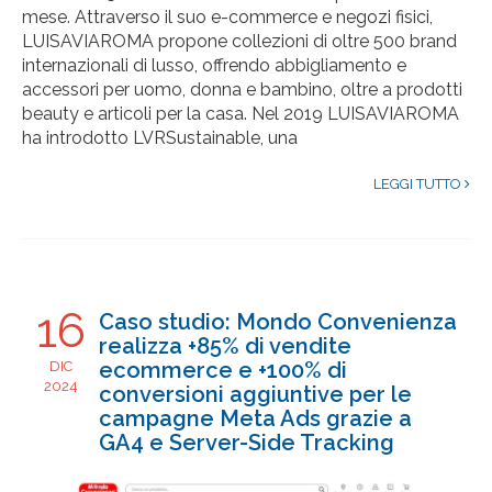
mese. Attraverso il suo e-commerce e negozi fisici,
LUISAVIAROMA propone collezioni di oltre 500 brand
internazionali di lusso, offrendo abbigliamento e
accessori per uomo, donna e bambino, oltre a prodotti
beauty e articoli per la casa. Nel 2019 LUISAVIAROMA
ha introdotto LVRSustainable, una
LEGGI TUTTO
16
Caso studio: Mondo Convenienza
realizza +85% di vendite
ecommerce e +100% di
DIC
2024
conversioni aggiuntive per le
campagne Meta Ads grazie a
GA4 e Server-Side Tracking