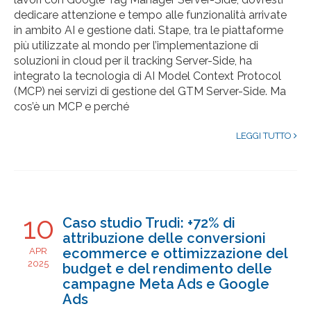
dedicare attenzione e tempo alle funzionalità arrivate
in ambito AI e gestione dati. Stape, tra le piattaforme
più utilizzate al mondo per l’implementazione di
soluzioni in cloud per il tracking Server-Side, ha
integrato la tecnologia di AI Model Context Protocol
(MCP) nei servizi di gestione del GTM Server-Side. Ma
cos’è un MCP e perché
LEGGI TUTTO
10
Caso studio Trudi: +72% di
attribuzione delle conversioni
ecommerce e ottimizzazione del
APR
2025
budget e del rendimento delle
campagne Meta Ads e Google
Ads