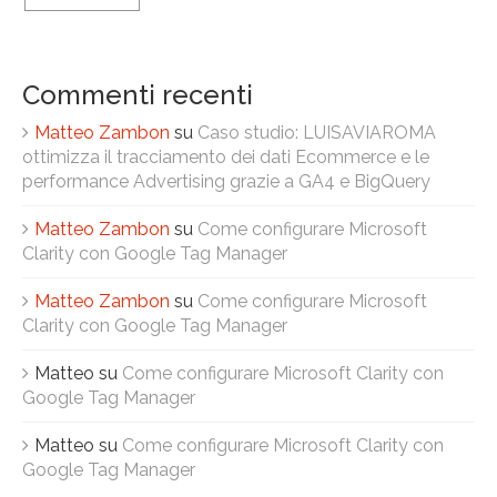
Commenti recenti
Matteo Zambon
su
Caso studio: LUISAVIAROMA
ottimizza il tracciamento dei dati Ecommerce e le
performance Advertising grazie a GA4 e BigQuery
Matteo Zambon
su
Come configurare Microsoft
Clarity con Google Tag Manager
Matteo Zambon
su
Come configurare Microsoft
Clarity con Google Tag Manager
Matteo
su
Come configurare Microsoft Clarity con
Google Tag Manager
Matteo
su
Come configurare Microsoft Clarity con
Google Tag Manager