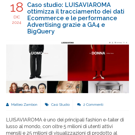
18
Caso studio: LUISAVIAROMA
ottimizza il tracciamento dei dati
Ecommerce e le performance
DIC
2024
Advertising grazie a GA4 e
BigQuery
Matteo Zambon
Casi Studio
2 Commenti
LUISAVIAROMA è uno dei principali fashion e-tailer di
lusso al mondo, con oltre 5 milioni di utenti attivi
mensili e 25 milioni di visualizzazioni di prodotto al