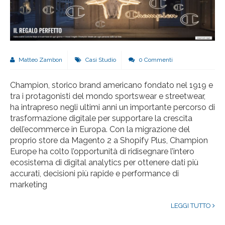
Matteo Zambon
Casi Studio
0 Commenti
Champion, storico brand americano fondato nel 1919 e
tra i protagonisti del mondo sportswear e streetwear,
ha intrapreso negli ultimi anni un importante percorso di
trasformazione digitale per supportare la crescita
dell’ecommerce in Europa. Con la migrazione del
proprio store da Magento 2 a Shopify Plus, Champion
Europe ha colto l’opportunità di ridisegnare l’intero
ecosistema di digital analytics per ottenere dati più
accurati, decisioni più rapide e performance di
marketing
LEGGI TUTTO