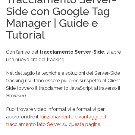
Side con Google Tag
Manager | Guide e
Tutorial
Con l’arrivo del
tracciamento Server-Side
, si apre
una nuova era del tracking.
Nel dettaglio le tecniche e soluzioni del Server-Side
tracking risultano essere più precisi rispetto al Client-
Side (ovvero il tracciamento JavaScript attraverso il
Browser).
Puoi trovare video informativi e formativi per
approfondire il
funzionamento e vantaggi del
tracciamento lato Server su questa pagina
.