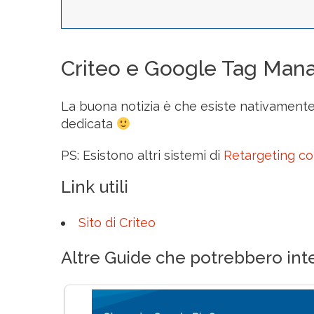
Criteo e Google Tag Man
La buona notizia è che esiste nativamente 
dedicata
PS: Esistono altri sistemi di
Retargeting c
Link utili
Sito di Criteo
Altre Guide che potrebbero inte