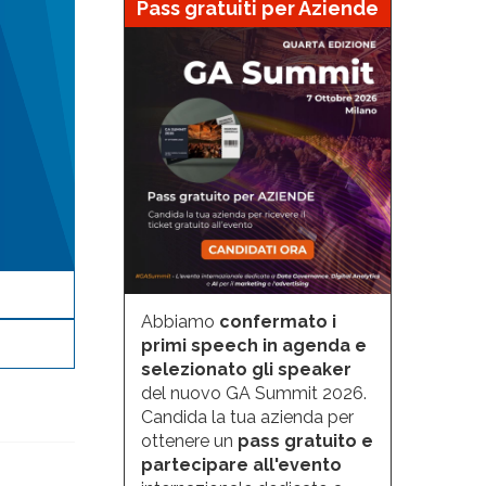
Pass gratuiti per Aziende
Abbiamo
confermato i
primi speech in agenda e
selezionato gli speaker
del nuovo GA Summit 2026.
Candida la tua azienda per
ottenere un
pass gratuito e
partecipare all'evento