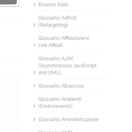
Bounce Rate
Glossario: AdRoll
(Retargeting)
Glossario: Affiliazione e
Link Affiliati
Glossario: AJAX
(Asynchronous JavaScript
And XML)
Glossario: Albacross
Glossario: Ambienti
(Environments)
Glossario: Amministrazione