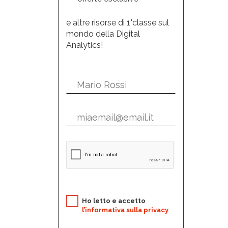
e altre risorse di 1°classe sul
mondo della Digital
Analytics!
Ho letto e accetto
l’informativa sulla privacy