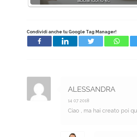
abbandono e…
Condividi anche tu Google Tag Manager!
ALESSANDRA
14 07 2018
Ciao , ma hai creato poi qu