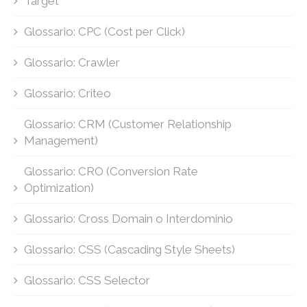
Target
Glossario: CPC (Cost per Click)
Glossario: Crawler
Glossario: Criteo
Glossario: CRM (Customer Relationship
Management)
Glossario: CRO (Conversion Rate
Optimization)
Glossario: Cross Domain o Interdominio
Glossario: CSS (Cascading Style Sheets)
Glossario: CSS Selector