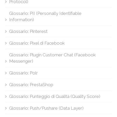
Protocol)
Glossario: PII (Personally Identifiable
Information)
Glossario: Pinterest
Glossario: Pixel di Facebook
Glossario: Plugin Customer Chat (Facebook
Messenger)
Glossario: Polr
Glossario: PrestaShop
Glossario: Punteggio di Qualità (Quality Score)
Glossario: Push/Pushare (Data Layer)