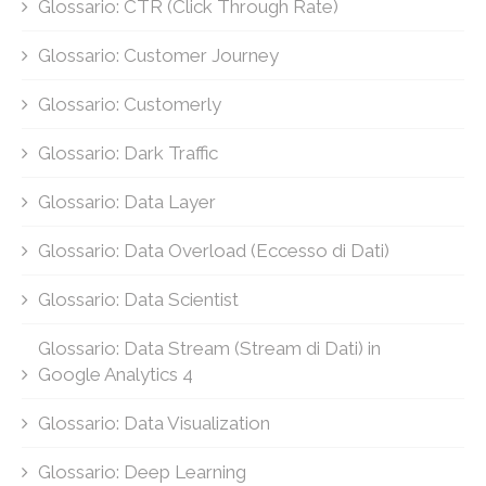
Glossario: CTR (Click Through Rate)
Glossario: Customer Journey
Glossario: Customerly
Glossario: Dark Traffic
Glossario: Data Layer
Glossario: Data Overload (Eccesso di Dati)
Glossario: Data Scientist
Glossario: Data Stream (Stream di Dati) in
Google Analytics 4
Glossario: Data Visualization
Glossario: Deep Learning