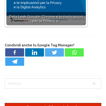
Data Leak Google: Chrome e le implicazioni
per la Privacy e…
Condividi anche tu Google Tag Manager!