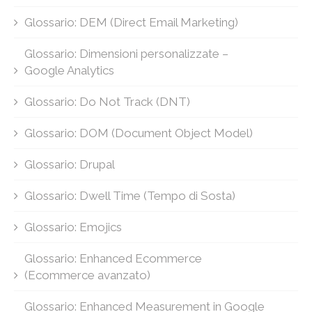
Glossario: DEM (Direct Email Marketing)
Glossario: Dimensioni personalizzate –
Google Analytics
Glossario: Do Not Track (DNT)
Glossario: DOM (Document Object Model)
Glossario: Drupal
Glossario: Dwell Time (Tempo di Sosta)
Glossario: Emojics
Glossario: Enhanced Ecommerce
(Ecommerce avanzato)
Glossario: Enhanced Measurement in Google