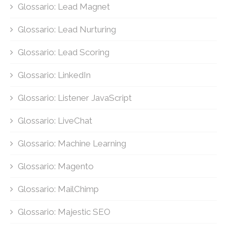
Glossario: Lead Magnet
Glossario: Lead Nurturing
Glossario: Lead Scoring
Glossario: LinkedIn
Glossario: Listener JavaScript
Glossario: LiveChat
Glossario: Machine Learning
Glossario: Magento
Glossario: MailChimp
Glossario: Majestic SEO