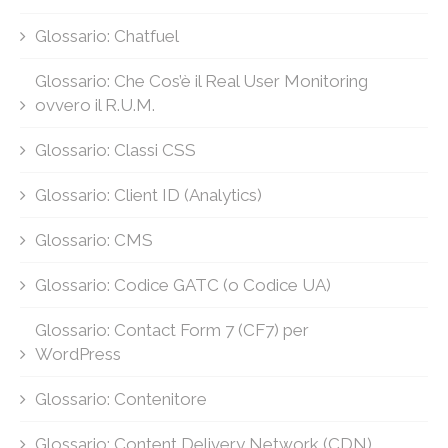
Glossario: Chatfuel
Glossario: Che Cos’è il Real User Monitoring
ovvero il R.U.M.
Glossario: Classi CSS
Glossario: Client ID (Analytics)
Glossario: CMS
Glossario: Codice GATC (o Codice UA)
Glossario: Contact Form 7 (CF7) per
WordPress
Glossario: Contenitore
Glossario: Content Delivery Network (CDN)