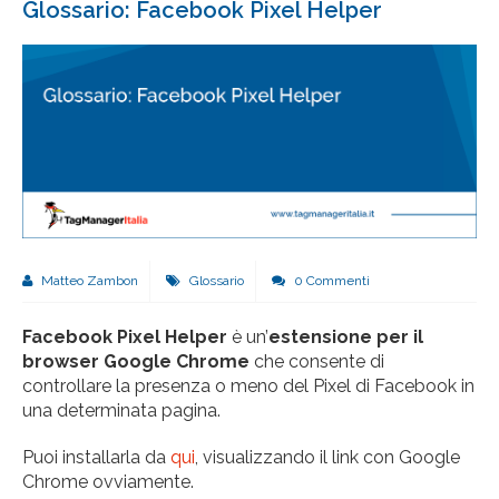
Glossario: Facebook Pixel Helper
Matteo Zambon
Glossario
0 Commenti
Facebook Pixel Helper
è un’
estensione per il
browser Google Chrome
che consente di
controllare la presenza o meno del Pixel di Facebook in
una determinata pagina.
Puoi installarla da
qui
, visualizzando il link con Google
Chrome ovviamente.