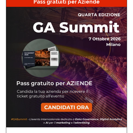
Pass gratuiti per Aziende