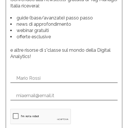
Italia riceverai:
guide (base/avanzate) passo passo
news di approfondimento
webinar gratuiti
offerte esclusive
e altre risorse di 1°classe sul mondo della Digital
Analytics!