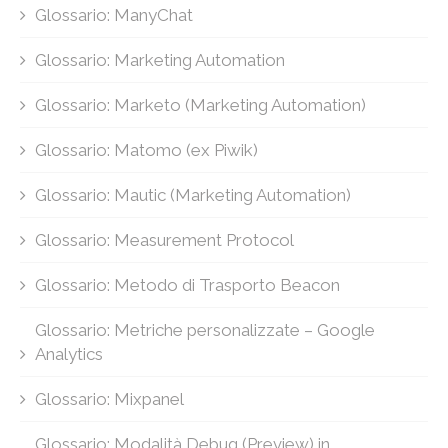
Glossario: ManyChat
Glossario: Marketing Automation
Glossario: Marketo (Marketing Automation)
Glossario: Matomo (ex Piwik)
Glossario: Mautic (Marketing Automation)
Glossario: Measurement Protocol
Glossario: Metodo di Trasporto Beacon
Glossario: Metriche personalizzate – Google
Analytics
Glossario: Mixpanel
Glossario: Modalità Debug (Preview) in