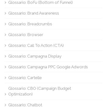
Glossario: BoFu (Bottom of Funnel)
Glossario: Brand Awareness
Glossario: Breadcrumbs
Glossario: Browser
Glossario: Call To Action (CTA)
Glossario: Campagna Display
Glossario: Campagna PPC Google Adwords
Glossario: Cartelle
Glossario: CBO (Campaign Budget
Optimization)
Glossario: Chatbot