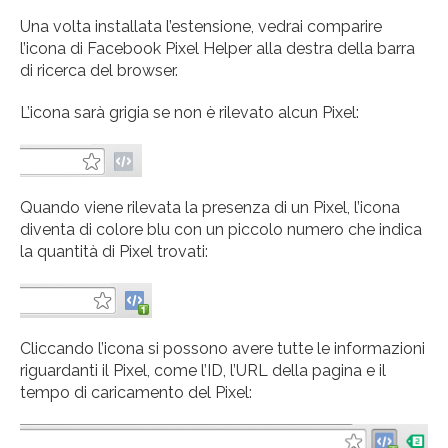
Una volta installata l’estensione, vedrai comparire
l’icona di Facebook Pixel Helper alla destra della barra
di ricerca del browser.
L’icona sarà grigia se non è rilevato alcun Pixel:
Quando viene rilevata la presenza di un Pixel, l’icona
diventa di colore blu con un piccolo numero che indica
la quantità di Pixel trovati:
Cliccando l’icona si possono avere tutte le informazioni
riguardanti il Pixel, come l’ID, l’URL della pagina e il
tempo di caricamento del Pixel: