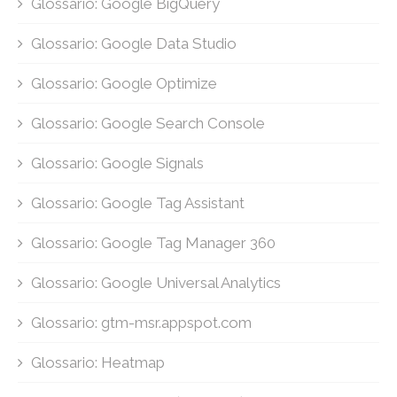
Glossario: Google BigQuery
Glossario: Google Data Studio
Glossario: Google Optimize
Glossario: Google Search Console
Glossario: Google Signals
Glossario: Google Tag Assistant
Glossario: Google Tag Manager 360
Glossario: Google Universal Analytics
Glossario: gtm-msr.appspot.com
Glossario: Heatmap