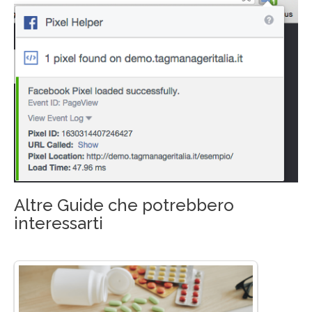
Altre Guide che potrebbero
interessarti