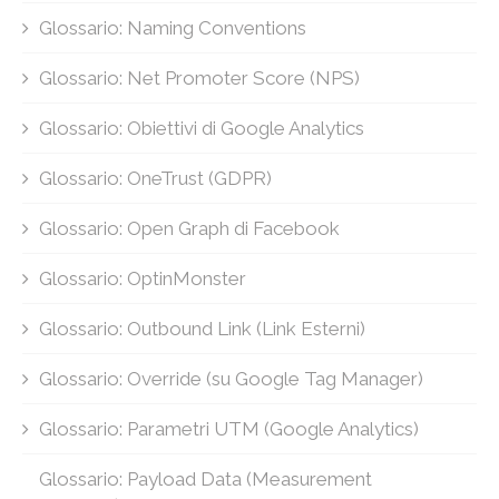
Glossario: Naming Conventions
Glossario: Net Promoter Score (NPS)
Glossario: Obiettivi di Google Analytics
Glossario: OneTrust (GDPR)
Glossario: Open Graph di Facebook
Glossario: OptinMonster
Glossario: Outbound Link (Link Esterni)
Glossario: Override (su Google Tag Manager)
Glossario: Parametri UTM (Google Analytics)
Glossario: Payload Data (Measurement