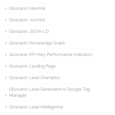
Glossario: Iubenda
Glossario: Joomla!
Glossario: JSON-LD
Glossario: Knowledge Graph
Glossario: KPI (Key Performance Indicator)
Glossario: Landing Page
Glossario: Lead Champion
Glossario: Lead Generation e Google Tag
Manager
Glossario: Lead Intelligence