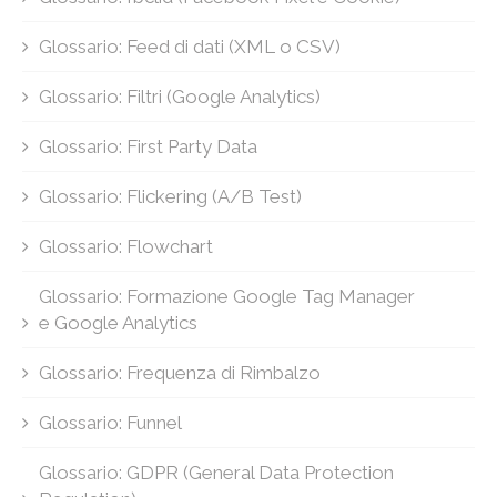
Glossario: Feed di dati (XML o CSV)
Glossario: Filtri (Google Analytics)
Glossario: First Party Data
Glossario: Flickering (A/B Test)
Glossario: Flowchart
Glossario: Formazione Google Tag Manager
e Google Analytics
Glossario: Frequenza di Rimbalzo
Glossario: Funnel
Glossario: GDPR (General Data Protection