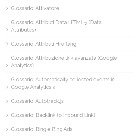
Glossario: Attivatore
Glossario: Attributi Data HTML5 (Data
Attributes)
Glossario: Attributi Hreflang
Glossario: Attribuzione link avanzata (Google
Analytics)
Glossario: Automatically collected events in
Google Analytics 4
Glossario: Autotrack.js
Glossario: Backlink (o Inbound Link)
Glossario: Bing e Bing Ads