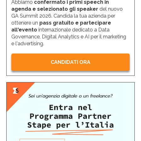
Abbiamo
confermato i primi speech in
agenda e selezionato gli speaker
del nuovo
GA Summit 2026. Candida la tua azienda per
ottenere un
pass gratuito e partecipare
all'evento
internazionale dedicato a Data
Governance, Digital Analytics e AI per il marketing
e l'advertising.
CANDIDATI ORA