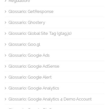
Regulation)
Glossario: GetResponse
Glossario: Ghostery
Glossario: Global Site Tag (gtag.js)
Glossario: Goo.gl
Glossario: Google Ads
Glossario: Google AdSense
Glossario: Google Alert
Glossario: Google Analytics
Glossario: Google Analytics 4 Demo Account