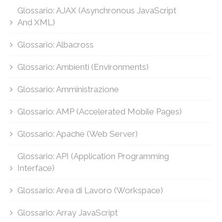
Glossario: AJAX (Asynchronous JavaScript
And XML)
Glossario: Albacross
Glossario: Ambienti (Environments)
Glossario: Amministrazione
Glossario: AMP (Accelerated Mobile Pages)
Glossario: Apache (Web Server)
Glossario: API (Application Programming
Interface)
Glossario: Area di Lavoro (Workspace)
Glossario: Array JavaScript