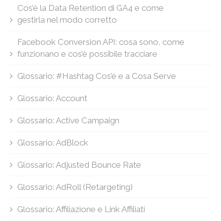
Cos’è la Data Retention di GA4 e come
gestirla nel modo corretto
Facebook Conversion API: cosa sono, come
funzionano e cos’è possibile tracciare
Glossario: #Hashtag Cos’è e a Cosa Serve
Glossario: Account
Glossario: Active Campaign
Glossario: AdBlock
Glossario: Adjusted Bounce Rate
Glossario: AdRoll (Retargeting)
Glossario: Affiliazione e Link Affiliati