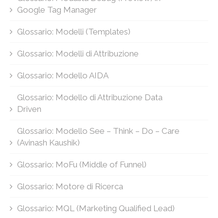
Google Tag Manager
Glossario: Modelli (Templates)
Glossario: Modelli di Attribuzione
Glossario: Modello AIDA
Glossario: Modello di Attribuzione Data
Driven
Glossario: Modello See – Think – Do – Care
(Avinash Kaushik)
Glossario: MoFu (Middle of Funnel)
Glossario: Motore di Ricerca
Glossario: MQL (Marketing Qualified Lead)