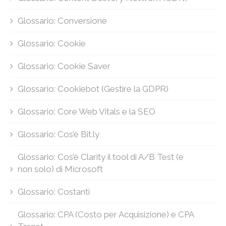
Glossario: Conversione
Glossario: Cookie
Glossario: Cookie Saver
Glossario: Cookiebot (Gestire la GDPR)
Glossario: Core Web Vitals e la SEO
Glossario: Cos’è Bit.ly
Glossario: Cos’è Clarity il tool di A/B Test (e
non solo) di Microsoft
Glossario: Costanti
Glossario: CPA (Costo per Acquisizione) e CPA