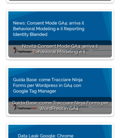
Novità Consent Mode GA4: arriva il
Behavioral Modeling e il…
Guida Base: come Tracciare Ninja Forms per
WordPress in GA4…