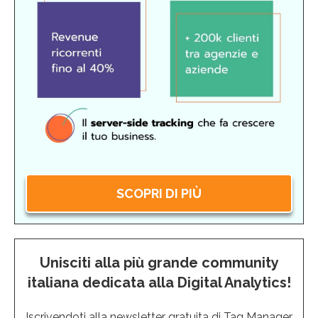
SCOPRI DI PIÙ
Unisciti alla più grande community
italiana dedicata alla Digital Analytics!
Iscrivendoti alla newsletter gratuita di Tag Manager