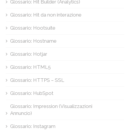
Glossario: Hit Builder (Analytics)
Glossario: Hit da non interazione
Glossario: Hootsuite
Glossario: Hostname
Glossario: Hotjar
Glossario: HTML5
Glossario: HTTPS – SSL
Glossario: HubSpot
Glossario: Impression (Visualizzazioni
Annuncio)
Glossario: Instagram