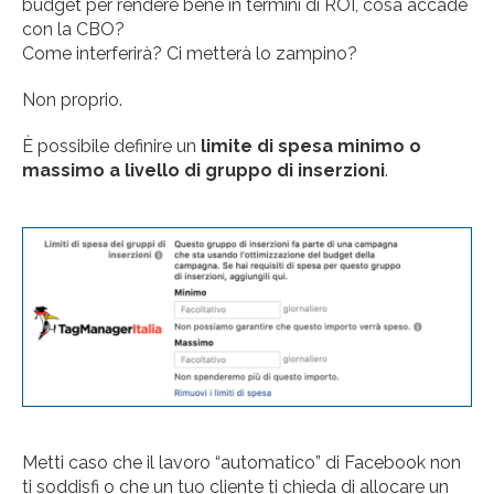
budget per rendere bene in termini di ROI, cosa accade
con la CBO?
Come interferirà? Ci metterà lo zampino?
Non proprio.
È possibile definire un
limite di spesa minimo o
massimo a livello di gruppo di inserzioni
.
Metti caso che il lavoro “automatico” di Facebook non
ti soddisfi o che un tuo cliente ti chieda di allocare un