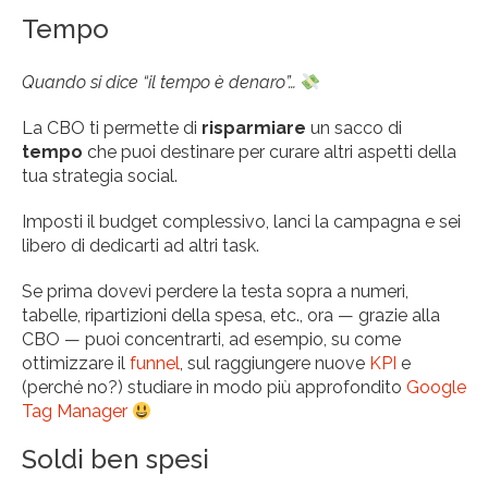
Tempo
Quando si dice “il tempo è denaro”…
La CBO ti permette di
risparmiare
un sacco di
tempo
che puoi destinare per curare altri aspetti della
tua strategia social.
Imposti il budget complessivo, lanci la campagna e sei
libero di dedicarti ad altri task.
Se prima dovevi perdere la testa sopra a numeri,
tabelle, ripartizioni della spesa, etc., ora — grazie alla
CBO — puoi concentrarti, ad esempio, su come
ottimizzare il
funnel
, sul raggiungere nuove
KPI
e
(perché no?) studiare in modo più approfondito
Google
Tag Manager
Soldi ben spesi