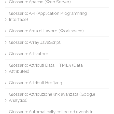
Glossario: Apache (Web Server)
Glossario: API (Application Programming
Interface)
Glossario: Area di Lavoro (Workspace)
Glossario: Array JavaScript
Glossario: Attivatore
Glossario: Attributi Data HTML5 (Data
Attributes)
Glossario: Attributi Hreflang
Glossario: Attribuzione link avanzata (Google
Analytics)
Glossario: Automatically collected events in