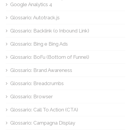
Google Analytics 4
Glossario: Autotrack.js
Glossario: Backlink (o Inbound Link)
Glossario: Bing e Bing Ads
Glossario: BoFu (Bottom of Funnel)
Glossario: Brand Awareness
Glossario: Breadcrumbs
Glossario: Browser
Glossario: Call To Action (CTA)
Glossario: Campagna Display