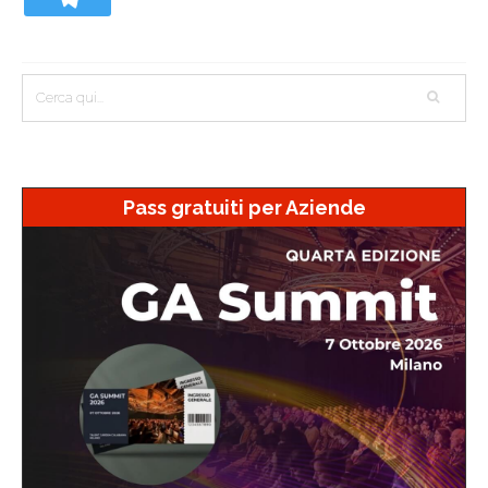
Pass gratuiti per Aziende