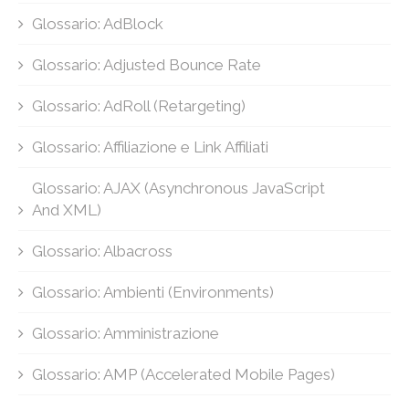
Glossario: AdBlock
Glossario: Adjusted Bounce Rate
Glossario: AdRoll (Retargeting)
Glossario: Affiliazione e Link Affiliati
Glossario: AJAX (Asynchronous JavaScript
And XML)
Glossario: Albacross
Glossario: Ambienti (Environments)
Glossario: Amministrazione
Glossario: AMP (Accelerated Mobile Pages)