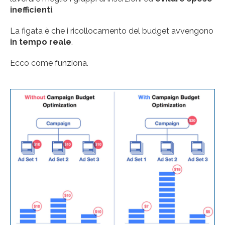
inefficienti
.
La figata è che i ricollocamento del budget avvengono
in tempo reale
.
Ecco come funziona.