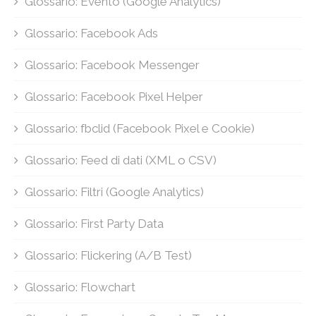
Glossario: Evento (Google Analytics)
Glossario: Facebook Ads
Glossario: Facebook Messenger
Glossario: Facebook Pixel Helper
Glossario: fbclid (Facebook Pixel e Cookie)
Glossario: Feed di dati (XML o CSV)
Glossario: Filtri (Google Analytics)
Glossario: First Party Data
Glossario: Flickering (A/B Test)
Glossario: Flowchart