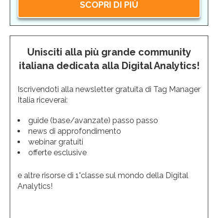
SCOPRI DI PIÙ
Unisciti alla più grande community
italiana dedicata alla Digital Analytics!
Iscrivendoti alla newsletter gratuita di Tag Manager
Italia riceverai:
guide (base/avanzate) passo passo
news di approfondimento
webinar gratuiti
offerte esclusive
e altre risorse di 1°classe sul mondo della Digital
Analytics!