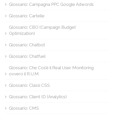
Glossario: Campagna PPC Google Adwords
Glossario: Cartelle
Glossario: CBO (Campaign Budget
Optimization)
Glossario: Chatbot
Glossario: Chatfuel
Glossario: Che Cos’è il Real User Monitoring
ovvero il R.U.M.
Glossario: Classi CSS
Glossario: Client ID (Analytics)
Glossario: CMS