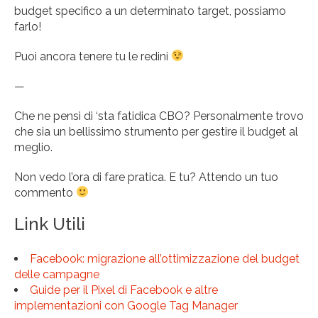
budget specifico a un determinato target, possiamo
farlo!
Puoi ancora tenere tu le redini
—
Che ne pensi di ‘sta fatidica CBO? Personalmente trovo
che sia un bellissimo strumento per gestire il budget al
meglio.
Non vedo l’ora di fare pratica. E tu? Attendo un tuo
commento
Link Utili
Facebook: migrazione all’ottimizzazione del budget
delle campagne
Guide per il Pixel di Facebook e altre
implementazioni con Google Tag Manager