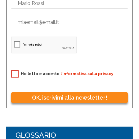
Ho letto e accetto
l’informativa sulla privacy
OK, iscrivimi alla newsletter!
GLOSSARIO