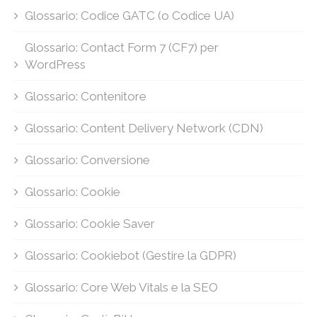
Glossario: Codice GATC (o Codice UA)
Glossario: Contact Form 7 (CF7) per
WordPress
Glossario: Contenitore
Glossario: Content Delivery Network (CDN)
Glossario: Conversione
Glossario: Cookie
Glossario: Cookie Saver
Glossario: Cookiebot (Gestire la GDPR)
Glossario: Core Web Vitals e la SEO