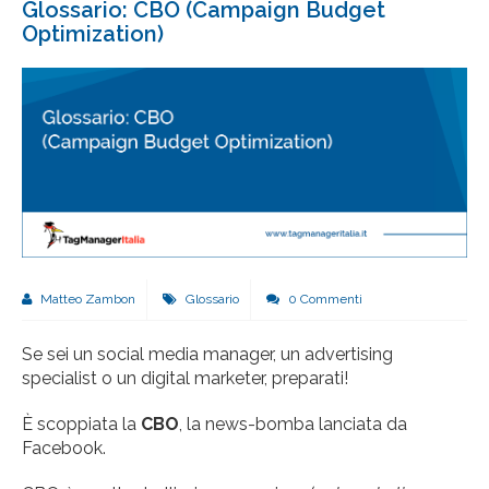
Glossario: CBO (Campaign Budget
Optimization)
Matteo Zambon
Glossario
0 Commenti
Se sei un social media manager, un advertising
specialist o un digital marketer, preparati!
È scoppiata la
CBO
, la news-bomba lanciata da
Facebook.