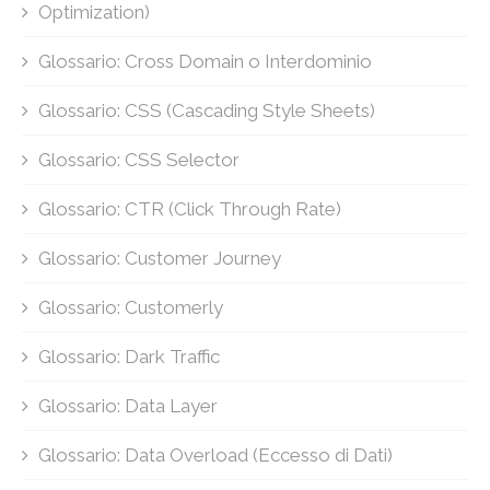
Optimization)
Glossario: Cross Domain o Interdominio
Glossario: CSS (Cascading Style Sheets)
Glossario: CSS Selector
Glossario: CTR (Click Through Rate)
Glossario: Customer Journey
Glossario: Customerly
Glossario: Dark Traffic
Glossario: Data Layer
Glossario: Data Overload (Eccesso di Dati)