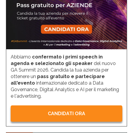
Abbiamo
confermato i primi speech in
agenda e selezionato gli speaker
del nuovo
GA Summit 2026. Candida la tua azienda per
ottenere un
pass gratuito e partecipare
all'evento
internazionale dedicato a Data
Governance, Digital Analytics e AI per il marketing
e l'advertising.
CANDIDATI ORA