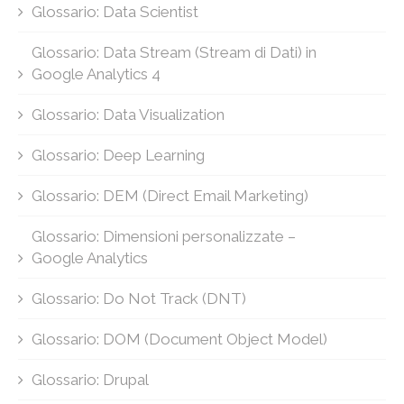
Glossario: Data Scientist
Glossario: Data Stream (Stream di Dati) in
Google Analytics 4
Glossario: Data Visualization
Glossario: Deep Learning
Glossario: DEM (Direct Email Marketing)
Glossario: Dimensioni personalizzate –
Google Analytics
Glossario: Do Not Track (DNT)
Glossario: DOM (Document Object Model)
Glossario: Drupal