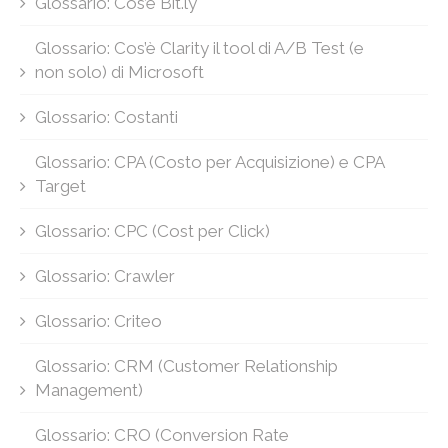
Glossario: Cos’è Bit.ly
Glossario: Cos’è Clarity il tool di A/B Test (e
non solo) di Microsoft
Glossario: Costanti
Glossario: CPA (Costo per Acquisizione) e CPA
Target
Glossario: CPC (Cost per Click)
Glossario: Crawler
Glossario: Criteo
Glossario: CRM (Customer Relationship
Management)
Glossario: CRO (Conversion Rate