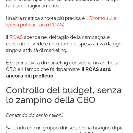
far filare il ragionamento.
Un’altra metrica ancora più precisa è il
Ritorno sulla
spesa pubblicitaria (ROAS)
.
Il
ROAS
scende nel dettaglio della campagna e
consente di vedere che ritorno di spesa arriva da ogni
singola attività di marketing.
E se per attività di marketing consideriamo anche la
CBO e il tempo che fa risparmiare,
il ROAS sarà
ancora più proficuo
.
Controllo del budget, senza
lo zampino della CBO
Domanda da cento milioni.
Sapendo che un gruppo di inserzioni ha bisogno di più