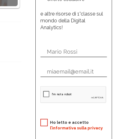
e altre risorse di 1°classe sul
mondo della Digital
Analytics!
Ho letto e accetto
l’informativa sulla privacy