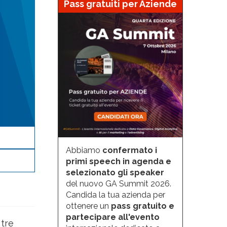
Pass gratuiti per Aziende
Abbiamo
confermato i
primi speech in agenda e
selezionato gli speaker
del nuovo GA Summit 2026.
Candida la tua azienda per
ottenere un
pass gratuito e
partecipare all'evento
 tre