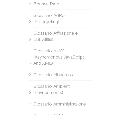
Bounce Rate
Glossario: AdRoll
(Retargeting)
Glossario: Affiliazione e
Link Affiliati
Glossario: AJAX
(Asynchronous JavaScript
And XML)
Glossario: Albacross
Glossario: Ambienti
(Environments)
Glossario: Amministrazione