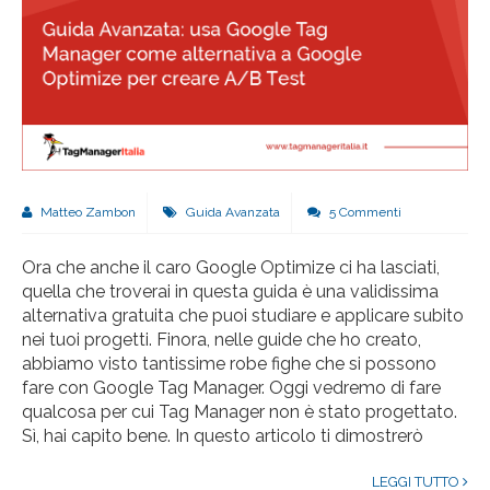
Matteo Zambon
Guida Avanzata
5 Commenti
Ora che anche il caro Google Optimize ci ha lasciati,
quella che troverai in questa guida è una validissima
alternativa gratuita che puoi studiare e applicare subito
nei tuoi progetti. Finora, nelle guide che ho creato,
abbiamo visto tantissime robe fighe che si possono
fare con Google Tag Manager. Oggi vedremo di fare
qualcosa per cui Tag Manager non è stato progettato.
Sì, hai capito bene. In questo articolo ti dimostrerò
LEGGI TUTTO