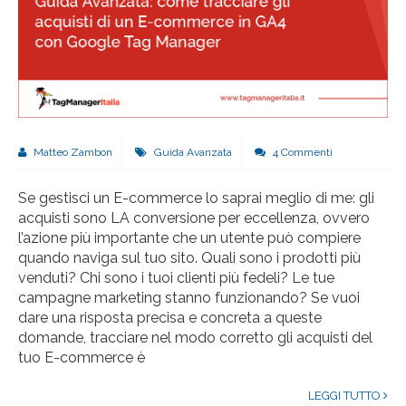
Matteo Zambon
Guida Avanzata
4 Commenti
Se gestisci un E-commerce lo saprai meglio di me: gli
acquisti sono LA conversione per eccellenza, ovvero
l’azione più importante che un utente può compiere
quando naviga sul tuo sito. Quali sono i prodotti più
venduti? Chi sono i tuoi clienti più fedeli? Le tue
campagne marketing stanno funzionando? Se vuoi
dare una risposta precisa e concreta a queste
domande, tracciare nel modo corretto gli acquisti del
tuo E-commerce è
LEGGI TUTTO