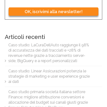
OK, iscrivimi alla newsletter!
Articoli recenti
Caso studio: LaCuraDellAuto raggiunge il 98%
di accuratezza dei dati tracciati e +28% di
revenue nette grazie a tracciamento server-
side, BigQuery e a report personalizzati
Caso studio: Linear Assicurazioni potenzia le
strategie di marketing e user experience grazie
ai dati
Caso studio primaria società italiana settore
Finance: migliore attribuzione conversioni e
allocazione del budget sui canali giusti grazie