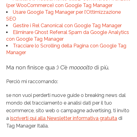
(per WooCommerce) con Google Tag Manager
Usare Google Tag Manager per l’Ottimizzazione
SEO
Gestire i Rel Canonical con Google Tag Manager
Eliminare Ghost Referral Spam da Google Analytics
con Google Tag Manager
Tracciare lo Scrolling della Pagina con Google Tag
Manager
Ma non finisce qua :) C’è
moooolto
di più.
Perciò mi raccomando:
se non vuoi perderti nuove guide o breaking news dal
mondo del tracciamento e analisi dati per il tuo
ecommerce, sito web o campagne advertising, ti invito
a
iscriverti qui alla Newsletter informativa gratuita
di
Tag Manager Italia.