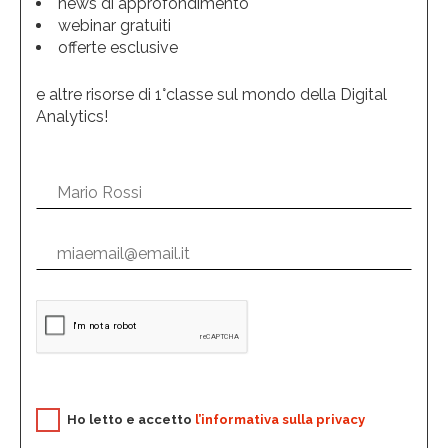
news di approfondimento
webinar gratuiti
offerte esclusive
e altre risorse di 1°classe sul mondo della Digital
Analytics!
Ho letto e accetto
l’informativa sulla privacy