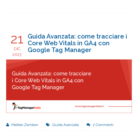
21
Guida Avanzata: come tracciare i
Core Web Vitals in GA4 con
Google Tag Manager
DIC
2023
Matteo Zambon
Guida Avanzata
2 Commenti