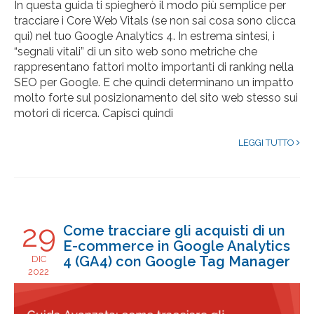
In questa guida ti spiegherò il modo più semplice per
tracciare i Core Web Vitals (se non sai cosa sono clicca
qui) nel tuo Google Analytics 4. In estrema sintesi, i
“segnali vitali” di un sito web sono metriche che
rappresentano fattori molto importanti di ranking nella
SEO per Google. E che quindi determinano un impatto
molto forte sul posizionamento del sito web stesso sui
motori di ricerca. Capisci quindi
LEGGI TUTTO
29
Come tracciare gli acquisti di un
E-commerce in Google Analytics
4 (GA4) con Google Tag Manager
DIC
2022