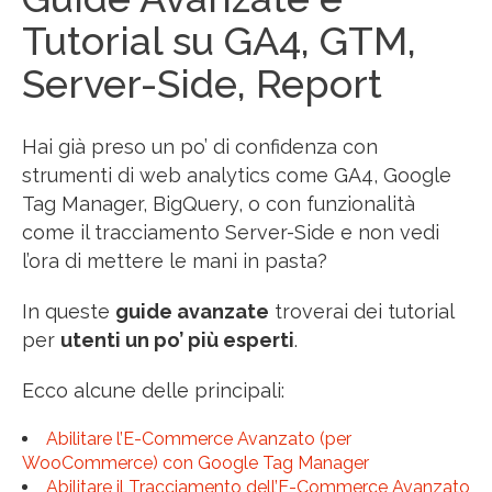
Tutorial su GA4, GTM,
Server-Side, Report
Hai già preso un po’ di confidenza con
strumenti di web analytics come GA4, Google
Tag Manager, BigQuery, o con funzionalità
come il tracciamento Server-Side e non vedi
l’ora di mettere le mani in pasta?
In queste
guide avanzate
troverai dei tutorial
per
utenti un po’ più esperti
.
Ecco alcune delle principali:
Abilitare l’E-Commerce Avanzato (per
WooCommerce) con Google Tag Manager
Abilitare il Tracciamento dell’E-Commerce Avanzato