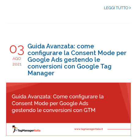
LEGGI TUTTO
03
Guida Avanzata: come
configurare la Consent Mode per
Google Ads gestendo le
AGO
2021
conversioni con Google Tag
Manager