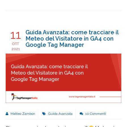
11
Guida Avanzata: come tracciare il
Meteo del Visitatore in GA4 con
Google Tag Manager
OTT
2021
Matteo Zambon
Guida Avanzata
10 Commenti