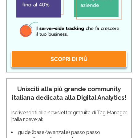
SCOPRI DI PIÙ
Unisciti alla più grande community
italiana dedicata alla Digital Analytics!
Iscrivendoti alla newsletter gratuita di Tag Manager
Italia riceverai:
guide (base/avanzate) passo passo