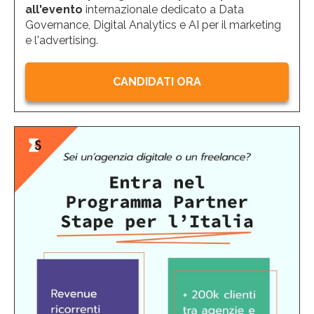
all'evento
internazionale dedicato a Data
Governance, Digital Analytics e AI per il marketing
e l'advertising.
CANDIDATI ORA