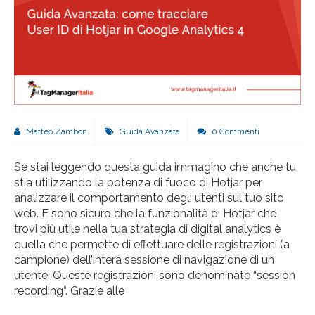
Matteo Zambon
Guida Avanzata
0 Commenti
Se stai leggendo questa guida immagino che anche tu
stia utilizzando la potenza di fuoco di Hotjar per
analizzare il comportamento degli utenti sul tuo sito
web. E sono sicuro che la funzionalità di Hotjar che
trovi più utile nella tua strategia di digital analytics è
quella che permette di effettuare delle registrazioni (a
campione) dell’intera sessione di navigazione di un
utente. Queste registrazioni sono denominate “session
recording“. Grazie alle