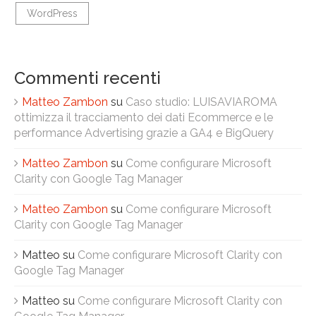
WordPress
Commenti recenti
Matteo Zambon
su
Caso studio: LUISAVIAROMA
ottimizza il tracciamento dei dati Ecommerce e le
performance Advertising grazie a GA4 e BigQuery
Matteo Zambon
su
Come configurare Microsoft
Clarity con Google Tag Manager
Matteo Zambon
su
Come configurare Microsoft
Clarity con Google Tag Manager
Matteo
su
Come configurare Microsoft Clarity con
Google Tag Manager
Matteo
su
Come configurare Microsoft Clarity con