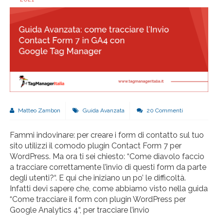
Matteo Zambon
Guida Avanzata
20 Commenti
Fammi indovinare: per creare i form di contatto sul tuo
sito utilizzi il comodo plugin Contact Form 7 per
WordPress. Ma ora ti sei chiesto: “Come diavolo faccio
a tracciare correttamente l’invio di questi form da parte
degli utenti?“. E qui che iniziano un po’ le difficoltà.
Infatti devi sapere che, come abbiamo visto nella guida
“Come tracciare il form con plugin WordPress per
Google Analytics 4“, per tracciare l’invio