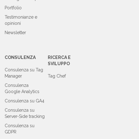
Portfolio
Testimonianze e
opinioni
Newsletter
CONSULENZA
RICERCA E
SVILUPPO
Consulenza su Tag
Manager
Tag Chef
Consulenza
Google Analytics
Consulenza su GA4
Consulenza su
Server-Side tracking
Consulenza su
GDPR