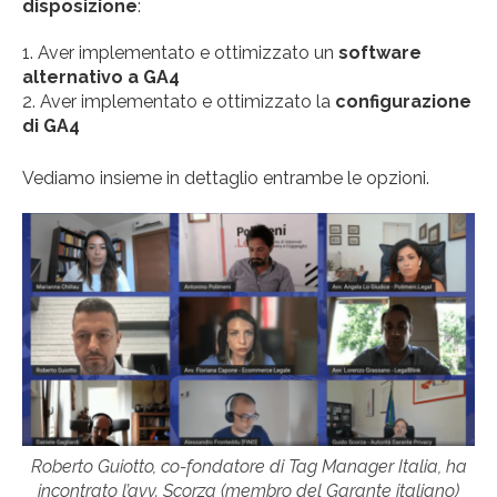
disposizione
:
Aver implementato e ottimizzato un
software
alternativo a GA4
Aver implementato e ottimizzato la
configurazione
di GA4
Vediamo insieme in dettaglio entrambe le opzioni.
Roberto Guiotto, co-fondatore di Tag Manager Italia, ha
incontrato l’avv. Scorza (membro del Garante italiano)