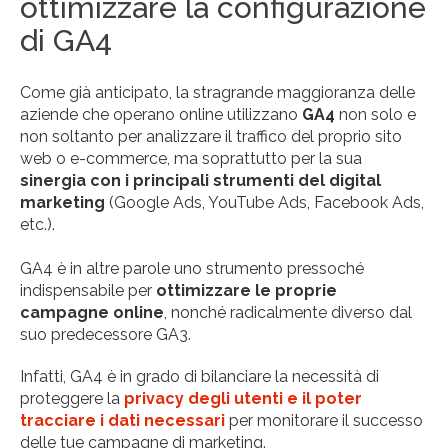
ottimizzare la configurazione
di GA4
Come già anticipato, la stragrande maggioranza delle
aziende che operano online utilizzano
GA4
non solo e
non soltanto per analizzare il traffico del proprio sito
web o e-commerce, ma soprattutto per la sua
sinergia con i principali strumenti del digital
marketing
(Google Ads, YouTube Ads, Facebook Ads,
etc.).
GA4 è in altre parole uno strumento pressoché
indispensabile per
ottimizzare le proprie
campagne online
, nonché radicalmente diverso dal
suo predecessore GA3.
Infatti, GA4 è in grado di bilanciare la necessità di
proteggere la
privacy degli utenti e il poter
tracciare i dati necessari
per monitorare il successo
delle tue campagne di marketing.