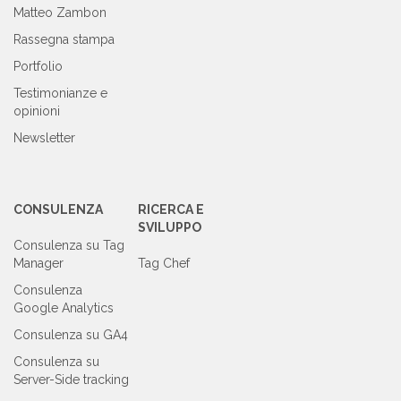
Matteo Zambon
Rassegna stampa
Portfolio
Testimonianze e
opinioni
Newsletter
CONSULENZA
RICERCA E
SVILUPPO
Consulenza su Tag
Manager
Tag Chef
Consulenza
Google Analytics
Consulenza su GA4
Consulenza su
Server-Side tracking