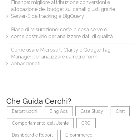
Finance: migliore attribuzione conversioni e
allocazione del budget sui canali giusti grazie
Server-Side tracking e BigQuery
Piano di Misurazione: cos’è, a cosa serve e
come costruirlo per analizzare dati di qualità
Come usare Microsoft Clarity e Google Tag
Manager per analizzare carrelli e form
abbandonati
Che Guida Cerchi?
Barbatrucchi
Bing Ads
Case Study
Chat
Comportamento dell'Utente
CRO
Dashboard e Report
E-commerce