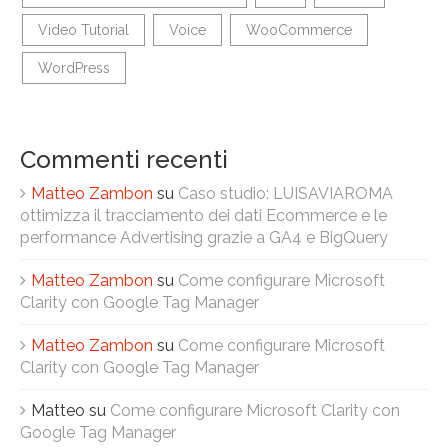
Video Tutorial
Voice
WooCommerce
WordPress
Commenti recenti
Matteo Zambon
su
Caso studio: LUISAVIAROMA
ottimizza il tracciamento dei dati Ecommerce e le
performance Advertising grazie a GA4 e BigQuery
Matteo Zambon
su
Come configurare Microsoft
Clarity con Google Tag Manager
Matteo Zambon
su
Come configurare Microsoft
Clarity con Google Tag Manager
Matteo
su
Come configurare Microsoft Clarity con
Google Tag Manager