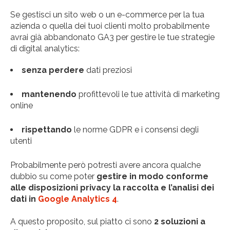
Se gestisci un sito web o un e-commerce per la tua
azienda o quella dei tuoi clienti molto probabilmente
avrai già abbandonato GA3 per gestire le tue strategie
di digital analytics:
senza
perdere
dati preziosi
mantenendo
profittevoli le tue attività di marketing
online
rispettando
le norme GDPR e i consensi degli
utenti
Probabilmente però potresti avere ancora qualche
dubbio su come poter
gestire in modo conforme
alle disposizioni privacy la raccolta e l’analisi dei
dati in
Google Analytics 4
.
A questo proposito, sul piatto ci sono
2 soluzioni a