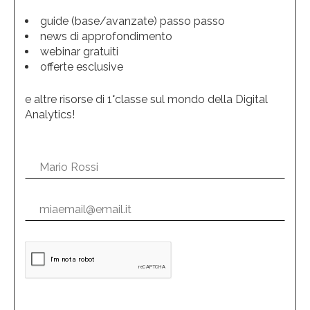
guide (base/avanzate) passo passo
news di approfondimento
webinar gratuiti
offerte esclusive
e altre risorse di 1°classe sul mondo della Digital
Analytics!