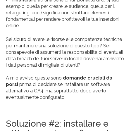
esempio, quella per creare le audience, quella per il
retargeting, ecc.) significa non sfruttare elementi
fondamentali per rendere profittevoli le tue inserzioni
online
Sei sicuro di avere le risorse e le competenze tecniche
per mantenere una soluzione di questo tipo? Sei
consapevole di assumerti la responsabilità di eventuali
data breach dei tuoi server in locale dove hai archiviato
i dati personali di migliaia di utenti?
A mio avviso queste sono
domande cruciali da
porsi
prima di decidere se installare un software
alternativo a GA4, ma soprattutto dopo averlo
eventualmente configurato.
Soluzione #2: installare e