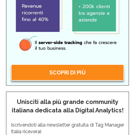
SCOPRI DI PIÙ
Unisciti alla più grande community
italiana dedicata alla Digital Analytics!
Iscrivendoti alla newsletter gratuita di Tag Manager
Italia riceverai: