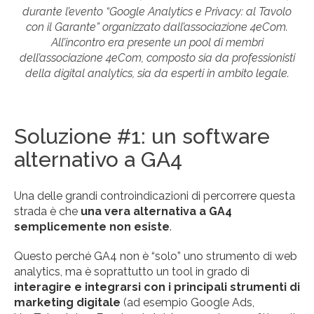
durante l’evento “Google Analytics e Privacy: al Tavolo
con il Garante” organizzato dall’associazione 4eCom.
All’incontro era presente un pool di membri
dell’associazione 4eCom, composto sia da professionisti
della digital analytics, sia da esperti in ambito legale.
Soluzione #1: un software
alternativo a GA4
Una delle grandi controindicazioni di percorrere questa
strada è che
una vera alternativa a GA4
semplicemente non esiste
.
Questo perché GA4 non è “solo” uno strumento di web
analytics, ma è soprattutto un tool in grado di
interagire e integrarsi con i principali strumenti di
marketing digitale
(ad esempio Google Ads,