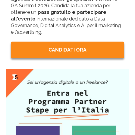
GA Summit 2026. Candida la tua azienda per
ottenere un
pass gratuito e partecipare
all'evento
internazionale dedicato a Data
Governance, Digital Analytics e AI per il marketing
e l'advertising.
CANDIDATI ORA