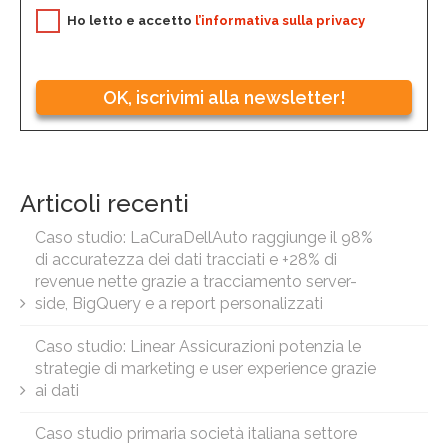
Ho letto e accetto
l’informativa sulla privacy
OK, iscrivimi alla newsletter!
Articoli recenti
Caso studio: LaCuraDellAuto raggiunge il 98%
di accuratezza dei dati tracciati e +28% di
revenue nette grazie a tracciamento server-
side, BigQuery e a report personalizzati
Caso studio: Linear Assicurazioni potenzia le
strategie di marketing e user experience grazie
ai dati
Caso studio primaria società italiana settore