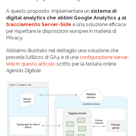
A questo proposito, implementare un
sistema di
digital analytics che abbini Google Analytics 4 al
tracciamento Server-Side
è una soluzione efficace
per rispettare le disposizioni europee in materia di
Privacy.
Abbiamo illustrato nel dettaglio una
soluzione che
preveda l’utilizzo di GA4 e di una
configurazione server-
side in questo articolo
scritto per la testata online
Agenda Digitale
.