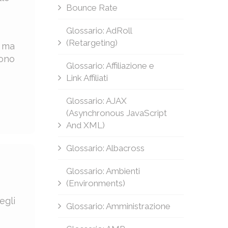
Bounce Rate
Glossario: AdRoll
(Retargeting)
. ma
sono
Glossario: Affiliazione e
Link Affiliati
Glossario: AJAX
(Asynchronous JavaScript
And XML)
Glossario: Albacross
Glossario: Ambienti
(Environments)
egli
Glossario: Amministrazione