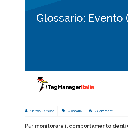
Matteo Zambon
Glossario
7 Commenti
Per
monitorare il comportamento degli 