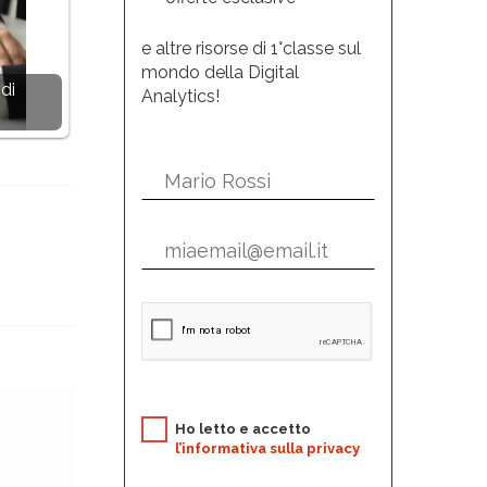
e altre risorse di 1°classe sul
mondo della Digital
di
Analytics!
Ho letto e accetto
l’informativa sulla privacy