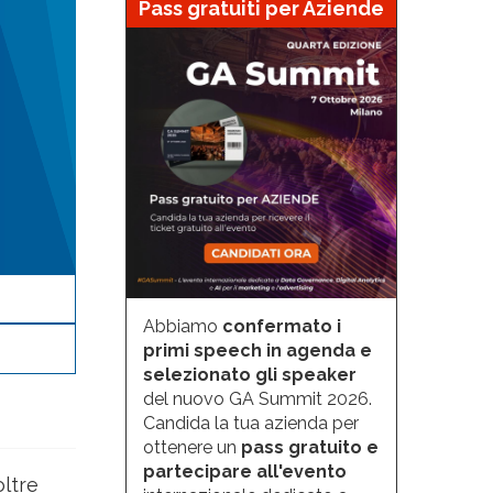
Pass gratuiti per Aziende
Abbiamo
confermato i
primi speech in agenda e
selezionato gli speaker
del nuovo GA Summit 2026.
Candida la tua azienda per
ottenere un
pass gratuito e
partecipare all'evento
oltre