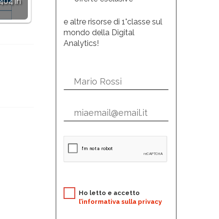
404 in
e altre risorse di 1°classe sul
mondo della Digital
Analytics!
Ho letto e accetto
l’informativa sulla privacy