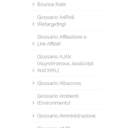
Bounce Rate
Glossario: AdRoll
(Retargeting)
Glossario: Affiliazione e
Link Affiliati
Glossario: AJAX
(Asynchronous JavaScript
And XML)
Glossario: Albacross
Glossario: Ambienti
(Environments)
Glossario: Amministrazione