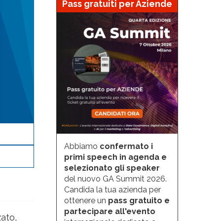
Pass gratuiti per Aziende
Abbiamo
confermato i
primi speech in agenda e
selezionato gli speaker
del nuovo GA Summit 2026.
Candida la tua azienda per
ottenere un
pass gratuito e
partecipare all'evento
zato,