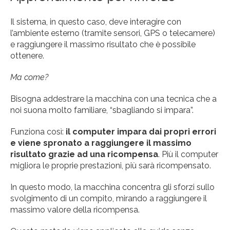
Il sistema, in questo caso, deve interagire con
l’ambiente esterno (tramite sensori, GPS o telecamere)
e raggiungere il massimo risultato che è possibile
ottenere.
Ma come?
Bisogna addestrare la macchina con una tecnica che a
noi suona molto familiare, “sbagliando si impara”.
Funziona così:
il computer impara dai propri errori
e viene spronato a raggiungere il massimo
risultato grazie ad una ricompensa
. Più il computer
migliora le proprie prestazioni, più sarà ricompensato.
In questo modo, la macchina concentra gli sforzi sullo
svolgimento di un compito, mirando a raggiungere il
massimo valore della ricompensa.