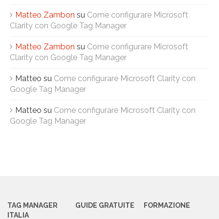
Matteo Zambon
su
Come configurare Microsoft
Clarity con Google Tag Manager
Matteo Zambon
su
Come configurare Microsoft
Clarity con Google Tag Manager
Matteo
su
Come configurare Microsoft Clarity con
Google Tag Manager
Matteo
su
Come configurare Microsoft Clarity con
Google Tag Manager
TAG MANAGER
GUIDE GRATUITE
FORMAZIONE
ITALIA