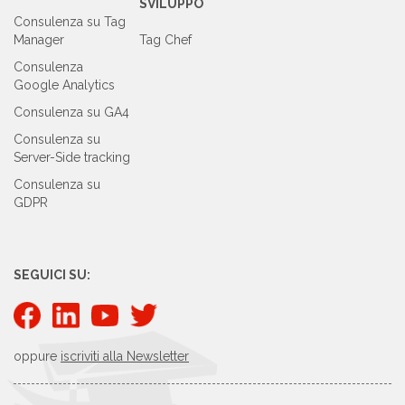
SVILUPPO
Consulenza su Tag
Manager
Tag Chef
Consulenza
Google Analytics
Consulenza su GA4
Consulenza su
Server-Side tracking
Consulenza su
GDPR
SEGUICI SU:
oppure
iscriviti alla Newsletter