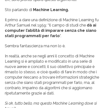
Sto parlando di
Machine Learning.
Il primo a dare una definizione di Machine Learning fu
Arthur Samuel nel 1959: “Il campo di studi che
dà ai
computer l’abilità di imparare senza che siano
stati programmati per farlo
“.
Sembra fantascienza ma non lo è.
In realtà, anche se negli anni il concetto di Machine
Learning si è ampliato e modificato in una serie di
nuove aeree e concetti, il suo obiettivo principale è
rimasto lo stesso, e cioè quello di fare in modo che i
computer riescano a trovare informazioni strategiche
senza che siano stati programmati per farlo, ma, al
contrario, imparino da algoritmi che si aggiornano
ripetutamente grazie ai dati.
Sì ok, tutto bello, ma questo Machine Learning dove si