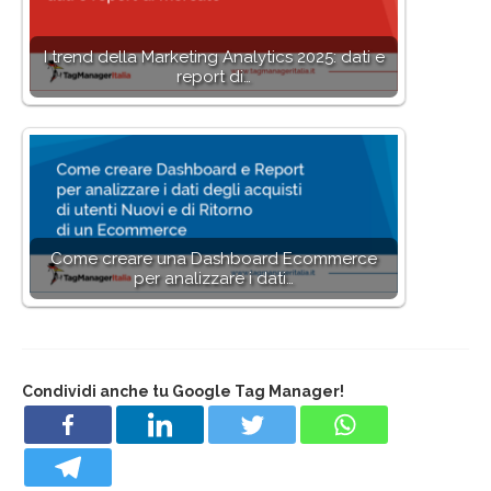
I trend della Marketing Analytics 2025: dati e
report di…
Come creare una Dashboard Ecommerce
per analizzare i dati…
Condividi anche tu Google Tag Manager!