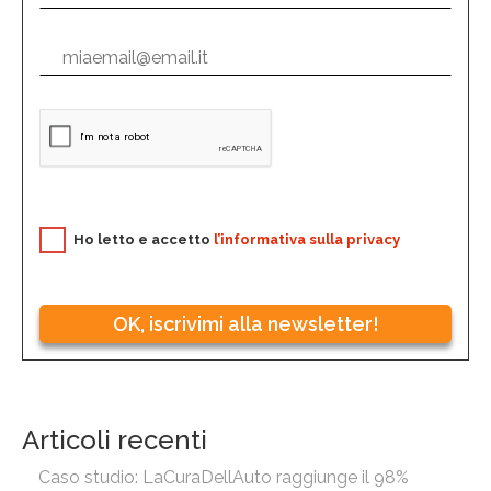
Ho letto e accetto
l’informativa sulla privacy
OK, iscrivimi alla newsletter!
Articoli recenti
Caso studio: LaCuraDellAuto raggiunge il 98%