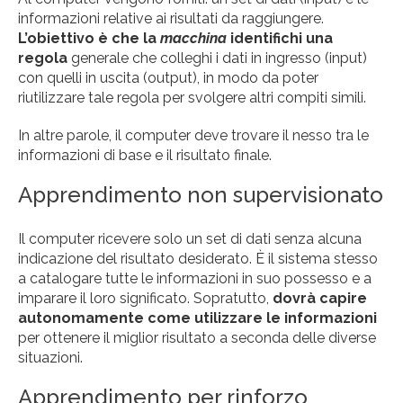
informazioni relative ai risultati da raggiungere.
L’obiettivo è che la
macchina
identifichi una
regola
generale che colleghi i dati in ingresso (input)
con quelli in uscita (output), in modo da poter
riutilizzare tale regola per svolgere altri compiti simili.
In altre parole, il computer deve trovare il nesso tra le
informazioni di base e il risultato finale.
Apprendimento non supervisionato
Il computer ricevere solo un set di dati senza alcuna
indicazione del risultato desiderato. È il sistema stesso
a catalogare tutte le informazioni in suo possesso e a
imparare il loro significato. Sopratutto,
dovrà capire
autonomamente come utilizzare le informazioni
per ottenere il miglior risultato a seconda delle diverse
situazioni.
Apprendimento per rinforzo