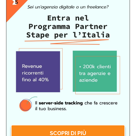
SCOPRI DI PIÙ