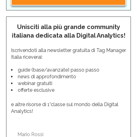
Unisciti alla più grande community
italiana dedicata alla Digital Analytics!
Iscrivendoti alla newsletter gratuita di Tag Manager
Italia riceverai:
guide (base/avanzate) passo passo
news di approfondimento
webinar gratuiti
offerte esclusive
e altre risorse di 1°classe sul mondo della Digital
Analytics!