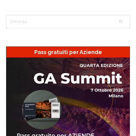
Pass gratuiti per Aziende