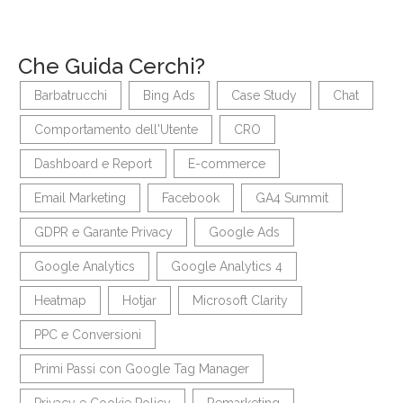
Che Guida Cerchi?
Barbatrucchi
Bing Ads
Case Study
Chat
Comportamento dell'Utente
CRO
Dashboard e Report
E-commerce
Email Marketing
Facebook
GA4 Summit
GDPR e Garante Privacy
Google Ads
Google Analytics
Google Analytics 4
Heatmap
Hotjar
Microsoft Clarity
PPC e Conversioni
Primi Passi con Google Tag Manager