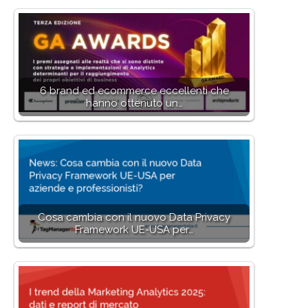
6 brand ed ecommerce eccellenti che
hanno ottenuto un…
Cosa cambia con il nuovo Data Privacy
Framework UE-USA per…