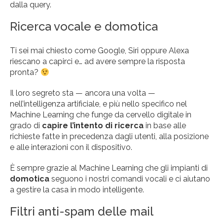
dalla query.
Ricerca vocale e domotica
Ti sei mai chiesto come Google, Siri oppure Alexa
riescano a capirci e… ad avere sempre la risposta
pronta?
Il loro segreto sta — ancora una volta —
nell’intelligenza artificiale, e più nello specifico nel
Machine Learning che funge da cervello digitale in
grado di
capire l’intento di ricerca
in base alle
richieste fatte in precedenza dagli utenti, alla posizione
e alle interazioni con il dispositivo.
È sempre grazie al Machine Learning che gli impianti di
domotica
seguono i nostri comandi vocali e ci aiutano
a gestire la casa in modo intelligente.
Filtri anti-spam delle mail