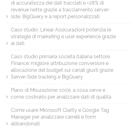
di accuratezza dei dati tracciati e +28% di
revenue nette grazie a tracciamento server-
side, BigQuery e a report personalizzati
Caso studio: Linear Assicurazioni potenzia le
strategie di marketing e user experience grazie
ai dati
Caso studio primaria società italiana settore
Finance: migliore attribuzione conversioni e
allocazione del budget sui canali giusti grazie
Server-Side tracking e BigQuery
Piano di Misurazione: cos’è, a cosa serve e
come costruirlo per analizzare dati di qualità
Come usare Microsoft Clarity e Google Tag
Manager per analizzare carrelli e form
abbandonati