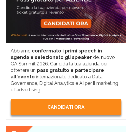
Abbiamo
confermato i primi speech in
agenda e selezionato gli speaker
del nuovo
GA Summit 2026. Candida la tua azienda per
ottenere un
pass gratuito e partecipare
all'evento
internazionale dedicato a Data
Governance, Digital Analytics e AI per il marketing
e l'advertising.
CANDIDATI ORA