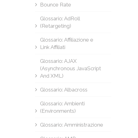
Bounce Rate
Glossario: AdRoll
(Retargeting)
Glossario: Affiliazione e
Link Affiliati
Glossario: AJAX
(Asynchronous JavaScript
And XML)
Glossario: Albacross
Glossario: Ambienti
(Environments)
Glossario: Amministrazione