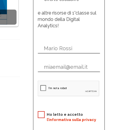
e altre risorse di 1°classe sul
l
mondo della Digital
Analytics!
Ho letto e accetto
l’informativa sulla privacy