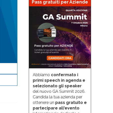
Pass gratuiti per Aziende
Abbiamo
confermato i
primi speech in agenda e
selezionato gli speaker
del nuovo GA Summit 2026.
Candida la tua azienda per
ottenere un
pass gratuito e
partecipare all'evento