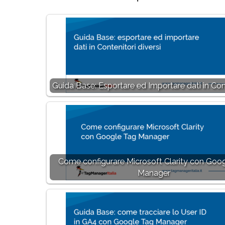
Guida Base: Esportare ed Importare dati in Con
Come configurare Microsoft Clarity con Goo
Manager