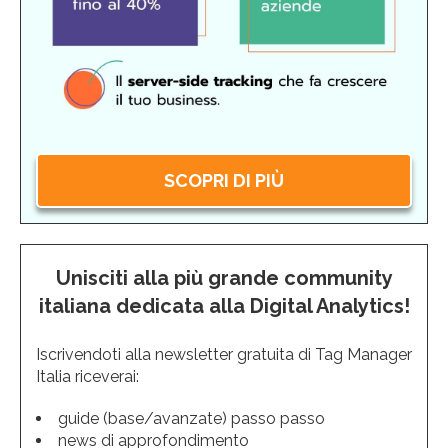
SCOPRI DI PIÙ
Unisciti alla più grande community
italiana dedicata alla Digital Analytics!
Iscrivendoti alla newsletter gratuita di Tag Manager
Italia riceverai:
guide (base/avanzate) passo passo
news di approfondimento