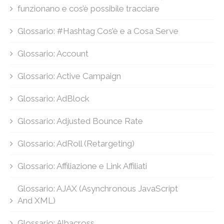
funzionano e cos’è possibile tracciare
Glossario: #Hashtag Cos’è e a Cosa Serve
Glossario: Account
Glossario: Active Campaign
Glossario: AdBlock
Glossario: Adjusted Bounce Rate
Glossario: AdRoll (Retargeting)
Glossario: Affiliazione e Link Affiliati
Glossario: AJAX (Asynchronous JavaScript
And XML)
Glossario: Albacross