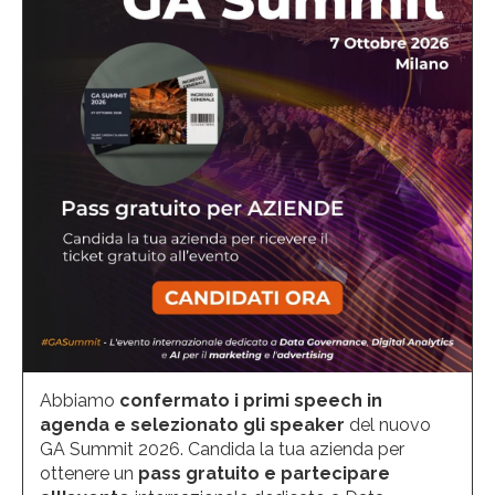
Abbiamo
confermato i primi speech in
agenda e selezionato gli speaker
del nuovo
GA Summit 2026. Candida la tua azienda per
ottenere un
pass gratuito e partecipare