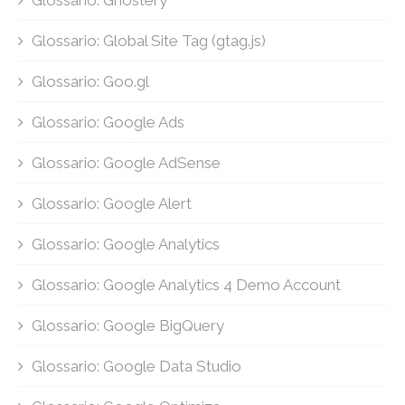
Glossario: Ghostery
Glossario: Global Site Tag (gtag.js)
Glossario: Goo.gl
Glossario: Google Ads
Glossario: Google AdSense
Glossario: Google Alert
Glossario: Google Analytics
Glossario: Google Analytics 4 Demo Account
Glossario: Google BigQuery
Glossario: Google Data Studio