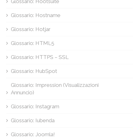
Glossario: Hootsuite
Glossario: Hostname
Glossario: Hotjar
Glossario: HTML5
Glossario: HTTPS – SSL
Glossario: HubSpot
Glossario: Impression (Visualizzazioni
Annuncio)
Glossario: Instagram
Glossario: Iubenda
Glossario: Joomla!