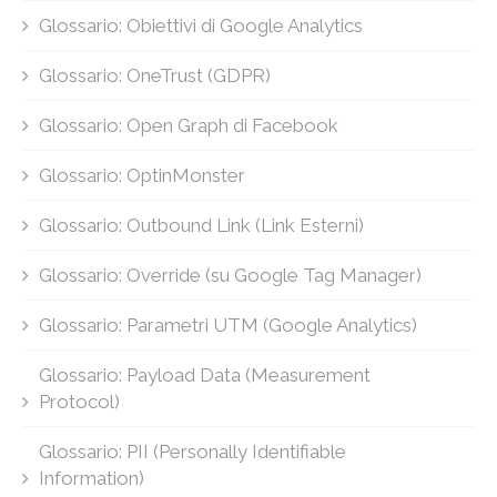
Glossario: Obiettivi di Google Analytics
Glossario: OneTrust (GDPR)
Glossario: Open Graph di Facebook
Glossario: OptinMonster
Glossario: Outbound Link (Link Esterni)
Glossario: Override (su Google Tag Manager)
Glossario: Parametri UTM (Google Analytics)
Glossario: Payload Data (Measurement
Protocol)
Glossario: PII (Personally Identifiable
Information)