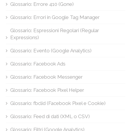
Glossario: Errore 410 (Gone)
Glossario: Errori in Google Tag Manager
Glossario: Espressioni Regolari (Regular
Expressions)
Glossario: Evento (Google Analytics)
Glossario: Facebook Ads
Glossario: Facebook Messenger
Glossario: Facebook Pixel Helper
Glossario: fbclid (Facebook Pixel e Cookie)
Glossario: Feed di dati (XML o CSV)
Glossario: Filtri (Google Analytics)