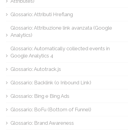
Attributes)
Glossario: Attributi Hreflang
Glossario: Attribuzione link avanzata (Google
Analytics)
Glossario: Automatically collected events in
Google Analytics 4
Glossario: Autotrack.js
Glossario: Backlink (o Inbound Link)
Glossario: Bing e Bing Ads
Glossario: BoFu (Bottom of Funnel)
Glossario: Brand Awareness