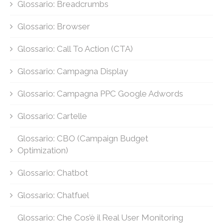
Glossario: Breadcrumbs
Glossario: Browser
Glossario: Call To Action (CTA)
Glossario: Campagna Display
Glossario: Campagna PPC Google Adwords
Glossario: Cartelle
Glossario: CBO (Campaign Budget
Optimization)
Glossario: Chatbot
Glossario: Chatfuel
Glossario: Che Cos’è il Real User Monitoring