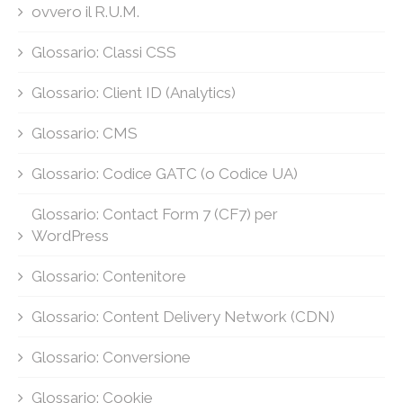
ovvero il R.U.M.
Glossario: Classi CSS
Glossario: Client ID (Analytics)
Glossario: CMS
Glossario: Codice GATC (o Codice UA)
Glossario: Contact Form 7 (CF7) per
WordPress
Glossario: Contenitore
Glossario: Content Delivery Network (CDN)
Glossario: Conversione
Glossario: Cookie