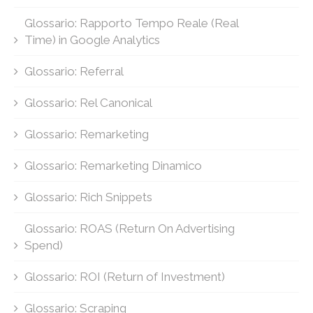
Glossario: Rapporto Tempo Reale (Real
Time) in Google Analytics
Glossario: Referral
Glossario: Rel Canonical
Glossario: Remarketing
Glossario: Remarketing Dinamico
Glossario: Rich Snippets
Glossario: ROAS (Return On Advertising
Spend)
Glossario: ROI (Return of Investment)
Glossario: Scraping