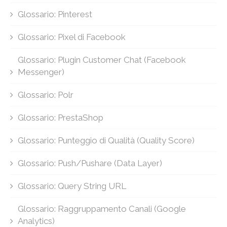
Glossario: Pinterest
Glossario: Pixel di Facebook
Glossario: Plugin Customer Chat (Facebook
Messenger)
Glossario: Polr
Glossario: PrestaShop
Glossario: Punteggio di Qualità (Quality Score)
Glossario: Push/Pushare (Data Layer)
Glossario: Query String URL
Glossario: Raggruppamento Canali (Google
Analytics)