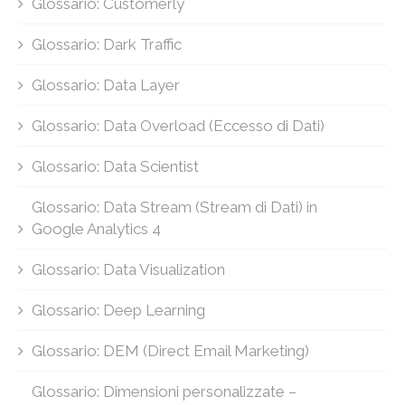
Glossario: Customerly
Glossario: Dark Traffic
Glossario: Data Layer
Glossario: Data Overload (Eccesso di Dati)
Glossario: Data Scientist
Glossario: Data Stream (Stream di Dati) in
Google Analytics 4
Glossario: Data Visualization
Glossario: Deep Learning
Glossario: DEM (Direct Email Marketing)
Glossario: Dimensioni personalizzate –