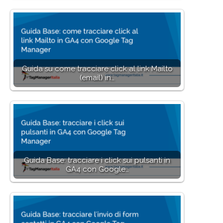
Guida su come tracciare click al link Mailto
(email) in…
Guida Base: tracciare i click sui pulsanti in
GA4 con Google…