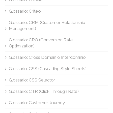
Glossario: Criteo
Glossario: CRM (Customer Relationship
Management)
Glossario: CRO (Conversion Rate
Optimization)
Glossario: Cross Domain o Interdominio
Glossario: CSS (Cascading Style Sheets)
Glossario: CSS Selector
Glossario: CTR (Click Through Rate)
Glossario: Customer Journey