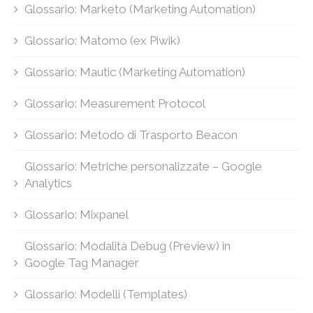
Glossario: Marketo (Marketing Automation)
Glossario: Matomo (ex Piwik)
Glossario: Mautic (Marketing Automation)
Glossario: Measurement Protocol
Glossario: Metodo di Trasporto Beacon
Glossario: Metriche personalizzate – Google
Analytics
Glossario: Mixpanel
Glossario: Modalità Debug (Preview) in
Google Tag Manager
Glossario: Modelli (Templates)