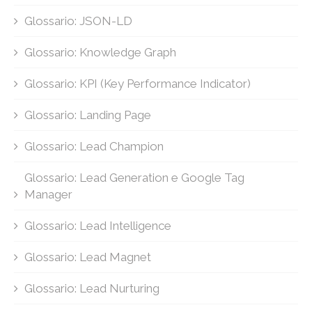
Glossario: JSON-LD
Glossario: Knowledge Graph
Glossario: KPI (Key Performance Indicator)
Glossario: Landing Page
Glossario: Lead Champion
Glossario: Lead Generation e Google Tag
Manager
Glossario: Lead Intelligence
Glossario: Lead Magnet
Glossario: Lead Nurturing