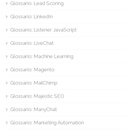
Glossario: Lead Scoring
Glossario: LinkedIn
Glossario: Listener JavaScript
Glossario: LiveChat
Glossario: Machine Learning
Glossario: Magento
Glossario: MailChimp
Glossario: Majestic SEO
Glossario: ManyChat
Glossario: Marketing Automation