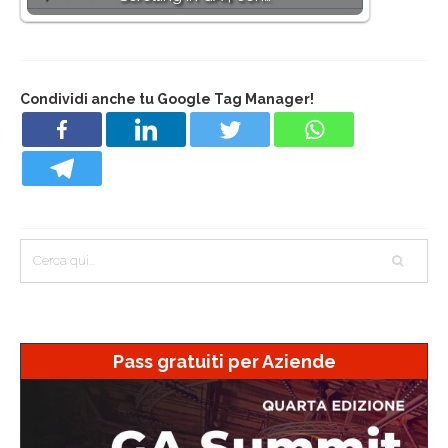
Condividi anche tu Google Tag Manager!
Pass gratuiti per Aziende