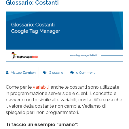
Glossario: Costanti
Matteo Zambon
Glossario
0 Commenti
Come per le
variabili
, anche le costanti sono utilizzate
in programmazione server side e client. Il concetto è
davvero molto simile alle variabili, con la differenza che
il valore della costante non cambia. Vediamo di
spiegarlo per i non programmatori.
Ti faccio un esempio “umano”: