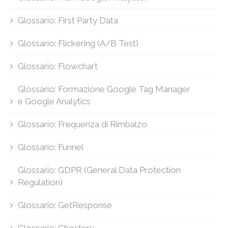
Glossario: First Party Data
Glossario: Flickering (A/B Test)
Glossario: Flowchart
Glossario: Formazione Google Tag Manager
e Google Analytics
Glossario: Frequenza di Rimbalzo
Glossario: Funnel
Glossario: GDPR (General Data Protection
Regulation)
Glossario: GetResponse