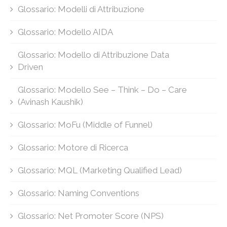
Glossario: Modelli di Attribuzione
Glossario: Modello AIDA
Glossario: Modello di Attribuzione Data
Driven
Glossario: Modello See – Think – Do – Care
(Avinash Kaushik)
Glossario: MoFu (Middle of Funnel)
Glossario: Motore di Ricerca
Glossario: MQL (Marketing Qualified Lead)
Glossario: Naming Conventions
Glossario: Net Promoter Score (NPS)