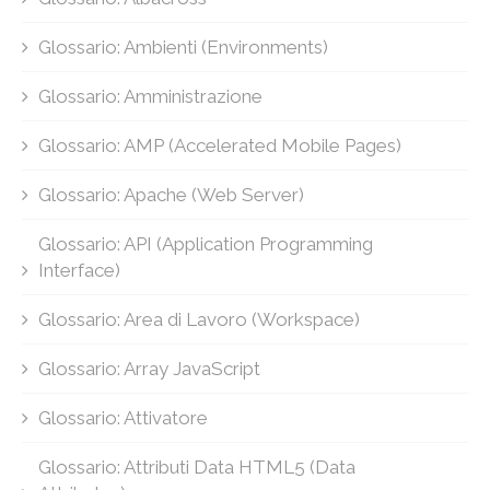
Glossario: Ambienti (Environments)
Glossario: Amministrazione
Glossario: AMP (Accelerated Mobile Pages)
Glossario: Apache (Web Server)
Glossario: API (Application Programming
Interface)
Glossario: Area di Lavoro (Workspace)
Glossario: Array JavaScript
Glossario: Attivatore
Glossario: Attributi Data HTML5 (Data