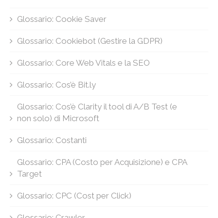
Glossario: Cookie Saver
Glossario: Cookiebot (Gestire la GDPR)
Glossario: Core Web Vitals e la SEO
Glossario: Cos’è Bit.ly
Glossario: Cos’è Clarity il tool di A/B Test (e
non solo) di Microsoft
Glossario: Costanti
Glossario: CPA (Costo per Acquisizione) e CPA
Target
Glossario: CPC (Cost per Click)
Glossario: Crawler