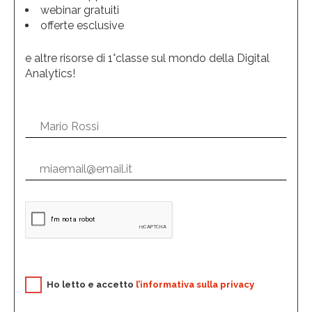
webinar gratuiti
offerte esclusive
e altre risorse di 1°classe sul mondo della Digital
Analytics!
Ho letto e accetto
l’informativa sulla privacy