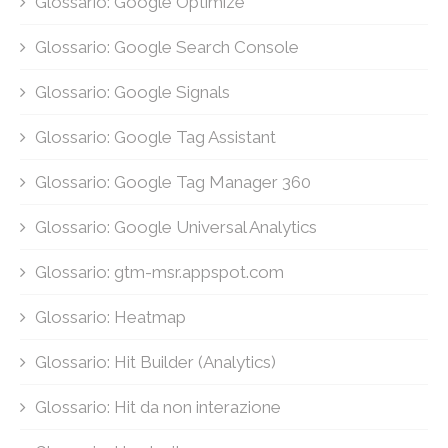
Glossario: Google Optimize
Glossario: Google Search Console
Glossario: Google Signals
Glossario: Google Tag Assistant
Glossario: Google Tag Manager 360
Glossario: Google Universal Analytics
Glossario: gtm-msr.appspot.com
Glossario: Heatmap
Glossario: Hit Builder (Analytics)
Glossario: Hit da non interazione