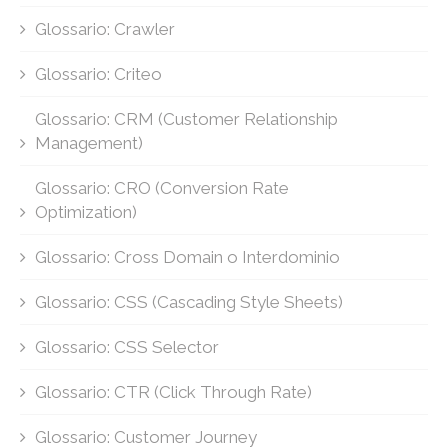
Glossario: Crawler
Glossario: Criteo
Glossario: CRM (Customer Relationship
Management)
Glossario: CRO (Conversion Rate
Optimization)
Glossario: Cross Domain o Interdominio
Glossario: CSS (Cascading Style Sheets)
Glossario: CSS Selector
Glossario: CTR (Click Through Rate)
Glossario: Customer Journey