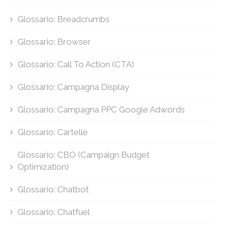
Glossario: Breadcrumbs
Glossario: Browser
Glossario: Call To Action (CTA)
Glossario: Campagna Display
Glossario: Campagna PPC Google Adwords
Glossario: Cartelle
Glossario: CBO (Campaign Budget
Optimization)
Glossario: Chatbot
Glossario: Chatfuel