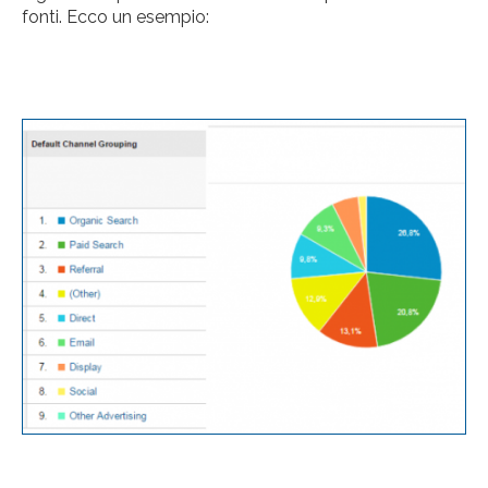
fonti. Ecco un esempio: