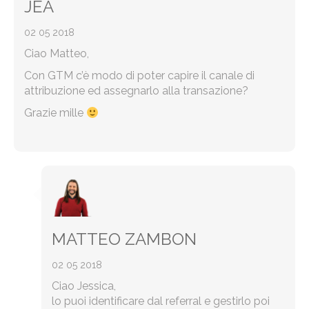
JEA
02 05 2018
Ciao Matteo,
Con GTM c’è modo di poter capire il canale di
attribuzione ed assegnarlo alla transazione?
Grazie mille
MATTEO ZAMBON
02 05 2018
Ciao Jessica,
lo puoi identificare dal referral e gestirlo poi