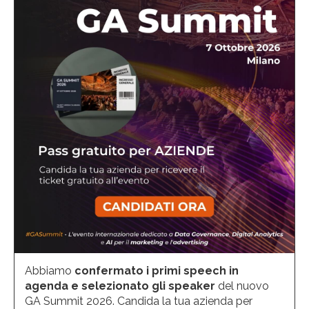
Abbiamo
confermato i primi speech in
agenda e selezionato gli speaker
del nuovo
GA Summit 2026. Candida la tua azienda per