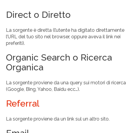
Direct o Diretto
La sorgente è diretta (l’utente ha digitato direttamente
l’URL del tuo sito nel browser, oppure aveva il link nei
preferiti).
Organic Search o Ricerca
Organica
La sorgente proviene da una query sui motori di ricerca
(Google, Bing, Yahoo, Baidu ecc…).
Referral
La sorgente proviene da un link sul un altro sito.