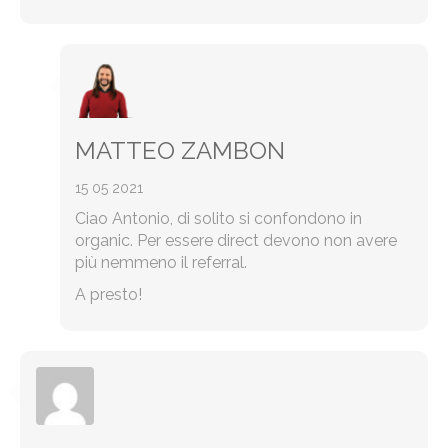
MATTEO ZAMBON
15 05 2021
Ciao Antonio, di solito si confondono in
organic. Per essere direct devono non avere
più nemmeno il referral.
A presto!