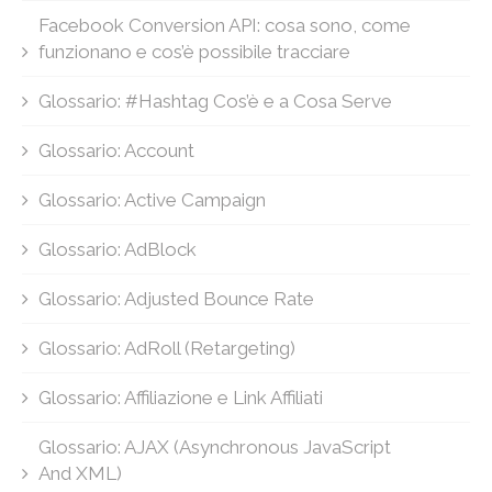
Facebook Conversion API: cosa sono, come
funzionano e cos’è possibile tracciare
Glossario: #Hashtag Cos’è e a Cosa Serve
Glossario: Account
Glossario: Active Campaign
Glossario: AdBlock
Glossario: Adjusted Bounce Rate
Glossario: AdRoll (Retargeting)
Glossario: Affiliazione e Link Affiliati
Glossario: AJAX (Asynchronous JavaScript
And XML)