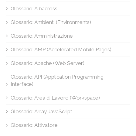
Glossario: Albacross
Glossario: Ambienti (Environments)
Glossario: Amministrazione
Glossario: AMP (Accelerated Mobile Pages)
Glossario: Apache (Web Server)
Glossario: API (Application Programming
Interface)
Glossario: Area di Lavoro (Workspace)
Glossario: Array JavaScript
Glossario: Attivatore