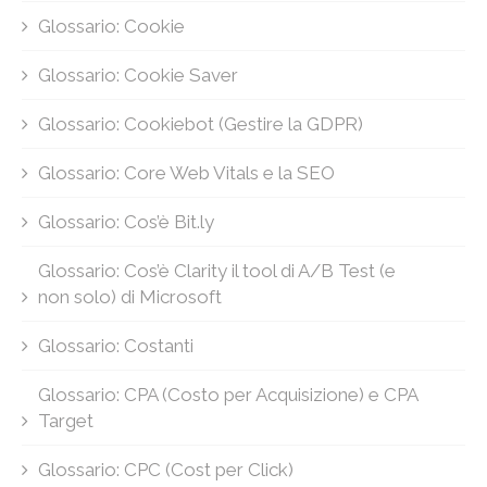
Glossario: Cookie
Glossario: Cookie Saver
Glossario: Cookiebot (Gestire la GDPR)
Glossario: Core Web Vitals e la SEO
Glossario: Cos’è Bit.ly
Glossario: Cos’è Clarity il tool di A/B Test (e
non solo) di Microsoft
Glossario: Costanti
Glossario: CPA (Costo per Acquisizione) e CPA
Target
Glossario: CPC (Cost per Click)