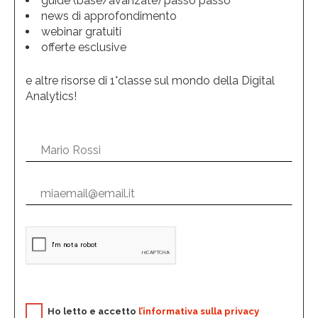
guide (base/avanzate) passo passo
news di approfondimento
webinar gratuiti
offerte esclusive
e altre risorse di 1°classe sul mondo della Digital
Analytics!
Ho letto e accetto
l’informativa sulla privacy