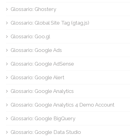
Glossario: Ghostery
Glossario: Global Site Tag (gtag.js)
Glossario: Goo.gl
Glossario: Google Ads
Glossario: Google AdSense
Glossario: Google Alert
Glossario: Google Analytics
Glossario: Google Analytics 4 Demo Account
Glossario: Google BigQuery
Glossario: Google Data Studio