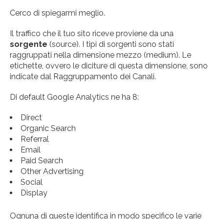
Cerco di spiegarmi meglio.
Il traffico che il tuo sito riceve proviene da una
sorgente
(source). I tipi di sorgenti sono stati
raggruppati nella dimensione mezzo (medium). Le
etichette, ovvero le diciture di questa dimensione, sono
indicate dal Raggruppamento dei Canali.
Di default Google Analytics ne ha 8:
Direct
Organic Search
Referral
Email
Paid Search
Other Advertising
Social
Display
Ognuna di queste identifica in modo specifico le varie