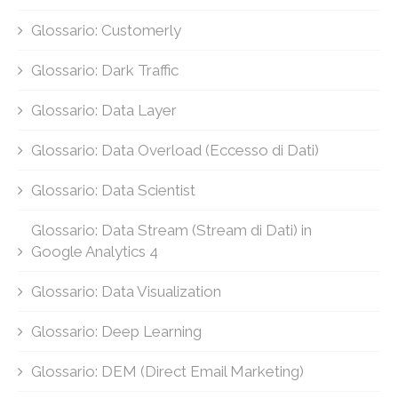
Glossario: Customerly
Glossario: Dark Traffic
Glossario: Data Layer
Glossario: Data Overload (Eccesso di Dati)
Glossario: Data Scientist
Glossario: Data Stream (Stream di Dati) in
Google Analytics 4
Glossario: Data Visualization
Glossario: Deep Learning
Glossario: DEM (Direct Email Marketing)