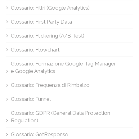
Glossario: Filtri (Google Analytics)
Glossario: First Party Data
Glossario: Flickering (A/B Test)
Glossario: Flowchart
Glossario: Formazione Google Tag Manager
e Google Analytics
Glossario: Frequenza di Rimbalzo
Glossario: Funnel
Glossario: GDPR (General Data Protection
Regulation)
Glossario: GetResponse