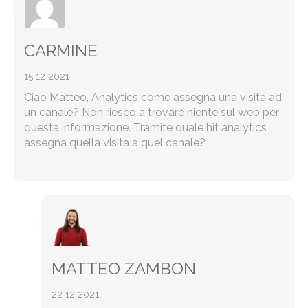
CARMINE
15 12 2021
Ciao Matteo, Analytics come assegna una visita ad
un canale? Non riesco a trovare niente sul web per
questa informazione. Tramite quale hit analytics
assegna quella visita a quel canale?
MATTEO ZAMBON
22 12 2021