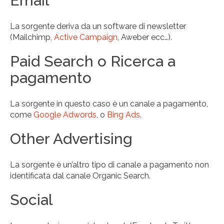
Email
La sorgente deriva da un software di newsletter
(Mailchimp,
Active Campaign
, Aweber ecc…).
Paid Search o Ricerca a
pagamento
La sorgente in questo caso è un canale a pagamento,
come
Google Adwords
, o
Bing Ads.
Other Advertising
La sorgente è un’altro tipo di canale a pagamento non
identificata dal canale Organic Search.
Social