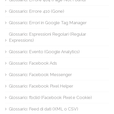
Glossario: Errore 410 (Gone)
Glossario: Errori in Google Tag Manager
Glossario: Espressioni Regolari (Regular
Expressions)
Glossario: Evento (Google Analytics)
Glossario: Facebook Ads
Glossario: Facebook Messenger
Glossario: Facebook Pixel Helper
Glossario: fbclid (Facebook Pixel e Cookie)
Glossario: Feed di dati (XML o CSV)