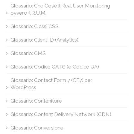
Glossario: Che Cos’è il Real User Monitoring
ovvero il R.U.M.
Glossario: Classi CSS
Glossario: Client ID (Analytics)
Glossario: CMS
Glossario: Codice GATC (o Codice UA)
Glossario: Contact Form 7 (CF7) per
WordPress
Glossario: Contenitore
Glossario: Content Delivery Network (CDN)
Glossario: Conversione