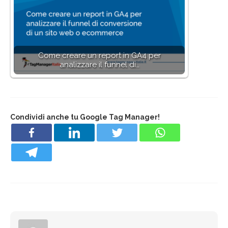
Come creare un report in GA4 per
analizzare il funnel di…
Condividi anche tu Google Tag Manager!