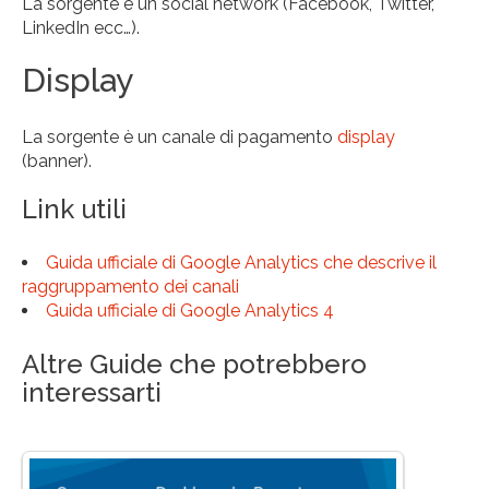
La sorgente è un social network (Facebook, Twitter,
LinkedIn ecc…).
Display
La sorgente è un canale di pagamento
display
(banner).
Link utili
Guida ufficiale di Google Analytics che descrive il
raggruppamento dei canali
Guida ufficiale di Google Analytics 4
Altre Guide che potrebbero
interessarti