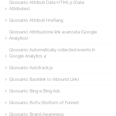
Glossario: Attributi Data HTML5 (Data
Attributes)
Glossario: Attributi Hreflang
Glossario: Attribuzione link avanzata (Google
Analytics)
Glossario: Automatically collected events in
Google Analytics 4
Glossario: Autotrack.js
Glossario: Backlink (o Inbound Link)
Glossario: Bing e Bing Ads
Glossario: BoFu (Bottom of Funnel)
Glossario: Brand Awareness