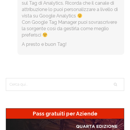
sul Tag di Analytics. Ricorda che il canale di
attribuzione lo puoi personalizzare a livello di
vista su Google Analytics
Con Google Tag Manager puoi sovrascrivere
la sorgente così da gestirla come meglio
preferisci
A presto e buon Tag!
Pass gratuiti per Aziende