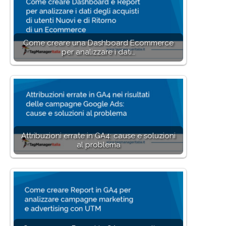
Come creare una Dashboard Ecommerce
per analizzare i dati…
Attribuzioni errate in GA4: cause e soluzioni
al problema