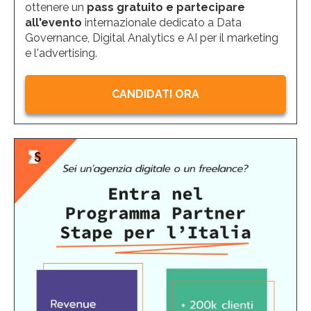
ottenere un
pass gratuito e partecipare
all'evento
internazionale dedicato a Data
Governance, Digital Analytics e AI per il marketing
e l'advertising.
CANDIDATI ORA