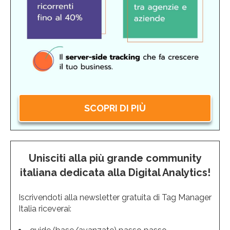
SCOPRI DI PIÙ
Unisciti alla più grande community
italiana dedicata alla Digital Analytics!
Iscrivendoti alla newsletter gratuita di Tag Manager
Italia riceverai: