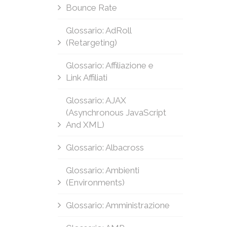
Bounce Rate
Glossario: AdRoll
(Retargeting)
Glossario: Affiliazione e
Link Affiliati
Glossario: AJAX
(Asynchronous JavaScript
And XML)
Glossario: Albacross
Glossario: Ambienti
(Environments)
Glossario: Amministrazione