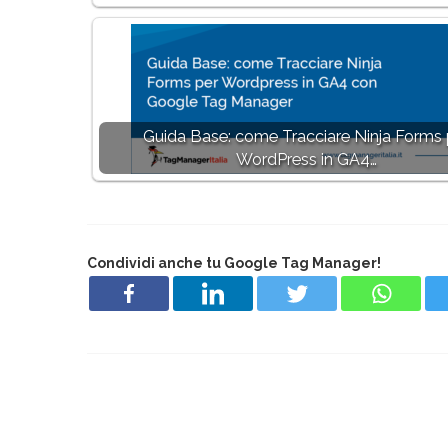
Guida Base: come Tracciare Ninja Forms 
WordPress in GA4…
Condividi anche tu Google Tag Manager!