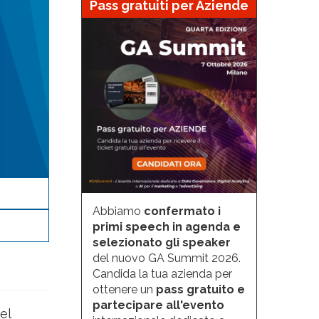
Pass gratuiti per Aziende
Abbiamo
confermato i
primi speech in agenda e
selezionato gli speaker
del nuovo GA Summit 2026.
Candida la tua azienda per
ottenere un
pass gratuito e
partecipare all'evento
el