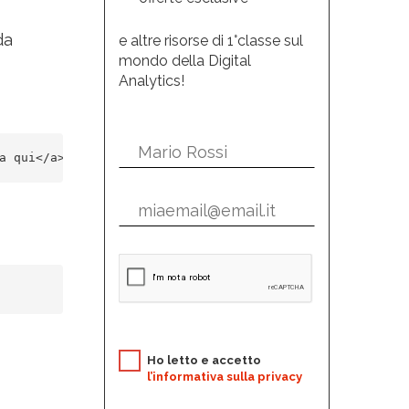
da
e altre risorse di 1°classe sul
mondo della Digital
Analytics!
a qui</a>

Ho letto e accetto
l’informativa sulla privacy