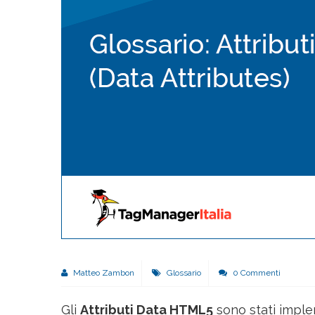
Matteo Zambon
Glossario
0 Commenti
Gli
Attributi Data HTML5
sono stati imple