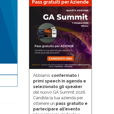
Pass gratuiti per Aziende
Abbiamo
confermato i
primi speech in agenda e
selezionato gli speaker
del nuovo GA Summit 2026.
Candida la tua azienda per
ottenere un
pass gratuito e
partecipare all'evento