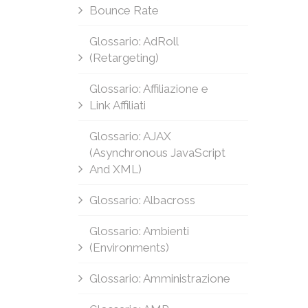
Bounce Rate
Glossario: AdRoll
(Retargeting)
Glossario: Affiliazione e
Link Affiliati
Glossario: AJAX
(Asynchronous JavaScript
And XML)
Glossario: Albacross
Glossario: Ambienti
(Environments)
Glossario: Amministrazione