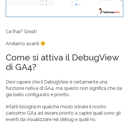
Ce l’hai? Great!
Andiamo avanti
Come si attiva il DebugView
di GA4?
Devi sapere che il DebugView è certamente una
funzione nativa di GA4, ma questo non significa che sia
già bello configurato e pronto.
Infatti bisogna in qualche modo istruire il nostro
carissimo GA4 ad essere pronto a capire quali sono gli
eventi da visualizzare nel debug e quali no.