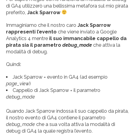
di GA4 utilizzerò una bellissima metafora sul mio pirata
preferito,
Jack Sparrow
Immaginiamo che il nostro caro
Jack Sparrow
rappresenti l’evento
che viene inviato a Google
Analytics 4 mentre
il suo immancabile cappello da
pirata sia il parametro
debug_mode
che attiva la
modalità di debug.
Quindi:
Jack Sparrow = evento in GA4 (ad esempio
page_view
)
Cappello di Jack Sparrow = il parametro
debug_mode
Quando Jack Sparrow indossa il suo cappello da pirata,
il nostro evento di GA4 contiene il parametro
debug_mode
che a sua volta attiva la modalità di
debug di GA4 la quale registra l’evento.