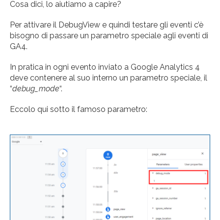
Cosa dici, lo aiutiamo a capire?
Per attivare il DebugView e quindi testare gli eventi c’è
bisogno di passare un parametro speciale agli eventi di
GA4.
In pratica in ogni evento inviato a Google Analytics 4
deve contenere al suo interno un parametro speciale, il
“
debug_mode
“.
Eccolo qui sotto il famoso parametro: