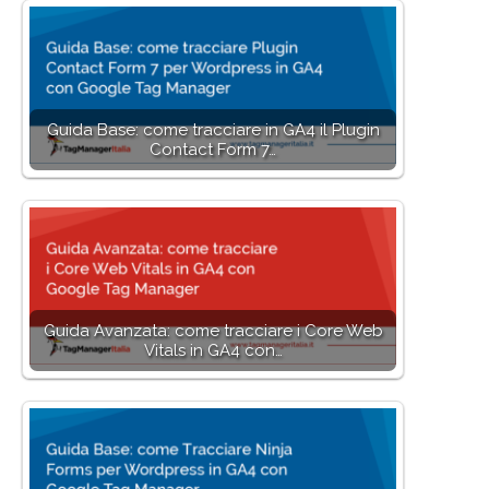
Guida Base: come tracciare in GA4 il Plugin
Contact Form 7…
Guida Avanzata: come tracciare i Core Web
Vitals in GA4 con…