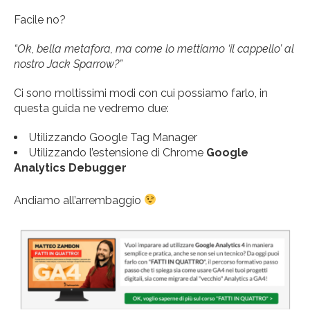
Facile no?
“Ok, bella metafora, ma come lo mettiamo ‘il cappello’ al
nostro Jack Sparrow?”
Ci sono moltissimi modi con cui possiamo farlo, in
questa guida ne vedremo due:
Utilizzando Google Tag Manager
Utilizzando l’estensione di Chrome
Google
Analytics Debugger
Andiamo all’arrembaggio