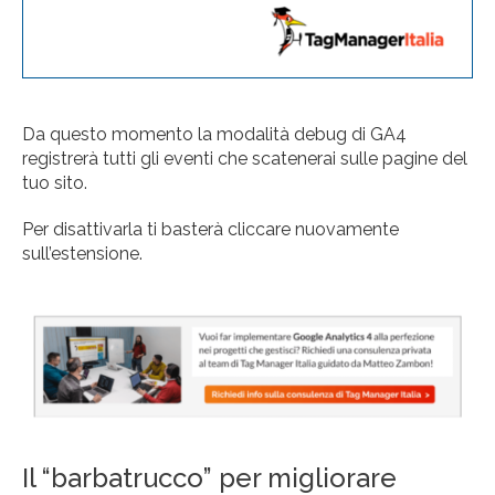
Da questo momento la modalità debug di GA4
registrerà tutti gli eventi che scatenerai sulle pagine del
tuo sito.
Per disattivarla ti basterà cliccare nuovamente
sull’estensione.
Il “barbatrucco” per migliorare