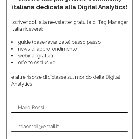
italiana dedicata alla Digital Analytics!
Iscrivendoti alla newsletter gratuita di Tag Manager
Italia riceverai:
guide (base/avanzate) passo passo
news di approfondimento
webinar gratuiti
offerte esclusive
e altre risorse di 1°classe sul mondo della Digital
Analytics!