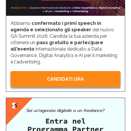
Abbiamo
confermato i primi speech in
agenda e selezionato gli speaker
del nuovo
GA Summit 2026. Candida la tua azienda per
ottenere un
pass gratuito e partecipare
all'evento
internazionale dedicato a Data
Governance, Digital Analytics e AI per il marketing
e l'advertising.
CANDIDATI ORA