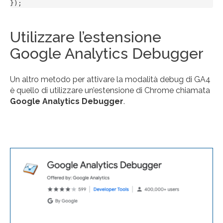
});
Utilizzare l’estensione
Google Analytics Debugger
Un altro metodo per attivare la modalità debug di GA4
è quello di utilizzare un’estensione di Chrome chiamata
Google Analytics Debugger
.