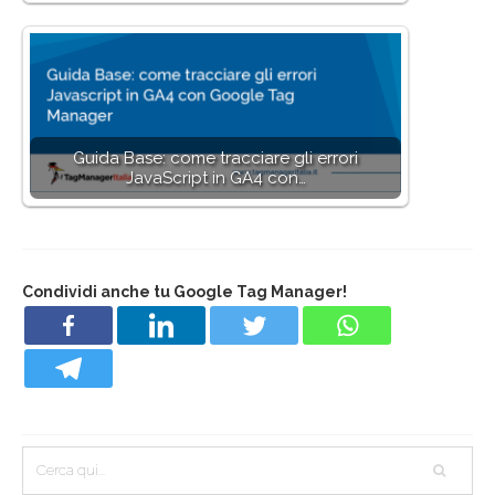
Guida Base: come tracciare gli errori
JavaScript in GA4 con…
Condividi anche tu Google Tag Manager!