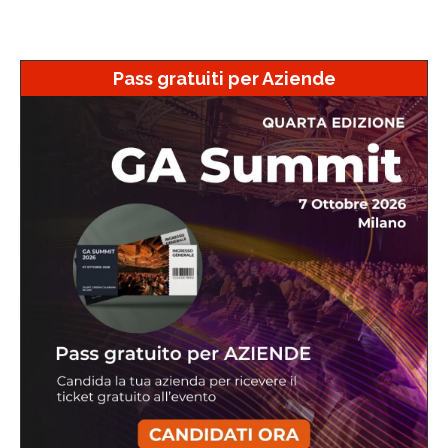
Pass gratuiti per Aziende