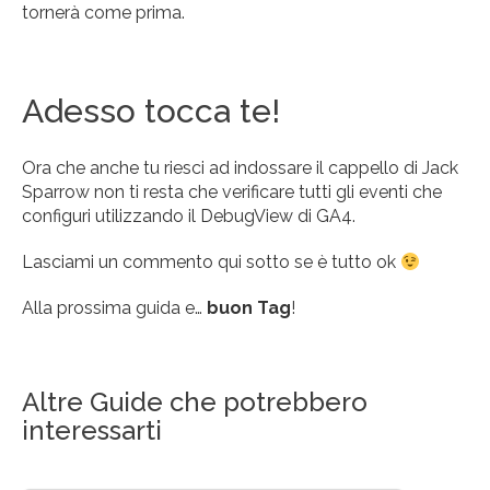
tornerà come prima.
Adesso tocca te!
Ora che anche tu riesci ad indossare il cappello di Jack
Sparrow non ti resta che verificare tutti gli eventi che
configuri utilizzando il DebugView di GA4.
Lasciami un commento qui sotto se è tutto ok
Alla prossima guida e…
buon Tag
!
Altre Guide che potrebbero
interessarti