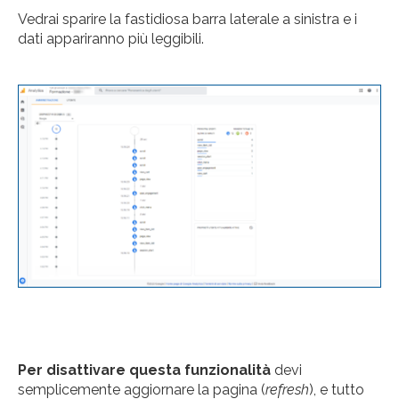
Vedrai sparire la fastidiosa barra laterale a sinistra e i
dati appariranno più leggibili.
Per disattivare questa funzionalità
devi
semplicemente aggiornare la pagina (
refresh
), e tutto