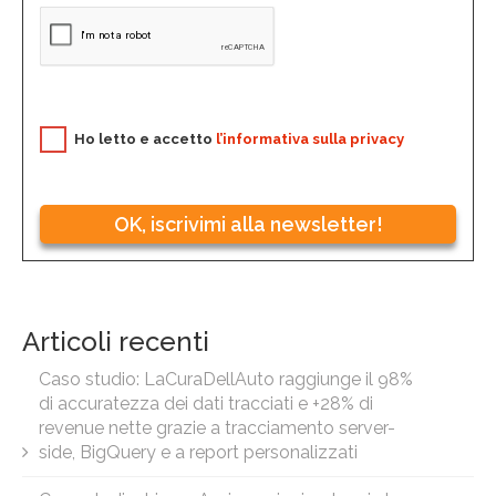
Ho letto e accetto
l’informativa sulla privacy
OK, iscrivimi alla newsletter!
Articoli recenti
Caso studio: LaCuraDellAuto raggiunge il 98%
di accuratezza dei dati tracciati e +28% di
revenue nette grazie a tracciamento server-
side, BigQuery e a report personalizzati