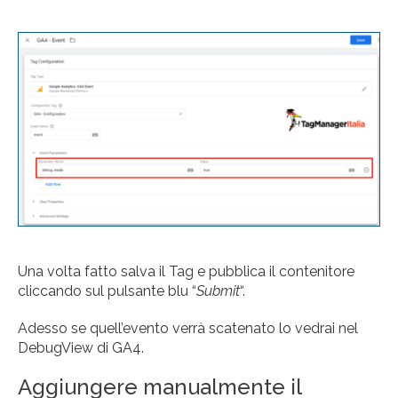
Una volta fatto salva il Tag e pubblica il contenitore
cliccando sul pulsante blu “
Submit
“.
Adesso se quell’evento verrà scatenato lo vedrai nel
DebugView di GA4.
Aggiungere manualmente il