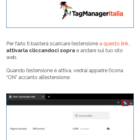
Per farlo ti basterà scaricare l’estensione
a questo link
,
attivarla cliccandoci
sopra
e andare sul tuo sito
web.
Quando l’estensione è attiva, vedrai apparire l’icona
“ON” accanto all’estensione: