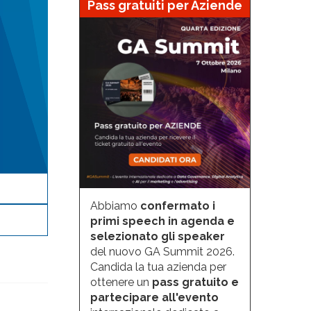
Pass gratuiti per Aziende
Abbiamo
confermato i
primi speech in agenda e
selezionato gli speaker
del nuovo GA Summit 2026.
Candida la tua azienda per
ottenere un
pass gratuito e
partecipare all'evento