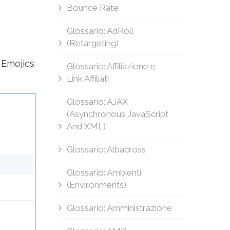
Bounce Rate
Glossario: AdRoll
(Retargeting)
 Emojics
Glossario: Affiliazione e
Link Affiliati
Glossario: AJAX
(Asynchronous JavaScript
And XML)
Glossario: Albacross
Glossario: Ambienti
(Environments)
Glossario: Amministrazione