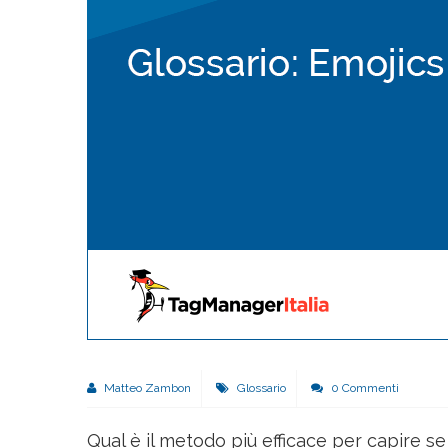
Matteo Zambon
Glossario
0 Commenti
Qual è il metodo più efficace per capire se 