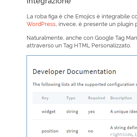
Integrazione
La roba figa è che Emojics è integrabile 
WordPress
, invece, è presente un plugin
Naturalmente, anche con Google Tag Mana
attraverso un Tag HTML Personalizzato.