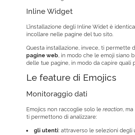
Inline Widget
L’installazione degli Inline Widet è identi
incollare nelle pagine del tuo sito.
Questa installazione, invece, ti permette 
pagine web
, in modo che le emoji siano ben
delle tue pagine, in modo da capire quali p
Le feature di Emojics
Monitoraggio dati
Emojics non raccoglie solo le
reaction
, ma 
ti permettono di analizzare:
gli utenti
: attraverso le selezioni degli