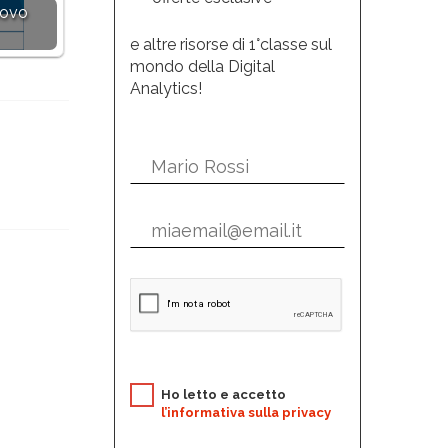
uovo
e altre risorse di 1°classe sul
mondo della Digital
Analytics!
Ho letto e accetto
l’informativa sulla privacy