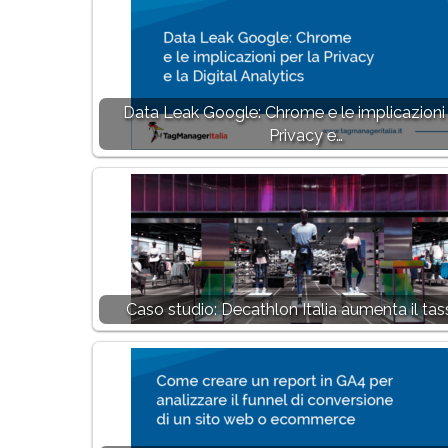
Data Leak Google: Chrome e le implicazioni 
Privacy e…
Caso studio: Decathlon Italia aumenta il tas