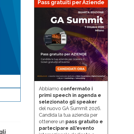
Pass gratuiti per Aziende
Abbiamo
confermato i
primi speech in agenda e
selezionato gli speaker
del nuovo GA Summit 2026.
Candida la tua azienda per
ottenere un
pass gratuito e
partecipare all'evento
gli