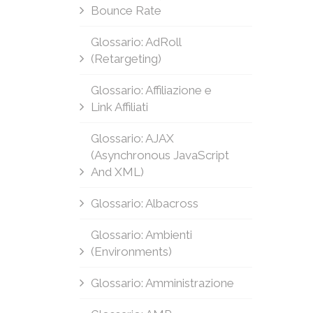
Bounce Rate
Glossario: AdRoll
(Retargeting)
Glossario: Affiliazione e
Link Affiliati
Glossario: AJAX
(Asynchronous JavaScript
And XML)
Glossario: Albacross
Glossario: Ambienti
(Environments)
Glossario: Amministrazione