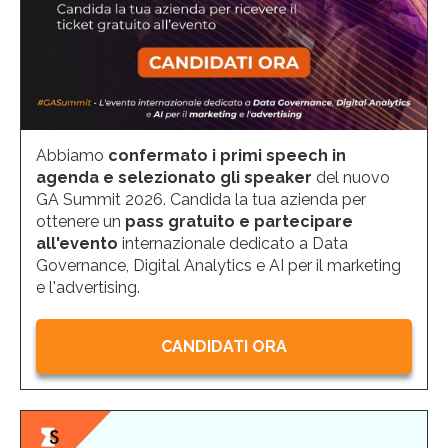
Abbiamo
confermato i primi speech in
agenda e selezionato gli speaker
del nuovo
GA Summit 2026. Candida la tua azienda per
ottenere un
pass gratuito e partecipare
all'evento
internazionale dedicato a Data
Governance, Digital Analytics e AI per il marketing
e l'advertising.
CANDIDATI ORA