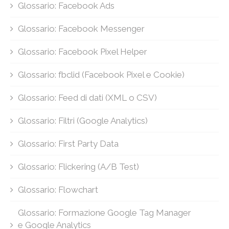
Glossario: Facebook Ads
Glossario: Facebook Messenger
Glossario: Facebook Pixel Helper
Glossario: fbclid (Facebook Pixel e Cookie)
Glossario: Feed di dati (XML o CSV)
Glossario: Filtri (Google Analytics)
Glossario: First Party Data
Glossario: Flickering (A/B Test)
Glossario: Flowchart
Glossario: Formazione Google Tag Manager
e Google Analytics