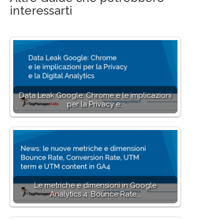
interessarti
Data Leak Google: Chrome e le implicazioni
per la Privacy e…
Le metriche e dimensioni in Google
Analytics 4: Bounce Rate,…