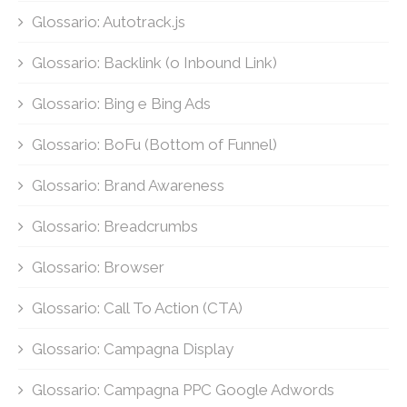
Glossario: Autotrack.js
Glossario: Backlink (o Inbound Link)
Glossario: Bing e Bing Ads
Glossario: BoFu (Bottom of Funnel)
Glossario: Brand Awareness
Glossario: Breadcrumbs
Glossario: Browser
Glossario: Call To Action (CTA)
Glossario: Campagna Display
Glossario: Campagna PPC Google Adwords