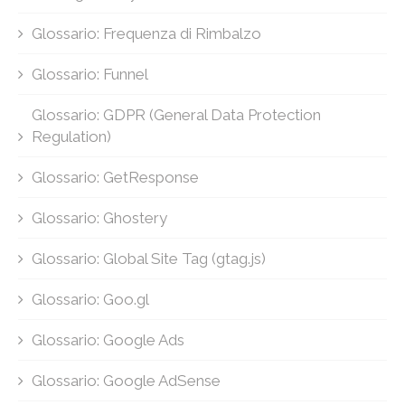
Glossario: Frequenza di Rimbalzo
Glossario: Funnel
Glossario: GDPR (General Data Protection
Regulation)
Glossario: GetResponse
Glossario: Ghostery
Glossario: Global Site Tag (gtag.js)
Glossario: Goo.gl
Glossario: Google Ads
Glossario: Google AdSense