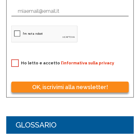
Ho letto e accetto
l’informativa sulla privacy
OK, iscrivimi alla newsletter!
GLOSSARIO