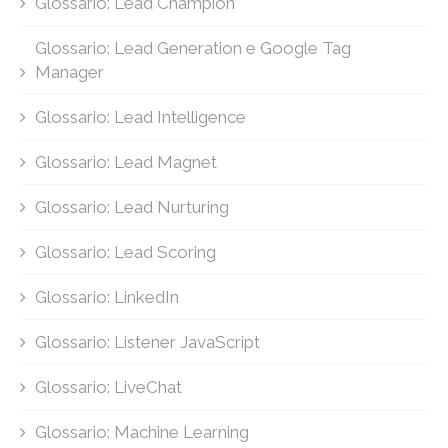
Glossario: Lead Champion
Glossario: Lead Generation e Google Tag
Manager
Glossario: Lead Intelligence
Glossario: Lead Magnet
Glossario: Lead Nurturing
Glossario: Lead Scoring
Glossario: LinkedIn
Glossario: Listener JavaScript
Glossario: LiveChat
Glossario: Machine Learning