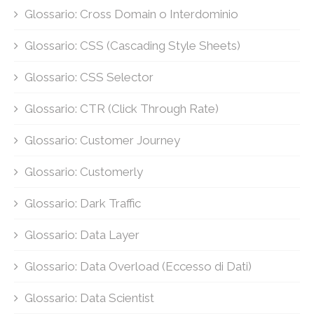
Glossario: Cross Domain o Interdominio
Glossario: CSS (Cascading Style Sheets)
Glossario: CSS Selector
Glossario: CTR (Click Through Rate)
Glossario: Customer Journey
Glossario: Customerly
Glossario: Dark Traffic
Glossario: Data Layer
Glossario: Data Overload (Eccesso di Dati)
Glossario: Data Scientist