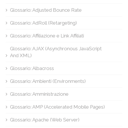
Glossario: Adjusted Bounce Rate
Glossario: AdRoll (Retargeting)
Glossario: Affiliazione e Link Affiliati
Glossario: AJAX (Asynchronous JavaScript
And XML)
Glossario: Albacross
Glossario: Ambienti (Environments)
Glossario: Amministrazione
Glossario: AMP (Accelerated Mobile Pages)
Glossario: Apache (Web Server)