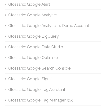
Glossario: Google Alert
Glossario: Google Analytics
Glossario: Google Analytics 4 Demo Account
Glossario: Google BigQuery
Glossario: Google Data Studio
Glossario: Google Optimize
Glossario: Google Search Console
Glossario: Google Signals
Glossario: Google Tag Assistant
Glossario: Google Tag Manager 360