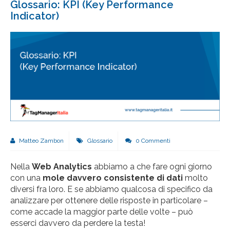
Glossario: KPI (Key Performance
Indicator)
Matteo Zambon
Glossario
0 Commenti
Nella
Web Analytics
abbiamo a che fare ogni giorno
con una
mole davvero consistente di dati
molto
diversi fra loro. E se abbiamo qualcosa di specifico da
analizzare per ottenere delle risposte in particolare –
come accade la maggior parte delle volte – può
esserci davvero da perdere la testa!