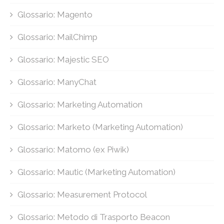
Glossario: Magento
Glossario: MailChimp
Glossario: Majestic SEO
Glossario: ManyChat
Glossario: Marketing Automation
Glossario: Marketo (Marketing Automation)
Glossario: Matomo (ex Piwik)
Glossario: Mautic (Marketing Automation)
Glossario: Measurement Protocol
Glossario: Metodo di Trasporto Beacon