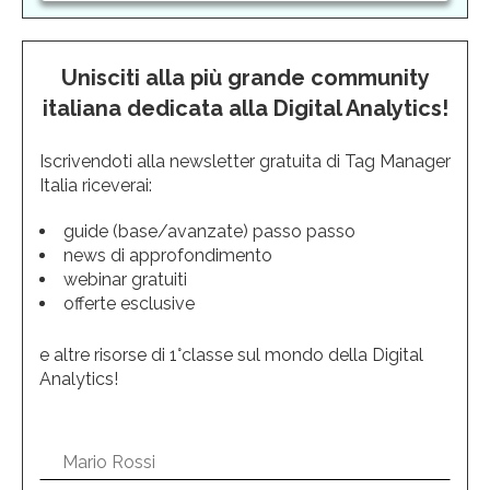
Unisciti alla più grande community
italiana dedicata alla Digital Analytics!
Iscrivendoti alla newsletter gratuita di Tag Manager
Italia riceverai:
guide (base/avanzate) passo passo
news di approfondimento
webinar gratuiti
offerte esclusive
e altre risorse di 1°classe sul mondo della Digital
Analytics!