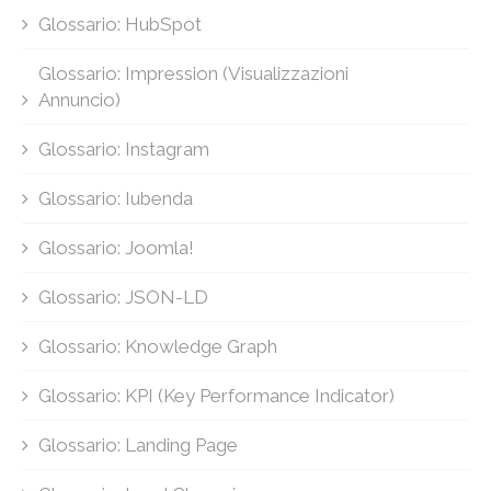
Glossario: HubSpot
Glossario: Impression (Visualizzazioni
Annuncio)
Glossario: Instagram
Glossario: Iubenda
Glossario: Joomla!
Glossario: JSON-LD
Glossario: Knowledge Graph
Glossario: KPI (Key Performance Indicator)
Glossario: Landing Page