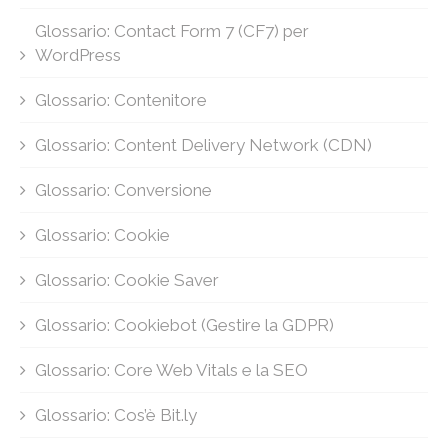
Glossario: Contact Form 7 (CF7) per
WordPress
Glossario: Contenitore
Glossario: Content Delivery Network (CDN)
Glossario: Conversione
Glossario: Cookie
Glossario: Cookie Saver
Glossario: Cookiebot (Gestire la GDPR)
Glossario: Core Web Vitals e la SEO
Glossario: Cos’è Bit.ly