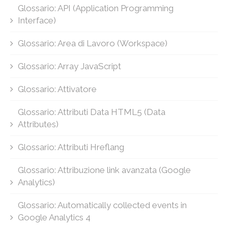
Glossario: API (Application Programming
Interface)
Glossario: Area di Lavoro (Workspace)
Glossario: Array JavaScript
Glossario: Attivatore
Glossario: Attributi Data HTML5 (Data
Attributes)
Glossario: Attributi Hreflang
Glossario: Attribuzione link avanzata (Google
Analytics)
Glossario: Automatically collected events in
Google Analytics 4