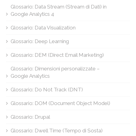
Glossario: Data Stream (Stream di Dati) in
Google Analytics 4
Glossario: Data Visualization
Glossario: Deep Learning
Glossario: DEM (Direct Email Marketing)
Glossario: Dimensioni personalizzate –
Google Analytics
Glossario: Do Not Track (DNT)
Glossario: DOM (Document Object Model)
Glossario: Drupal
Glossario: Dwell Time (Tempo di Sosta)