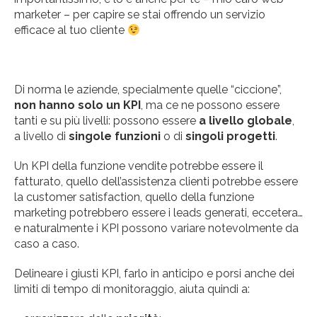
marketer – per capire se stai offrendo un servizio
efficace al tuo cliente
Di norma le aziende, specialmente quelle “ciccione”,
non hanno solo un KPI
, ma ce ne possono essere
tanti e su più livelli: possono essere
a livello globale
,
a livello di
singole funzioni
o di
singoli progetti
.
Un KPI della funzione vendite potrebbe essere il
fatturato, quello dell’assistenza clienti potrebbe essere
la customer satisfaction, quello della funzione
marketing potrebbero essere i leads generati, eccetera…
e naturalmente i KPI possono variare notevolmente da
caso a caso.
Delineare i giusti KPI, farlo in anticipo e porsi anche dei
limiti di tempo di monitoraggio, aiuta quindi a: