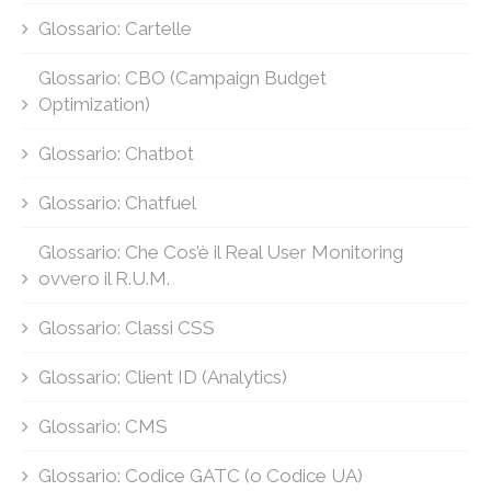
Glossario: Cartelle
Glossario: CBO (Campaign Budget
Optimization)
Glossario: Chatbot
Glossario: Chatfuel
Glossario: Che Cos’è il Real User Monitoring
ovvero il R.U.M.
Glossario: Classi CSS
Glossario: Client ID (Analytics)
Glossario: CMS
Glossario: Codice GATC (o Codice UA)