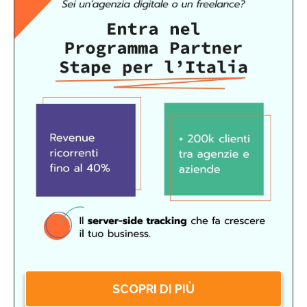
SCOPRI DI PIÙ