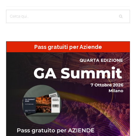
Pass gratuiti per Aziende