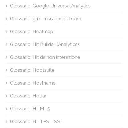
Glossario: Google Universal Analytics
Glossario: gtm-msr.appspot.com
Glossario: Heatmap
Glossario: Hit Builder (Analytics)
Glossario: Hit da non interazione
Glossario: Hootsuite
Glossario: Hostname
Glossario: Hotjar
Glossario: HTML5
Glossario: HTTPS – SSL