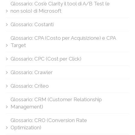
Glossario: Cos’è Clarity il tool di A/B Test (e
non solo) di Microsoft
Glossario: Costanti
Glossario: CPA (Costo per Acquisizione) e CPA
Target
Glossario: CPC (Cost per Click)
Glossario: Crawler
Glossario: Criteo
Glossario: CRM (Customer Relationship
Management)
Glossario: CRO (Conversion Rate
Optimization)