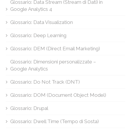
Glossario: Data Stream (Stream di Dati) in
Google Analytics 4
Glossario: Data Visualization
Glossario: Deep Learning
Glossario: DEM (Direct Email Marketing)
Glossario: Dimensioni personalizzate –
Google Analytics
Glossario: Do Not Track (DNT)
Glossario: DOM (Document Object Model)
Glossario: Drupal
Glossario: Dwell Time (Tempo di Sosta)