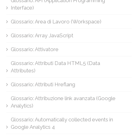
Glossario: API (Application Programming
Interface)
Glossario: Area di Lavoro (Workspace)
Glossario: Array JavaScript
Glossario: Attivatore
Glossario: Attributi Data HTML5 (Data
Attributes)
Glossario: Attributi Hreflang
Glossario: Attribuzione link avanzata (Google
Analytics)
Glossario: Automatically collected events in
Google Analytics 4