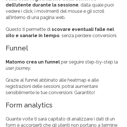
dell’utente durante la sessione
, dalla quale puoi
vedere i click, i movimenti del mouse e gli scroll
all’interno di una pagina web.
Questo ti permette di
scovare eventuali falle nel
sito e sanarle in tempo
, senza perdere conversioni.
Funnel
Matomo crea un funnel
per seguire step-by-step la
user journey
.
Grazie al funnel abbinato alle heatmap e alle
registrazioni delle sessioni, potrai aumentare
sensibilmente le tue conversioni. Garantito!
Form analytics
Quante volte ti sarà capitato di analizzare i dati di un
form e accorgerti che gli utenti non portano a termine