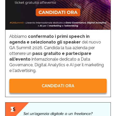
Abbiamo
confermato i primi speech in
agenda e selezionato gli speaker
del nuovo
GA Summit 2026. Candida la tua azienda per
ottenere un
pass gratuito e partecipare
all'evento
internazionale dedicato a Data
Governance, Digital Analytics e AI per il marketing
e l'advertising.
CANDIDATI ORA