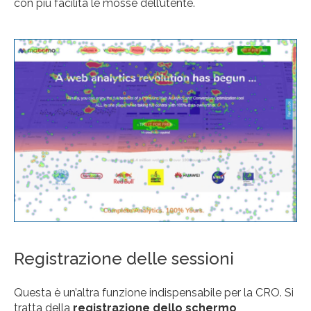
con più facilità le mosse dell’utente.
Registrazione delle sessioni
Questa è un’altra funzione indispensabile per la CRO. Si
tratta della
registrazione dello schermo