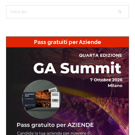
Pass gratuiti per Aziende