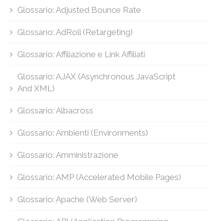
Glossario: Adjusted Bounce Rate
Glossario: AdRoll (Retargeting)
Glossario: Affiliazione e Link Affiliati
Glossario: AJAX (Asynchronous JavaScript
And XML)
Glossario: Albacross
Glossario: Ambienti (Environments)
Glossario: Amministrazione
Glossario: AMP (Accelerated Mobile Pages)
Glossario: Apache (Web Server)