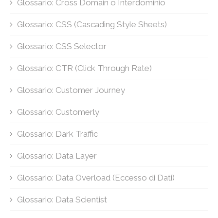
Glossario: Cross Domain o Interdominio
Glossario: CSS (Cascading Style Sheets)
Glossario: CSS Selector
Glossario: CTR (Click Through Rate)
Glossario: Customer Journey
Glossario: Customerly
Glossario: Dark Traffic
Glossario: Data Layer
Glossario: Data Overload (Eccesso di Dati)
Glossario: Data Scientist