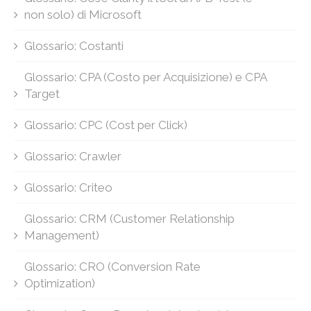
non solo) di Microsoft
Glossario: Costanti
Glossario: CPA (Costo per Acquisizione) e CPA
Target
Glossario: CPC (Cost per Click)
Glossario: Crawler
Glossario: Criteo
Glossario: CRM (Customer Relationship
Management)
Glossario: CRO (Conversion Rate
Optimization)