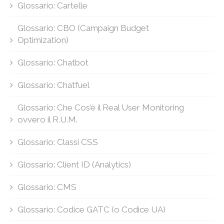
Glossario: Cartelle
Glossario: CBO (Campaign Budget
Optimization)
Glossario: Chatbot
Glossario: Chatfuel
Glossario: Che Cos’è il Real User Monitoring
ovvero il R.U.M.
Glossario: Classi CSS
Glossario: Client ID (Analytics)
Glossario: CMS
Glossario: Codice GATC (o Codice UA)