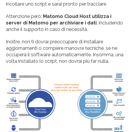
incollare uno script e sarai pronto per tracciare.
Attenzione però:
Matomo Cloud Host utilizza i
server di Matomo per archiviare i dati
, includendo
anche il supporto in caso di necessità.
Inoltre, non ti dovrai preoccupare di installare
aggiornamenti o compiere manovre tecniche, se ne
occuperà il software automaticamente. Insomma, una
volta installato lo script, non dovrai più far nulla.