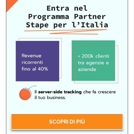
SCOPRI DI PIÙ