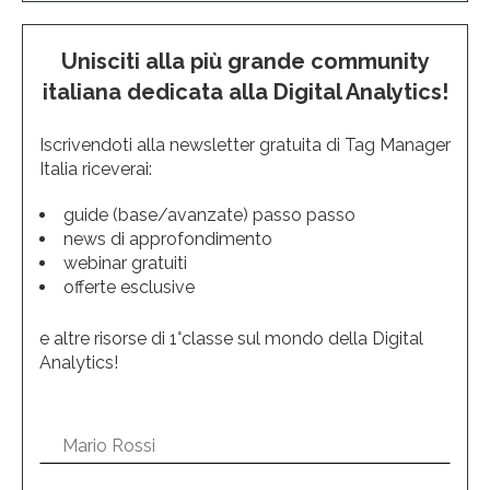
Unisciti alla più grande community
italiana dedicata alla Digital Analytics!
Iscrivendoti alla newsletter gratuita di Tag Manager
Italia riceverai:
guide (base/avanzate) passo passo
news di approfondimento
webinar gratuiti
offerte esclusive
e altre risorse di 1°classe sul mondo della Digital
Analytics!