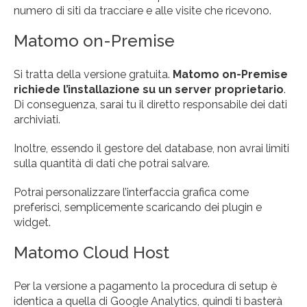
numero di siti da tracciare e alle visite che ricevono.
Matomo on-Premise
Si tratta della versione gratuita.
Matomo on-Premise
richiede l’installazione su un server proprietario
.
Di conseguenza, sarai tu il diretto responsabile dei dati
archiviati.
Inoltre, essendo il gestore del database, non avrai limiti
sulla quantità di dati che potrai salvare.
Potrai personalizzare l’interfaccia grafica come
preferisci, semplicemente scaricando dei plugin e
widget.
Matomo Cloud Host
Per la versione a pagamento la procedura di setup è
identica a quella di Google Analytics, quindi ti basterà