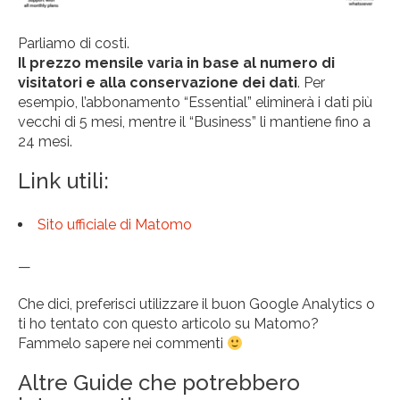
Parliamo di costi.
Il prezzo mensile varia in base al numero di
visitatori e alla conservazione dei dati
. Per
esempio, l’abbonamento “Essential” eliminerà i dati più
vecchi di 5 mesi, mentre il “Business” li mantiene fino a
24 mesi.
Link utili:
Sito ufficiale di Matomo
—
Che dici, preferisci utilizzare il buon Google Analytics o
ti ho tentato con questo articolo su Matomo?
Fammelo sapere nei commenti
Altre Guide che potrebbero