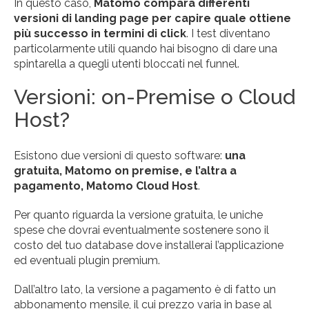
In questo caso,
Matomo compara differenti
versioni di landing page per capire quale ottiene
più successo in termini di click
. I test diventano
particolarmente utili quando hai bisogno di dare una
spintarella a quegli utenti bloccati nel funnel.
Versioni: on-Premise o Cloud
Host?
Esistono due versioni di questo software:
una
gratuita, Matomo on premise, e l’altra a
pagamento, Matomo Cloud Host
.
Per quanto riguarda la versione gratuita, le uniche
spese che dovrai eventualmente sostenere sono il
costo del tuo database dove installerai l’applicazione
ed eventuali plugin premium.
Dall’altro lato, la versione a pagamento è di fatto un
abbonamento mensile, il cui prezzo varia in base al