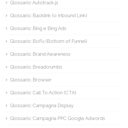
Glossario: Autotrack.js
Glossario: Backlink (o Inbound Link)
Glossario: Bing e Bing Ads
Glossario: BoFu (Bottom of Funnel)
Glossario: Brand Awareness
Glossario: Breadcrumbs
Glossario: Browser
Glossario: Call To Action (CTA)
Glossario: Campagna Display
Glossario: Campagna PPC Google Adwords