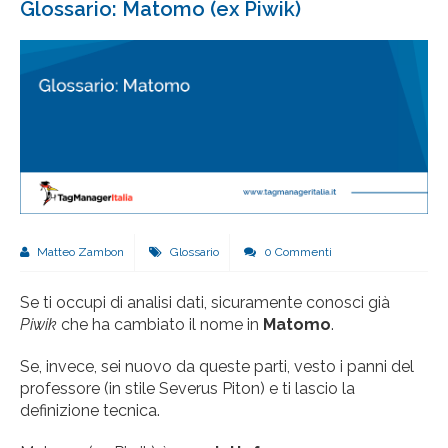
Glossario: Matomo (ex Piwik)
Matteo Zambon
Glossario
0 Commenti
Se ti occupi di analisi dati, sicuramente conosci già
Piwik
che ha cambiato il nome in
Matomo
.
Se, invece, sei nuovo da queste parti, vesto i panni del
professore (in stile Severus Piton) e ti lascio la
definizione tecnica.