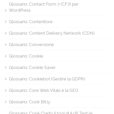
Glossario: Contact Form 7 (CF7) per
WordPress
Glossario: Contenitore
Glossario: Content Delivery Network (CDN)
Glossario: Conversione
Glossario: Cookie
Glossario: Cookie Saver
Glossario: Cookiebot (Gestire la GDPR)
Glossario: Core Web Vitals e la SEO
Glossario: Cos’è Bit.ly
Glossario: Cos’è Clarity il tool di A/B Test (e