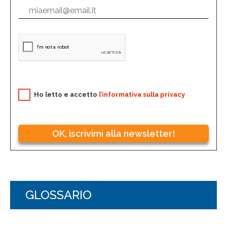
Ho letto e accetto
l’informativa sulla privacy
OK, iscrivimi alla newsletter!
GLOSSARIO