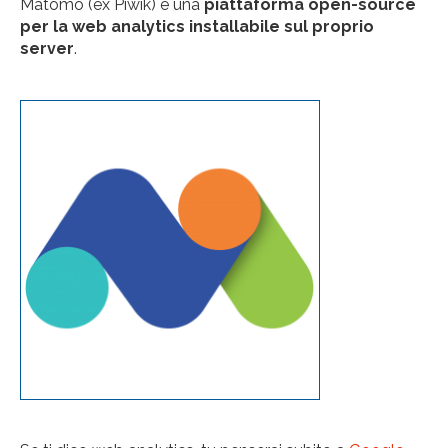
Matomo (ex Piwik) è una
piattaforma open-source
per la web analytics installabile sul proprio
server
.