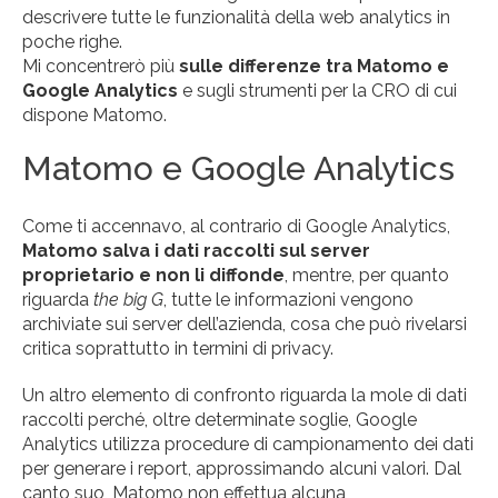
descrivere tutte le funzionalità della web analytics in
poche righe.
Mi concentrerò più
sulle differenze tra Matomo e
Google Analytics
e sugli strumenti per la CRO di cui
dispone Matomo.
Matomo e Google Analytics
Come ti accennavo, al contrario di Google Analytics,
Matomo salva i dati raccolti sul server
proprietario e non li diffonde
, mentre, per quanto
riguarda
the big G
, tutte le informazioni vengono
archiviate sui server dell’azienda, cosa che può rivelarsi
critica soprattutto in termini di privacy.
Un altro elemento di confronto riguarda la mole di dati
raccolti perché, oltre determinate soglie, Google
Analytics utilizza procedure di campionamento dei dati
per generare i report, approssimando alcuni valori. Dal
canto suo, Matomo non effettua alcuna