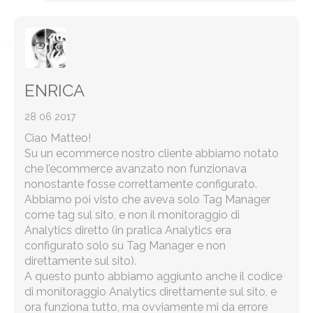
ENRICA
28 06 2017
Ciao Matteo!
Su un ecommerce nostro cliente abbiamo notato
che l’ecommerce avanzato non funzionava
nonostante fosse correttamente configurato.
Abbiamo poi visto che aveva solo Tag Manager
come tag sul sito, e non il monitoraggio di
Analytics diretto (in pratica Analytics era
configurato solo su Tag Manager e non
direttamente sul sito).
A questo punto abbiamo aggiunto anche il codice
di monitoraggio Analytics direttamente sul sito, e
ora funziona tutto, ma ovviamente mi da errore