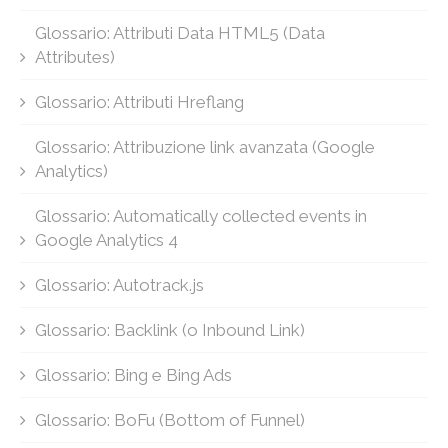
Glossario: Attributi Data HTML5 (Data
Attributes)
Glossario: Attributi Hreflang
Glossario: Attribuzione link avanzata (Google
Analytics)
Glossario: Automatically collected events in
Google Analytics 4
Glossario: Autotrack.js
Glossario: Backlink (o Inbound Link)
Glossario: Bing e Bing Ads
Glossario: BoFu (Bottom of Funnel)