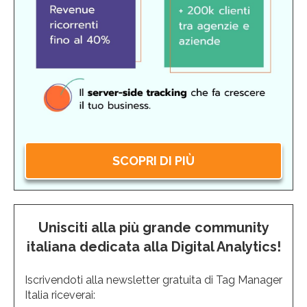
SCOPRI DI PIÙ
Unisciti alla più grande community
italiana dedicata alla Digital Analytics!
Iscrivendoti alla newsletter gratuita di Tag Manager
Italia riceverai: