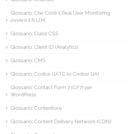
Glossario: Che Cos’è il Real User Monitoring
ovvero il R.U.M.
Glossario: Classi CSS
Glossario: Client ID (Analytics)
Glossario: CMS
Glossario: Codice GATC (o Codice UA)
Glossario: Contact Form 7 (CF7) per
WordPress
Glossario: Contenitore
Glossario: Content Delivery Network (CDN)