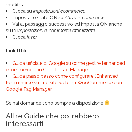
modifica
Clicca su
Impostazioni ecommerce
Imposta lo stato ON su
Attiva e-commerce
Vai al passaggio successivo ed imposta ON anche
sulle I
mpostazioni e-commerce ottimizzate
Clicca
Invia
Link Utili
Guida ufficiale di Google su come gestire l’enhanced
ecommerce con Google Tag Manager
Guida passo passo come configurare l’Enhanced
Ecommerce sul tuo sito web per WooCommerce con
Google Tag Manager
Se hai domande sono sempre a disposizione
Altre Guide che potrebbero
interessarti