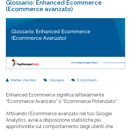
Glossario: Enhanced Ecommerce
(Ecommerce avanzato)
Matteo Zambon
Glossario
8 Commenti
Enhanced Ecommerce significa letteralmente
“Ecommerce Avanzato” o “Ecommerce Potenziato”.
Attivando l’Ecommerce avanzato nel tuo Google
Analytics, avrai a disposizione statistiche più
approfondite sul comportamento degli utenti che