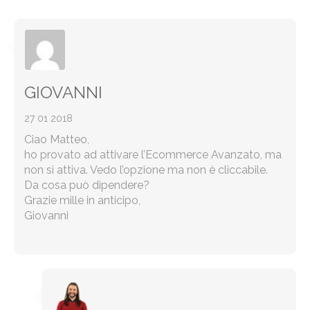
GIOVANNI
27 01 2018
Ciao Matteo,
ho provato ad attivare l’Ecommerce Avanzato, ma
non si attiva. Vedo l’opzione ma non è cliccabile.
Da cosa può dipendere?
Grazie mille in anticipo,
Giovanni