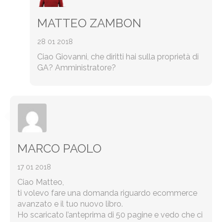
MATTEO ZAMBON
28 01 2018
Ciao Giovanni, che diritti hai sulla proprietà di
GA? Amministratore?
MARCO PAOLO
17 01 2018
Ciao Matteo,
ti volevo fare una domanda riguardo ecommerce
avanzato e il tuo nuovo libro.
Ho scaricato l’anteprima di 50 pagine e vedo che ci