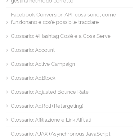
gestirla nel modo corretto
Facebook Conversion API: cosa sono, come
funzionano e cos’è possibile tracciare
Glossario: #Hashtag Cos’è e a Cosa Serve
Glossario: Account
Glossario: Active Campaign
Glossario: AdBlock
Glossario: Adjusted Bounce Rate
Glossario: AdRoll (Retargeting)
Glossario: Affiliazione e Link Affiliati
Glossario: AJAX (Asynchronous JavaScript