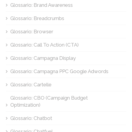
Glossario: Brand Awareness
Glossario: Breadcrumbs
Glossario: Browser
Glossario: Call To Action (CTA)
Glossario: Campagna Display
Glossario: Campagna PPC Google Adwords
Glossario: Cartelle
Glossario: CBO (Campaign Budget
Optimization)
Glossario: Chatbot
Glossario: Chatfuel