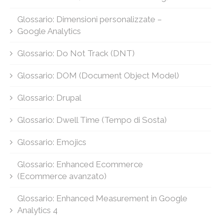
Glossario: Dimensioni personalizzate –
Google Analytics
Glossario: Do Not Track (DNT)
Glossario: DOM (Document Object Model)
Glossario: Drupal
Glossario: Dwell Time (Tempo di Sosta)
Glossario: Emojics
Glossario: Enhanced Ecommerce
(Ecommerce avanzato)
Glossario: Enhanced Measurement in Google
Analytics 4