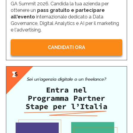
GA Summit 2026. Candida la tua azienda per
ottenere un
pass gratuito e partecipare
all'evento
internazionale dedicato a Data
Governance, Digital Analytics e AI per il marketing
e l'advertising.
CANDIDATI ORA