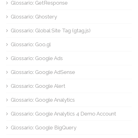
Glossario: GetResponse
Glossario: Ghostery
Glossario: Global Site Tag (gtag.js)
Glossario: Goo.gl
Glossario: Google Ads
Glossario: Google AdSense
Glossario: Google Alert
Glossario: Google Analytics
Glossario: Google Analytics 4 Demo Account
Glossario: Google BigQuery