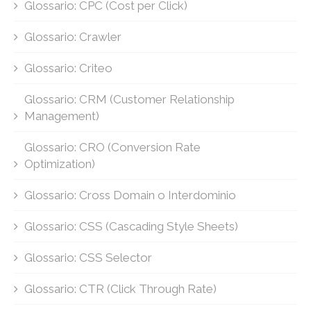
Glossario: CPC (Cost per Click)
Glossario: Crawler
Glossario: Criteo
Glossario: CRM (Customer Relationship
Management)
Glossario: CRO (Conversion Rate
Optimization)
Glossario: Cross Domain o Interdominio
Glossario: CSS (Cascading Style Sheets)
Glossario: CSS Selector
Glossario: CTR (Click Through Rate)