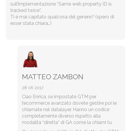
sull’implementazione “Same web property ID is
tracked twice”.
Ti è mai capitato qualcosa del genere? (spero di
esser stata chiara…)
MATTEO ZAMBON
28 06 2017
Ciao Enrica, se impostate GTM per
l’ecommerce avanzato dovete gestire poi le
chiamate nel datalayer. Hanno un codice
completamente diverso rispetto alla
modalità “diretta” di GA come la chiami tu.