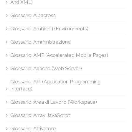
And XML)
Glossario: Albacross
Glossario: Ambienti (Environments)
Glossario: Amministrazione
Glossario: AMP (Accelerated Mobile Pages)
Glossario: Apache (Web Server)
Glossario: API (Application Programming
Interface)
Glossario: Area di Lavoro (Workspace)
Glossario: Array JavaScript
Glossario: Attivatore