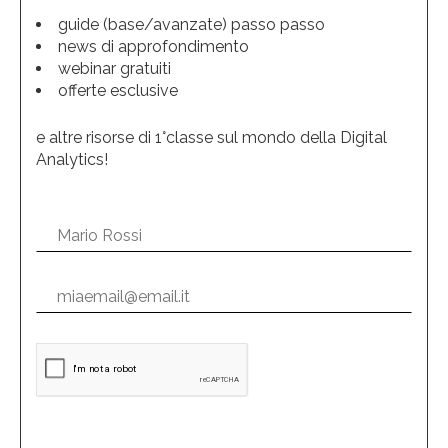
guide (base/avanzate) passo passo
news di approfondimento
webinar gratuiti
offerte esclusive
e altre risorse di 1°classe sul mondo della Digital
Analytics!