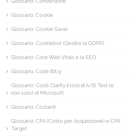
Glossario: Conversione
Glossario: Cookie
Glossario: Cookie Saver
Glossario: Cookiebot (Gestire la GDPR)
Glossario: Core Web Vitals e la SEO
Glossario: Cos’è Bit.ly
Glossario: Cos’è Clarity il tool di A/B Test (e
non solo) di Microsoft
Glossario: Costanti
Glossario: CPA (Costo per Acquisizione) e CPA
Target