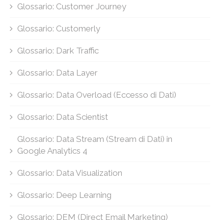
Glossario: Customer Journey
Glossario: Customerly
Glossario: Dark Traffic
Glossario: Data Layer
Glossario: Data Overload (Eccesso di Dati)
Glossario: Data Scientist
Glossario: Data Stream (Stream di Dati) in
Google Analytics 4
Glossario: Data Visualization
Glossario: Deep Learning
Glossario: DEM (Direct Email Marketing)