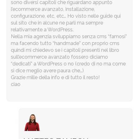
sono diversi capitoli che riguardano appunto
l’ecommerce avanzato, installazione,
configurazione, etc, etc… Ho visto nelle guide qui
sul sito che in alcune ne parli ma sempre
relativamente a WordPress.
Nella mia agenzia sviluppiamo senza cms “famosi”
ma facendo tutto “handmade” con proprio cms
quindi mi chiedevo se i capitoli presenti nel libro
sull’ecommerce avanzato fossero diciamo
“dedicati” a WordPress o no (credo di no ma come
si dice meglio avere paura che…)
Grazie mille della info e di tutto il resto!
ciao