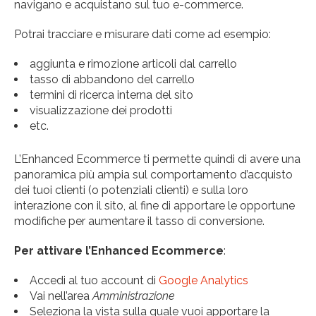
navigano e acquistano sul tuo e-commerce.
Potrai tracciare e misurare dati come ad esempio:
aggiunta e rimozione articoli dal carrello
tasso di abbandono del carrello
termini di ricerca interna del sito
visualizzazione dei prodotti
etc.
L’Enhanced Ecommerce ti permette quindi di avere una
panoramica più ampia sul comportamento d’acquisto
dei tuoi clienti (o potenziali clienti) e sulla loro
interazione con il sito, al fine di apportare le opportune
modifiche per aumentare il tasso di conversione.
Per attivare l’Enhanced Ecommerce
:
Accedi al tuo account di
Google Analytics
Vai nell’area
Amministrazione
Seleziona la vista sulla quale vuoi apportare la