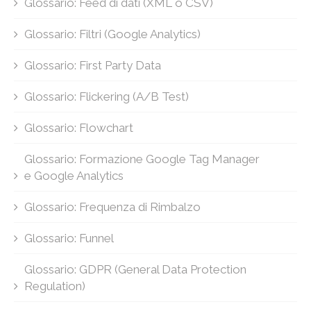
Glossario: Feed di dati (XML o CSV)
Glossario: Filtri (Google Analytics)
Glossario: First Party Data
Glossario: Flickering (A/B Test)
Glossario: Flowchart
Glossario: Formazione Google Tag Manager
e Google Analytics
Glossario: Frequenza di Rimbalzo
Glossario: Funnel
Glossario: GDPR (General Data Protection
Regulation)