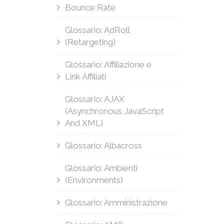
Bounce Rate
Glossario: AdRoll
(Retargeting)
Glossario: Affiliazione e
Link Affiliati
Glossario: AJAX
(Asynchronous JavaScript
And XML)
Glossario: Albacross
Glossario: Ambienti
(Environments)
Glossario: Amministrazione