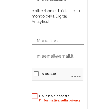
e altre risorse di 1°classe sul
mondo della Digital
Analytics!
Ho letto e accetto
l’informativa sulla privacy