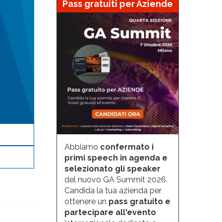
Pass gratuiti per Aziende
Abbiamo
confermato i
primi speech in agenda e
selezionato gli speaker
del nuovo GA Summit 2026.
Candida la tua azienda per
ottenere un
pass gratuito e
partecipare all'evento