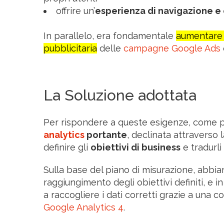
offrire un’
esperienza di navigazione e
In parallelo, era fondamentale
aumentare i
pubblicitaria
delle
campagne Google Ads
La Soluzione adottata
Per rispondere a queste esigenze, come
analytics
portante
, declinata attraverso 
definire gli
obiettivi di business
e tradurli 
Sulla base del piano di misurazione, abbiam
raggiungimento degli obiettivi definiti, e i
a raccogliere i dati corretti grazie a una 
Google Analytics 4
.