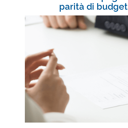
parità di budget