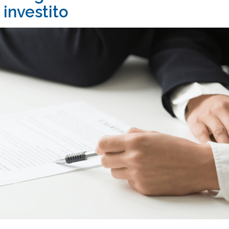
 investito