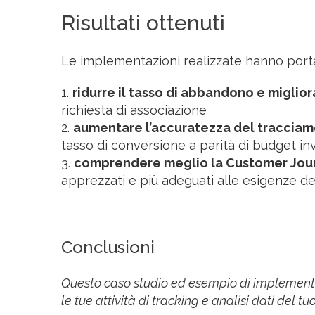
Risultati ottenuti
Le implementazioni realizzate hanno port
ridurre il tasso di abbandono e miglio
richiesta di associazione
aumentare l’accuratezza del tracciam
tasso di conversione a parità di budget in
comprendere meglio la Customer Jour
apprezzati e più adeguati alle esigenze dei
Conclusioni
Questo caso studio ed esempio di implementazi
le tue attività di tracking e analisi dati del