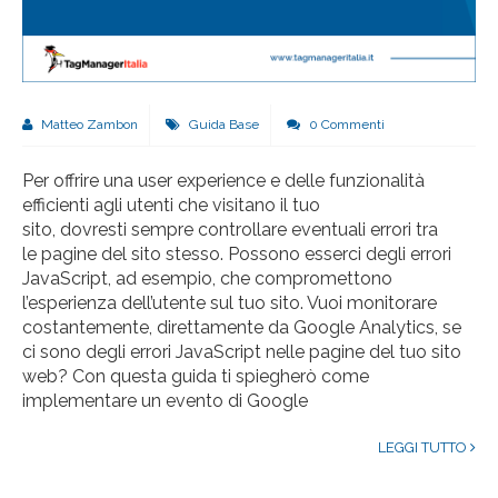
Matteo Zambon
Guida Base
0 Commenti
Per offrire una user experience e delle funzionalità
efficienti agli utenti che visitano il tuo
sito, dovresti sempre controllare eventuali errori tra
le pagine del sito stesso. Possono esserci degli errori
JavaScript, ad esempio, che compromettono
l’esperienza dell’utente sul tuo sito. Vuoi monitorare
costantemente, direttamente da Google Analytics, se
ci sono degli errori JavaScript nelle pagine del tuo sito
web? Con questa guida ti spiegherò come
implementare un evento di Google
LEGGI TUTTO