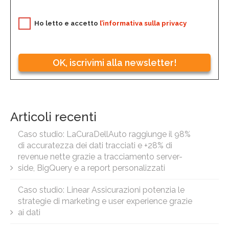
Ho letto e accetto
l’informativa sulla privacy
OK, iscrivimi alla newsletter!
Articoli recenti
Caso studio: LaCuraDellAuto raggiunge il 98%
di accuratezza dei dati tracciati e +28% di
revenue nette grazie a tracciamento server-
side, BigQuery e a report personalizzati
Caso studio: Linear Assicurazioni potenzia le
strategie di marketing e user experience grazie
ai dati