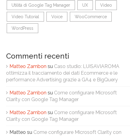
Utilità di Google Tag Manager
UX
Video
Video Tutorial
Voice
WooCommerce
WordPress
Commenti recenti
Matteo Zambon
su
Caso studio: LUISAVIAROMA
ottimizza il tracciamento dei dati Ecommerce e le
performance Advertising grazie a GA4 e BigQuery
Matteo Zambon
su
Come configurare Microsoft
Clarity con Google Tag Manager
Matteo Zambon
su
Come configurare Microsoft
Clarity con Google Tag Manager
Matteo
su
Come configurare Microsoft Clarity con