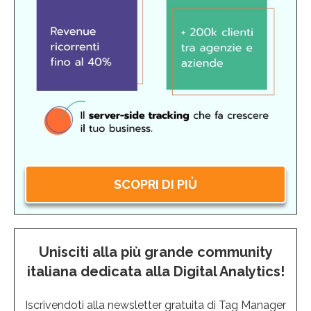
SCOPRI DI PIÙ
Unisciti alla più grande community
italiana dedicata alla Digital Analytics!
Iscrivendoti alla newsletter gratuita di Tag Manager