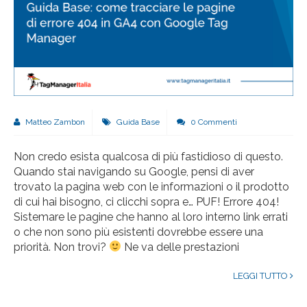
Matteo Zambon
Guida Base
0 Commenti
Non credo esista qualcosa di più fastidioso di questo.
Quando stai navigando su Google, pensi di aver
trovato la pagina web con le informazioni o il prodotto
di cui hai bisogno, ci clicchi sopra e… PUF! Errore 404!
Sistemare le pagine che hanno al loro interno link errati
o che non sono più esistenti dovrebbe essere una
priorità. Non trovi?
Ne va delle prestazioni
LEGGI TUTTO