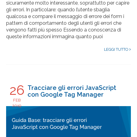
sicuramente molto interessante, soprattutto per capire
gli errori. In particolare: quando l’utente sbaglia
qualcosa e compare il messaggio di errore dei form i
pattern di comportamento degli utenti gli errori che
vengono fatti più spesso Essendo a conoscenza di
queste informazioni immagina quanto puoi
LEGGI TUTTO
26
Tracciare gli errori JavaScript
con Google Tag Manager
FEB
2019