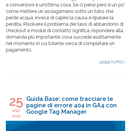
e conversioni è un’ottima cosa. Se ci pensi però è un po’
come mettere un asciugamano sotto un tubo che
perde acqua, invece di capire la causa e riparare la
perdita. Risolvere il problema dei tassi di abbandono di
checkout e moduli di contatto significa, rispondere alla
domanda più importante: cosa succede esattamente
nel momento in cui l’utente cerca di completare un
pagamento,
LEGGI TUTTO
25
Guida Base: come tracciare le
pagine di errore 404 in GA4 con
Google Tag Manager
AGO
2023