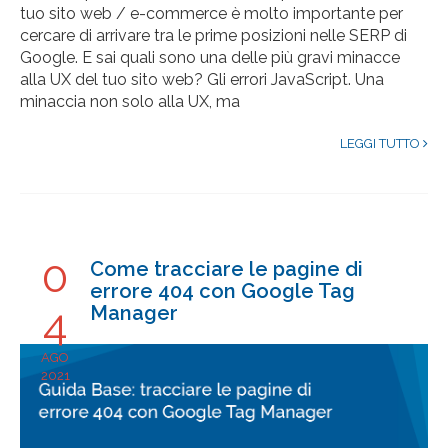
tuo sito web / e-commerce è molto importante per
cercare di arrivare tra le prime posizioni nelle SERP di
Google. E sai quali sono una delle più gravi minacce
alla UX del tuo sito web? Gli errori JavaScript. Una
minaccia non solo alla UX, ma
LEGGI TUTTO
0
Come tracciare le pagine di
errore 404 con Google Tag
4
Manager
AGO
2021