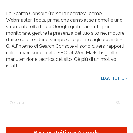
La Search Console (forse la ricorderai come
Webmaster Tools, prima che cambiasse nome) è uno
strumento offerto da Google gratuitamente per
monitorare, gestire la presenza del tuo sito nel motore
di ricerca e renderlo sempre più gradito agli occhi di Big
G. All’interno di Search Console vi sono diversi rapporti
utili per vari scopi, dalla SEO, al Web Marketing, alla
manutenzione tecnica del sito. C’è più di un motivo
infatti
LEGGI TUTTO
Pass gratuiti per Aziende