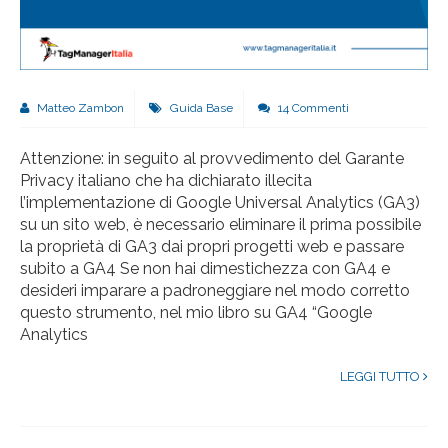
Matteo Zambon
Guida Base
14 Commenti
Attenzione: in seguito al provvedimento del Garante
Privacy italiano che ha dichiarato illecita
l’implementazione di Google Universal Analytics (GA3)
su un sito web, è necessario eliminare il prima possibile
la proprietà di GA3 dai propri progetti web e passare
subito a GA4 Se non hai dimestichezza con GA4 e
desideri imparare a padroneggiare nel modo corretto
questo strumento, nel mio libro su GA4 “Google
Analytics
LEGGI TUTTO