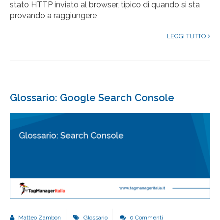
stato HTTP inviato al browser, tipico di quando si sta
provando a raggiungere
LEGGI TUTTO
Glossario: Google Search Console
Matteo Zambon
Glossario
0 Commenti