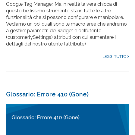
Google Tag Manager. Ma in realtà la vera chicca di
questo bellissimo strumento sta in tutte le altre
funzionalità che si possono configurare e manipolare.
Vediamo un po’ quali sono le macro aree che andremo
a gestire: parametri del widget e dell’utente
(customerlySettings) attributi con cui aumentare i
dettagli del nostro utente (attribute)
LEGGI TUTTO
Glossario: Errore 410 (Gone)