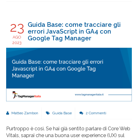
23
Guida Base: come tracciare gli
errori JavaScript in GA4 con
Google Tag Manager
AGO
2023
Matteo Zambon
Guida Base
2 Commenti
Purtroppo è così. Se hai già sentito parlare di Core Web
Vitals, saprai che una buona user experience (UX) sul