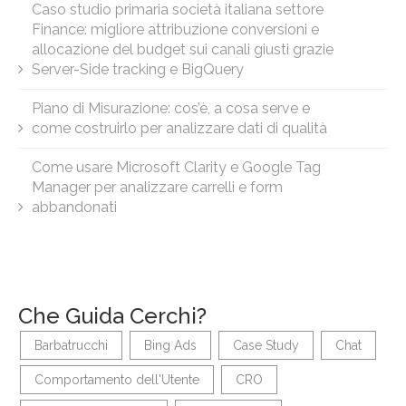
Caso studio primaria società italiana settore
Finance: migliore attribuzione conversioni e
allocazione del budget sui canali giusti grazie
Server-Side tracking e BigQuery
Piano di Misurazione: cos’è, a cosa serve e
come costruirlo per analizzare dati di qualità
Come usare Microsoft Clarity e Google Tag
Manager per analizzare carrelli e form
abbandonati
Che Guida Cerchi?
Barbatrucchi
Bing Ads
Case Study
Chat
Comportamento dell'Utente
CRO