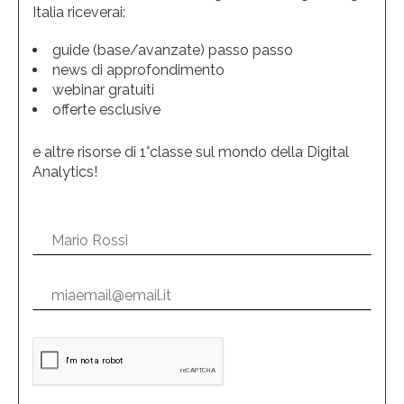
Italia riceverai:
guide (base/avanzate) passo passo
news di approfondimento
webinar gratuiti
offerte esclusive
e altre risorse di 1°classe sul mondo della Digital
Analytics!