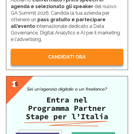
agenda e selezionato gli speaker
del nuovo
GA Summit 2026. Candida la tua azienda per
ottenere un
pass gratuito e partecipare
all'evento
internazionale dedicato a Data
Governance, Digital Analytics e AI per il marketing
e l'advertising.
CANDIDATI ORA