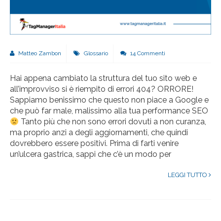
Matteo Zambon
Glossario
14 Commenti
Hai appena cambiato la struttura del tuo sito web e
all’improvviso si è riempito di errori 404? ORRORE!
Sappiamo benissimo che questo non piace a Google e
che può far male, malissimo alla tua performance SEO
Tanto più che non sono errori dovuti a non curanza,
ma proprio anzi a degli aggiornamenti, che quindi
dovrebbero essere positivi. Prima di farti venire
un’ulcera gastrica, sappi che c’è un modo per
LEGGI TUTTO