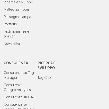
Ricerca e Sviluppo
Matteo Zambon
Rassegna stampa
Portfolio
Testimonianze e
opinioni
Newsletter
CONSULENZA
RICERCA E
SVILUPPO
Consulenza su Tag
Manager
Tag Chef
Consulenza
Google Analytics
Consulenza su GA4
Consulenza su