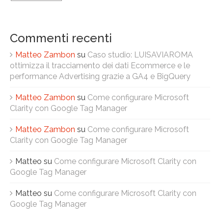
Commenti recenti
Matteo Zambon
su
Caso studio: LUISAVIAROMA
ottimizza il tracciamento dei dati Ecommerce e le
performance Advertising grazie a GA4 e BigQuery
Matteo Zambon
su
Come configurare Microsoft
Clarity con Google Tag Manager
Matteo Zambon
su
Come configurare Microsoft
Clarity con Google Tag Manager
Matteo
su
Come configurare Microsoft Clarity con
Google Tag Manager
Matteo
su
Come configurare Microsoft Clarity con
Google Tag Manager