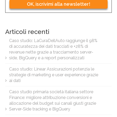
OK, iscrivimi alla newsletter!
Articoli recenti
Caso studio: LaCuraDellAuto raggiunge il 98%
di accuratezza dei dati tracciati e +28% di
revenue nette grazie a tracciamento server-
side, BigQuery e a report personalizzati
Caso studio: Linear Assicurazioni potenzia le
strategie di marketing e user experience grazie
ai dati
Caso studio primaria società italiana settore
Finance: migliore attribuzione conversioni e
allocazione del budget sui canali giusti grazie
Server-Side tracking e BigQuery