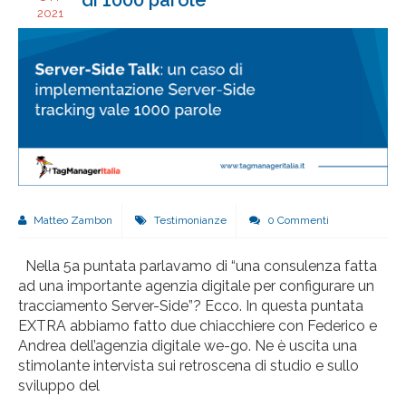
di 1000 parole
2021
Matteo Zambon
Testimonianze
0 Commenti
Nella 5a puntata parlavamo di “una consulenza fatta
ad una importante agenzia digitale per configurare un
tracciamento Server-Side”? Ecco. In questa puntata
EXTRA abbiamo fatto due chiacchiere con Federico e
Andrea dell’agenzia digitale we-go. Ne è uscita una
stimolante intervista sui retroscena di studio e sullo
sviluppo del