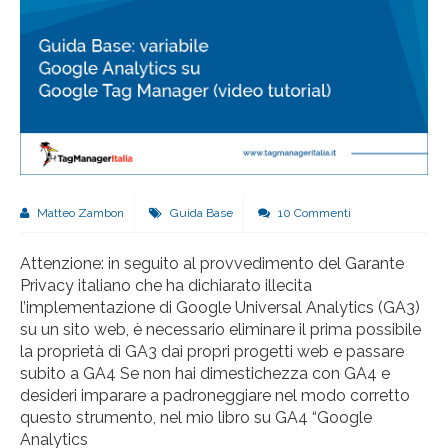
Matteo Zambon
Guida Base
10 Commenti
Attenzione: in seguito al provvedimento del Garante
Privacy italiano che ha dichiarato illecita
l’implementazione di Google Universal Analytics (GA3)
su un sito web, è necessario eliminare il prima possibile
la proprietà di GA3 dai propri progetti web e passare
subito a GA4 Se non hai dimestichezza con GA4 e
desideri imparare a padroneggiare nel modo corretto
questo strumento, nel mio libro su GA4 “Google
Analytics