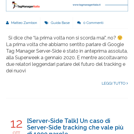
Matteo Zambon
Guida Base
0 Commenti
Si dice che “la prima volta non si scorda mai”, no?
La prima volta che abbiamo sentito parlare di Google
Tag Manager Server-Side è stato in anteprima assoluta,
alla Superweek a gennaio 2020. E mentre ascoltavamo
due relatori leggendari parlare del futuro del tracking e
dei nuovi
LEGGI TUTTO
12
[Server-Side Talk] Un caso di
Server-Side tracking che vale più
OTT