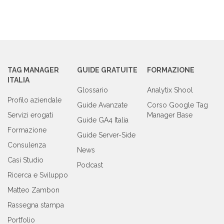
TAG MANAGER
GUIDE GRATUITE
FORMAZIONE
ITALIA
Glossario
Analytix Shool
Profilo aziendale
Guide Avanzate
Corso Google Tag
Servizi erogati
Manager Base
Guide GA4 Italia
Formazione
Guide Server-Side
Consulenza
News
Casi Studio
Podcast
Ricerca e Sviluppo
Matteo Zambon
Rassegna stampa
Portfolio