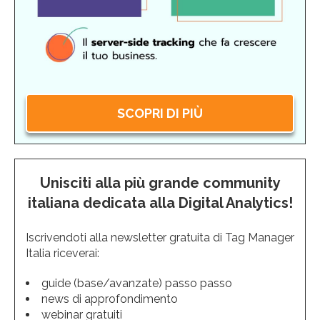
SCOPRI DI PIÙ
Unisciti alla più grande community
italiana dedicata alla Digital Analytics!
Iscrivendoti alla newsletter gratuita di Tag Manager
Italia riceverai:
guide (base/avanzate) passo passo
news di approfondimento
webinar gratuiti