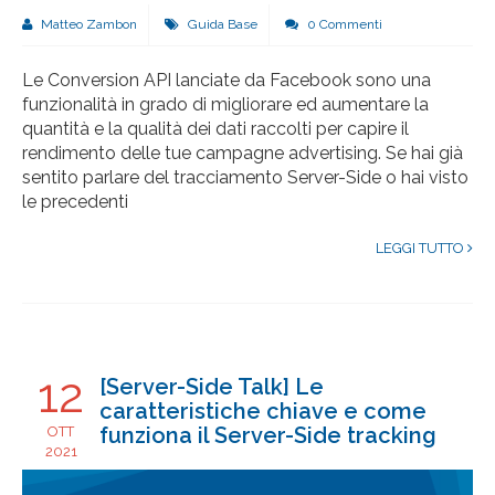
Matteo Zambon
Guida Base
0 Commenti
Le Conversion API lanciate da Facebook sono una
funzionalità in grado di migliorare ed aumentare la
quantità e la qualità dei dati raccolti per capire il
rendimento delle tue campagne advertising. Se hai già
sentito parlare del tracciamento Server-Side o hai visto
le precedenti
LEGGI TUTTO
12
[Server-Side Talk] Le
caratteristiche chiave e come
funziona il Server-Side tracking
OTT
2021