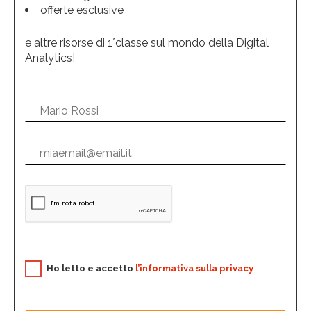
offerte esclusive
e altre risorse di 1°classe sul mondo della Digital
Analytics!
Ho letto e accetto
l’informativa sulla privacy