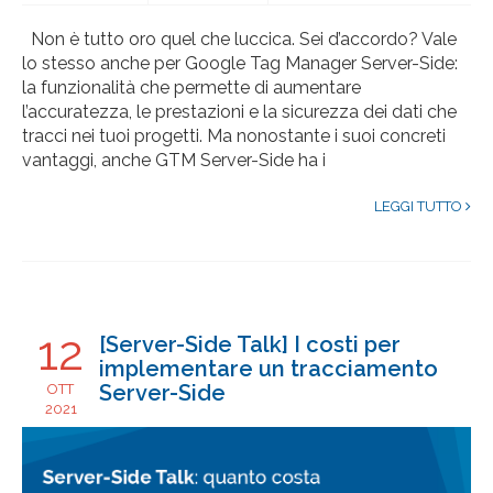
Non è tutto oro quel che luccica. Sei d’accordo? Vale
lo stesso anche per Google Tag Manager Server-Side:
la funzionalità che permette di aumentare
l’accuratezza, le prestazioni e la sicurezza dei dati che
tracci nei tuoi progetti. Ma nonostante i suoi concreti
vantaggi, anche GTM Server-Side ha i
LEGGI TUTTO
12
[Server-Side Talk] I costi per
implementare un tracciamento
Server-Side
OTT
2021