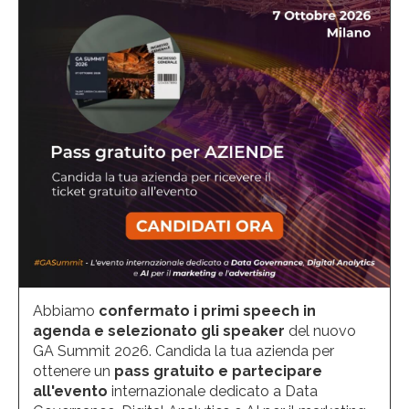
Abbiamo
confermato i primi speech in
agenda e selezionato gli speaker
del nuovo
GA Summit 2026. Candida la tua azienda per
ottenere un
pass gratuito e partecipare
all'evento
internazionale dedicato a Data