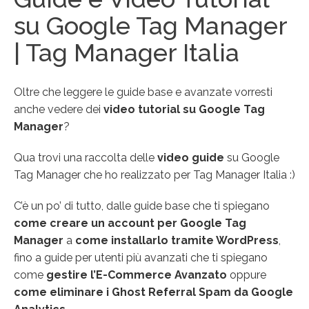
su Google Tag Manager
| Tag Manager Italia
Oltre che leggere le guide base e avanzate vorresti
anche vedere dei
video tutorial su Google Tag
Manager
?
Qua trovi una raccolta delle
video guide
su Google
Tag Manager che ho realizzato per Tag Manager Italia :)
C’è un po’ di tutto, dalle guide base che ti spiegano
come creare un account per Google Tag
Manager
a
come installarlo tramite WordPress
,
fino a guide per utenti più avanzati che ti spiegano
come
gestire l’E-Commerce Avanzato
oppure
come eliminare i Ghost Referral Spam da Google