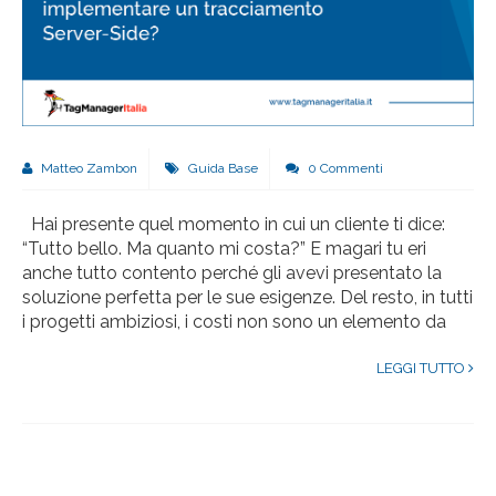
Matteo Zambon
Guida Base
0 Commenti
Hai presente quel momento in cui un cliente ti dice:
“Tutto bello. Ma quanto mi costa?” E magari tu eri
anche tutto contento perché gli avevi presentato la
soluzione perfetta per le sue esigenze. Del resto, in tutti
i progetti ambiziosi, i costi non sono un elemento da
LEGGI TUTTO