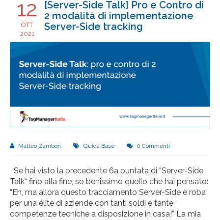
12
[Server-Side Talk] Pro e Contro di
2 modalità di implementazione
Server-Side tracking
OTT
2021
Matteo Zambon
Guida Base
0 Commenti
Se hai visto la precedente 6a puntata di “Server-Side
Talk“ fino alla fine, so benissimo quello che hai pensato:
“Eh, ma allora questo tracciamento Server-Side è roba
per una élite di aziende con tanti soldi e tante
competenze tecniche a disposizione in casa!” La mia