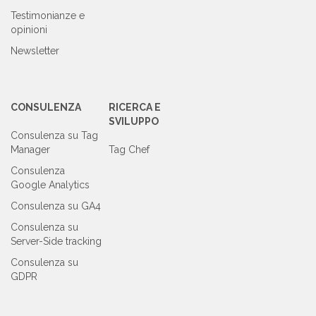
Testimonianze e
opinioni
Newsletter
CONSULENZA
RICERCA E
SVILUPPO
Consulenza su Tag
Manager
Tag Chef
Consulenza
Google Analytics
Consulenza su GA4
Consulenza su
Server-Side tracking
Consulenza su
GDPR