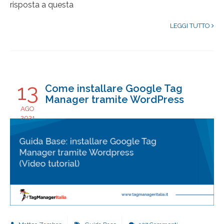
risposta a questa
LEGGI TUTTO
13
Come installare Google Tag
Manager tramite WordPress
AGO
2021