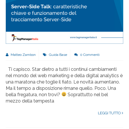
Matteo Zambon
Guida Base
0 Commenti
Ti capisco. Star dietro a tutti i continui cambiamenti
nel mondo del web marketing e della digital analytics è
una maratona che toglie il fiato. Le novità aumentano.
Ma il tempo a disposizione rimane quello. Poco. Una
bella fregatura, non trovi?
Soprattutto nel bel
mezzo della tempesta
LEGGI TUTTO