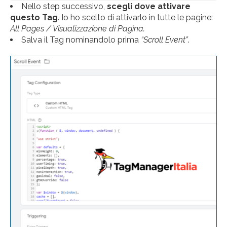
Nello step successivo,
scegli dove attivare
questo Tag
. Io ho scelto di attivarlo in tutte le pagine:
All Pages / Visualizzazione di Pagina.
Salva il Tag nominandolo prima
“Scroll Event”
.