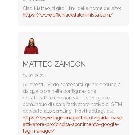
Ciao Matteo, ti giro il link della home del sito:
https://www.officinadellalchimista.com/
MATTEO ZAMBON
16 03 2021
Gli eventi li vedo scatenarsi, quindi deduco ci
sia qualcosa nella configurazione
dell’attivatore che non va. Ti consiglierei
comunque di usare l’attivatore nativo di GTM
dedicato allo scrolling. Trovi i dettagli qui:
https://www.tagmanageritalia.it/guida-base-
attivatore-profondita-scorrimento-google-
tag-manager/