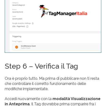
Step 6 – Verifica il Tag
Ora è proprio tutto. Ma prima di pubblicare non ti resta
che controllare il corretto funzionamento delle
modifiche implementate.
Accedi nuovamente con la
modalità Visualizzazione
in Anteprima
. Il Tag dovrebbe prima comparire fra i