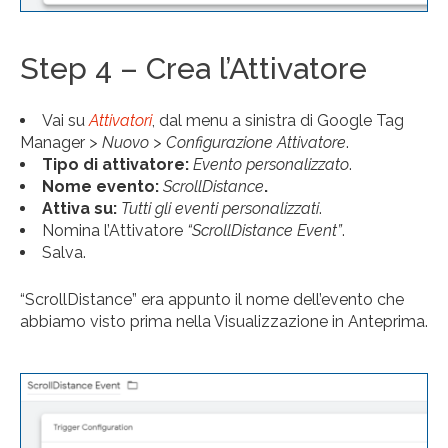
Step 4 – Crea l’Attivatore
Vai su
Attivatori
, dal menu a sinistra di Google Tag
Manager
> Nuovo > Configurazione Attivatore
.
Tipo di attivatore:
Evento personalizzato
.
Nome evento:
ScrollDistance
.
Attiva su:
Tutti gli eventi personalizzati
.
Nomina l’Attivatore
“ScrollDistance Event”
.
Salva.
“ScrollDistance” era appunto il nome dell’evento che
abbiamo visto prima nella Visualizzazione in Anteprima.