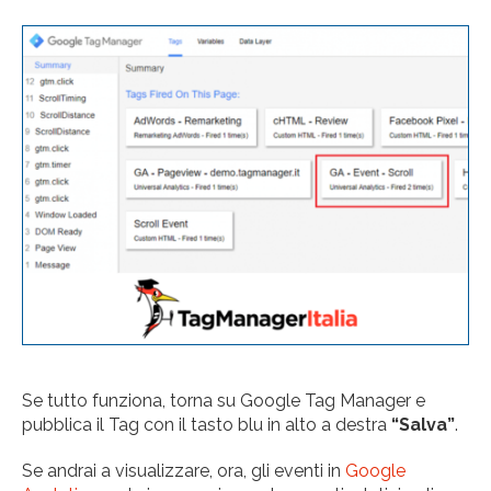
Se tutto funziona, torna su Google Tag Manager e
pubblica il Tag con il tasto blu in alto a destra
“Salva”
.
Se andrai a visualizzare, ora, gli eventi in
Google