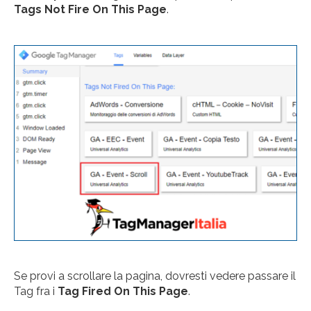
Tags Not Fire On This Page
.
Se provi a scrollare la pagina, dovresti vedere passare il
Tag fra i
Tag Fired On This Page
.