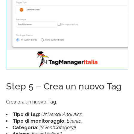
Step 5 – Crea un nuovo Tag
Crea ora un nuovo Tag.
Tipo di tag:
Universal Analytics.
Tipo di monitoraggio:
Evento
.
Categoria:
{{eventCategory}}