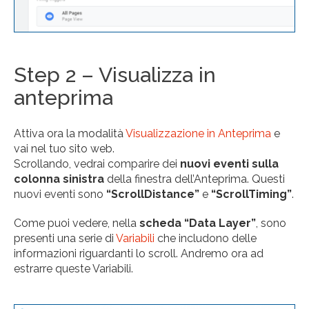
Step 2 – Visualizza in
anteprima
Attiva ora la modalità
Visualizzazione in Anteprima
e
vai nel tuo sito web.
Scrollando, vedrai comparire dei
nuovi eventi sulla
colonna sinistra
della finestra dell’Anteprima. Questi
nuovi eventi sono
“ScrollDistance”
e
“ScrollTiming”
.
Come puoi vedere, nella
scheda “Data Layer”
, sono
presenti una serie di
Variabili
che includono delle
informazioni riguardanti lo scroll. Andremo ora ad
estrarre queste Variabili.