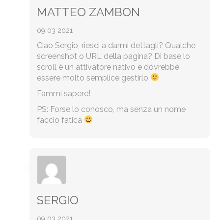
MATTEO ZAMBON
09 03 2021
Ciao Sergio, riesci a darmi dettagli? Qualche
screenshot o URL della pagina? Di base lo
scroll è un attivatore nativo e dovrebbe
essere molto semplice gestirlo
Fammi sapere!
PS: Forse lo conosco, ma senza un nome
faccio fatica
SERGIO
09 03 2021