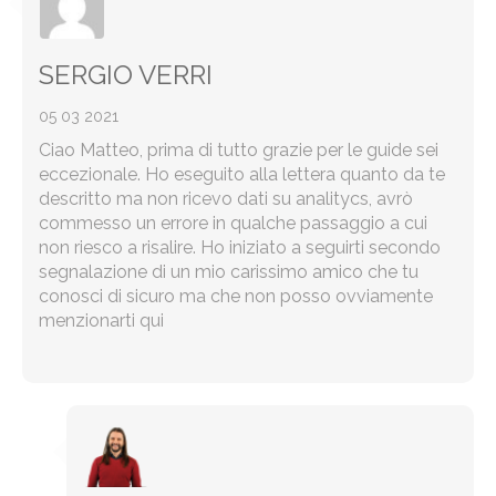
SERGIO VERRI
05 03 2021
Ciao Matteo, prima di tutto grazie per le guide sei
eccezionale. Ho eseguito alla lettera quanto da te
descritto ma non ricevo dati su analitycs, avrò
commesso un errore in qualche passaggio a cui
non riesco a risalire. Ho iniziato a seguirti secondo
segnalazione di un mio carissimo amico che tu
conosci di sicuro ma che non posso ovviamente
menzionarti qui