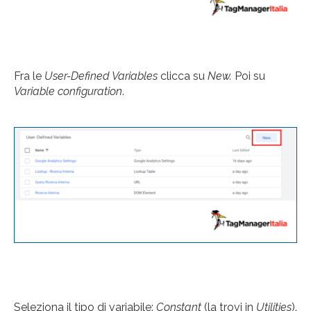
Fra le
User-Defined Variables
clicca su
New.
Poi su
Variable configuration
.
Seleziona il tipo di variabile:
Constant
(la trovi in
Utilities
).