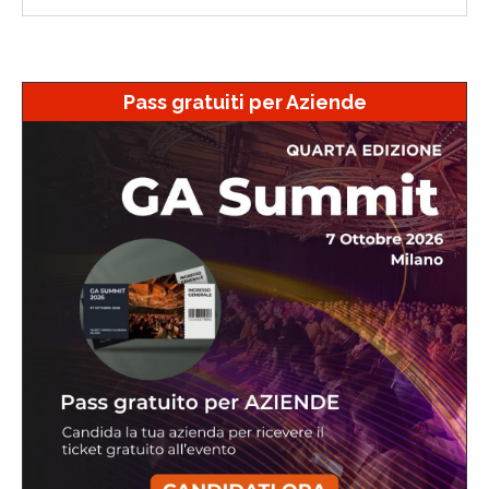
Pass gratuiti per Aziende