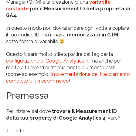
Manager (GTM) è la creazione di una
variabile
costante
per il Measurement ID della proprietà di
GA4.
In questo modo non dovrai andare ogni volta a copiare
il tuo codice ID, ma rimarrà
memorizzato in GTM
sotto forma di variabile
Questo ti sarà molto utile a partire dal tag per la
configurazione di Google Analytics 4
, ma anche per
molto altri eventi di tracciamento più “complessi”
(come ad esempio l’
implementazione del tracciamento
completo di un ecommerce
)
Premessa
Per iniziare, sai dove
trovare il Measurement ID
della tua property di Google Analytics 4
, vero?
Ti basta