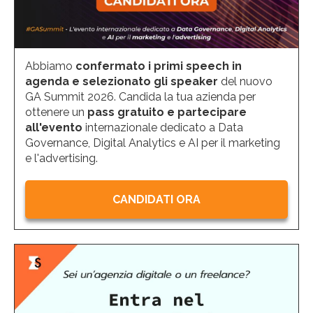
Abbiamo
confermato i primi speech in
agenda e selezionato gli speaker
del nuovo
GA Summit 2026. Candida la tua azienda per
ottenere un
pass gratuito e partecipare
all'evento
internazionale dedicato a Data
Governance, Digital Analytics e AI per il marketing
e l'advertising.
CANDIDATI ORA