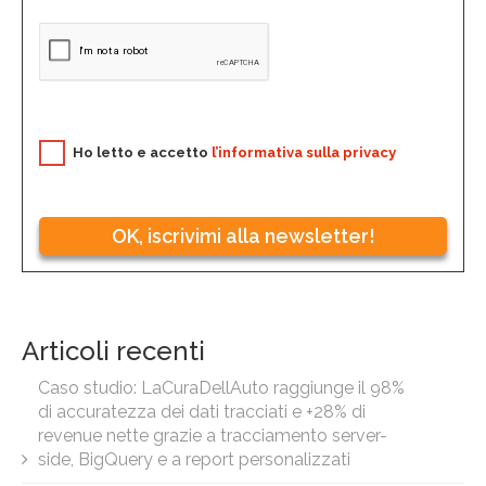
Ho letto e accetto
l’informativa sulla privacy
OK, iscrivimi alla newsletter!
Articoli recenti
Caso studio: LaCuraDellAuto raggiunge il 98%
di accuratezza dei dati tracciati e +28% di
revenue nette grazie a tracciamento server-
side, BigQuery e a report personalizzati