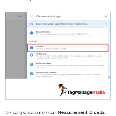
Nel campo
Value
inserisci il
Measurement ID della