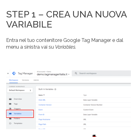
STEP 1 – CREA UNA NUOVA
VARIABILE
Entra nel tuo contenitore Google Tag Manager e dal
menu a sinistra vai su
Variables.