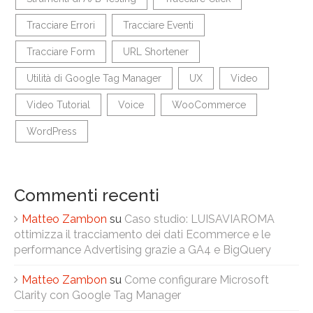
Tracciare Errori
Tracciare Eventi
Tracciare Form
URL Shortener
Utilità di Google Tag Manager
UX
Video
Video Tutorial
Voice
WooCommerce
WordPress
Commenti recenti
Matteo Zambon
su
Caso studio: LUISAVIAROMA
ottimizza il tracciamento dei dati Ecommerce e le
performance Advertising grazie a GA4 e BigQuery
Matteo Zambon
su
Come configurare Microsoft
Clarity con Google Tag Manager