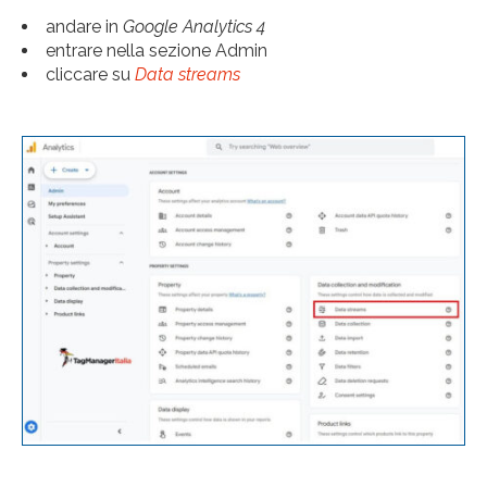
andare in
Google Analytics 4
entrare nella sezione Admin
cliccare su
Data streams