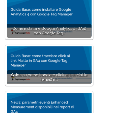
Come installare Google Analytics 4 (GA4)
con Google Tag…
Guida su come tracciare click al link Mailto
(email) in…