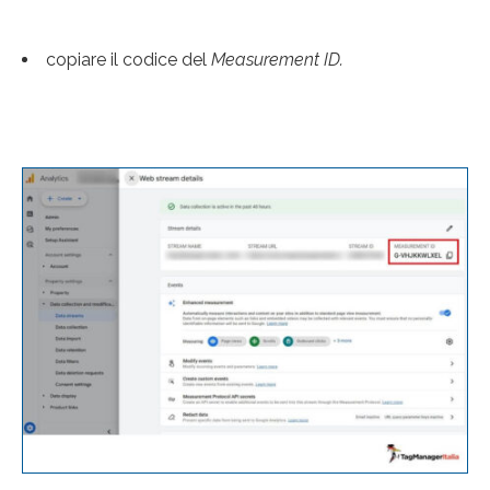
copiare il codice del
Measurement ID.