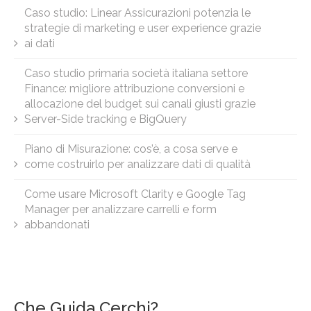
Caso studio: Linear Assicurazioni potenzia le
strategie di marketing e user experience grazie
ai dati
Caso studio primaria società italiana settore
Finance: migliore attribuzione conversioni e
allocazione del budget sui canali giusti grazie
Server-Side tracking e BigQuery
Piano di Misurazione: cos’è, a cosa serve e
come costruirlo per analizzare dati di qualità
Come usare Microsoft Clarity e Google Tag
Manager per analizzare carrelli e form
abbandonati
Che Guida Cerchi?