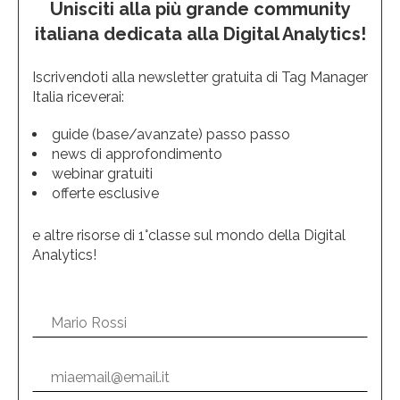
Unisciti alla più grande community
italiana dedicata alla Digital Analytics!
Iscrivendoti alla newsletter gratuita di Tag Manager
Italia riceverai:
guide (base/avanzate) passo passo
news di approfondimento
webinar gratuiti
offerte esclusive
e altre risorse di 1°classe sul mondo della Digital
Analytics!