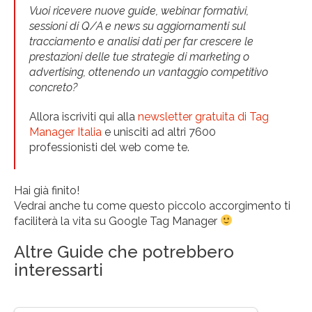
Vuoi ricevere nuove guide, webinar formativi,
sessioni di Q/A e news su aggiornamenti sul
tracciamento e analisi dati per far crescere le
prestazioni delle tue strategie di marketing o
advertising, ottenendo un vantaggio competitivo
concreto?
Allora iscriviti qui alla
newsletter gratuita di Tag
Manager Italia
e unisciti ad altri 7600
professionisti del web come te.
Hai già finito!
Vedrai anche tu come questo piccolo accorgimento ti
faciliterà la vita su Google Tag Manager
Altre Guide che potrebbero
interessarti