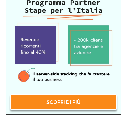
SCOPRI DI PIÙ