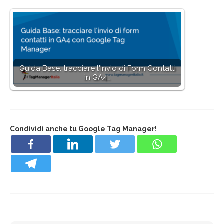
Guida Base: tracciare l'Invio di Form Contatti
in GA4…
Condividi anche tu Google Tag Manager!