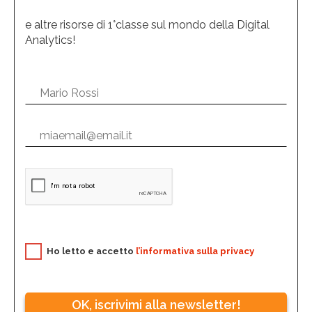
e altre risorse di 1°classe sul mondo della Digital
Analytics!
Ho letto e accetto
l’informativa sulla privacy
OK, iscrivimi alla newsletter!