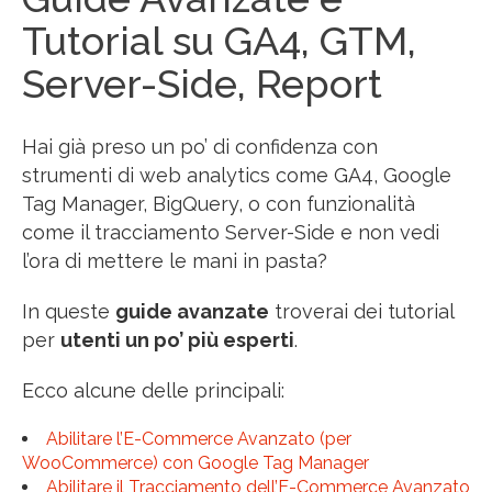
Tutorial su GA4, GTM,
Server-Side, Report
Hai già preso un po’ di confidenza con
strumenti di web analytics come GA4, Google
Tag Manager, BigQuery, o con funzionalità
come il tracciamento Server-Side e non vedi
l’ora di mettere le mani in pasta?
In queste
guide avanzate
troverai dei tutorial
per
utenti un po’ più esperti
.
Ecco alcune delle principali:
Abilitare l’E-Commerce Avanzato (per
WooCommerce) con Google Tag Manager
Abilitare il Tracciamento dell’E-Commerce Avanzato