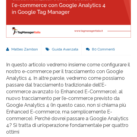
Matteo Zambon
Guida Avanzata
80 Commenti
In questo articolo vedremo insieme come configurare il
nostro e-commerce per il tracciamento con Google
Analytics 4. In altre parole, vedremo come possiamo
passare dal tracciamento tradizionale dell’E-
commerce avanzato (o Enhanced E-Commerce), al
nuovo tracciamento per l’e-commerce previsto da
Google Analytics 4 (in questo caso, non si chiama più
Enhanced E-commerce, ma semplicemente E-
commerce). Perché dovrei passare a Google Analytics
4? Si tratta di un’operazione fondamentale per quattro
ottimi