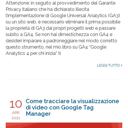
Attenzione: in seguito al provvedimento del Garante
Privacy italiano che ha dichiarato illecita
l’implementazione di Google Universal Analytics (GA3)
su un sito web, è necessario eliminare il prima possibile
la proprietà di GA3 dai propri progetti web e passare
subito a GA4. Se non hai dimestichezza con GA4 e
desideri imparare a padroneggiare nel modo corretto
questo strumento, nel mio libro su GA4 “Google
Analytics 4 per chi inizia” ti
LEGGI TUTTO
10
Come tracciare la visualizzazione
di video con Google Tag
Manager
APR
2021