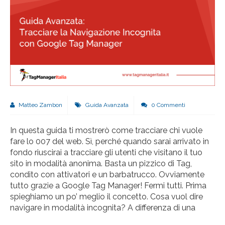
Matteo Zambon
Guida Avanzata
0 Commenti
In questa guida ti mostrerò come tracciare chi vuole
fare lo 007 del web. Sì, perché quando sarai arrivato in
fondo riuscirai a tracciare gli utenti che visitano il tuo
sito in modalità anonima. Basta un pizzico di Tag,
condito con attivatori e un barbatrucco. Ovviamente
tutto grazie a Google Tag Manager! Fermi tutti. Prima
spieghiamo un po’ meglio il concetto. Cosa vuol dire
navigare in modalità incognita? A differenza di una