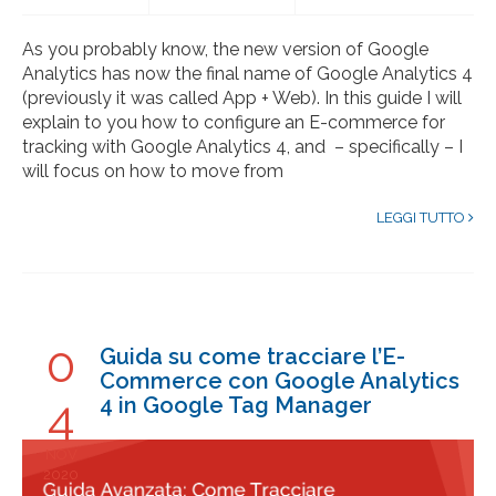
As you probably know, the new version of Google
Analytics has now the final name of Google Analytics 4
(previously it was called App + Web). In this guide I will
explain to you how to configure an E-commerce for
tracking with Google Analytics 4, and – specifically – I
will focus on how to move from
LEGGI TUTTO
0
Guida su come tracciare l’E-
Commerce con Google Analytics
4
4 in Google Tag Manager
NOV
2020