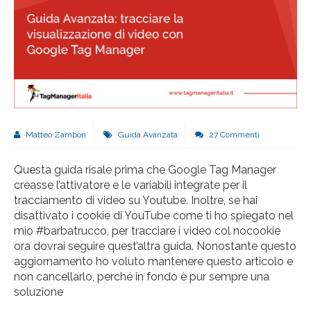
Matteo Zambon
Guida Avanzata
27 Commenti
Questa guida risale prima che Google Tag Manager
creasse l’attivatore e le variabili integrate per il
tracciamento di video su Youtube. Inoltre, se hai
disattivato i cookie di YouTube come ti ho spiegato nel
mio #barbatrucco, per tracciare i video col nocookie
ora dovrai seguire quest’altra guida. Nonostante questo
aggiornamento ho voluto mantenere questo articolo e
non cancellarlo, perché in fondo è pur sempre una
soluzione