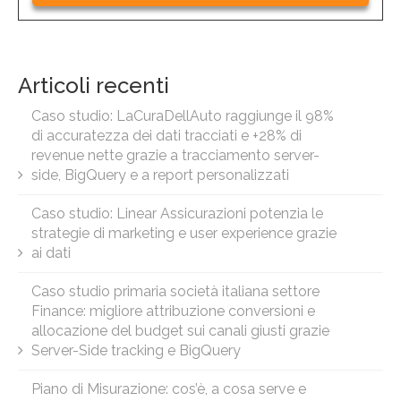
Articoli recenti
Caso studio: LaCuraDellAuto raggiunge il 98%
di accuratezza dei dati tracciati e +28% di
revenue nette grazie a tracciamento server-
side, BigQuery e a report personalizzati
Caso studio: Linear Assicurazioni potenzia le
strategie di marketing e user experience grazie
ai dati
Caso studio primaria società italiana settore
Finance: migliore attribuzione conversioni e
allocazione del budget sui canali giusti grazie
Server-Side tracking e BigQuery
Piano di Misurazione: cos’è, a cosa serve e