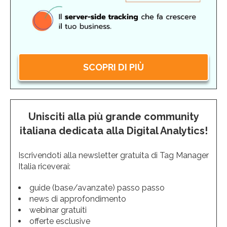
SCOPRI DI PIÙ
Unisciti alla più grande community
italiana dedicata alla Digital Analytics!
Iscrivendoti alla newsletter gratuita di Tag Manager
Italia riceverai:
guide (base/avanzate) passo passo
news di approfondimento
webinar gratuiti
offerte esclusive