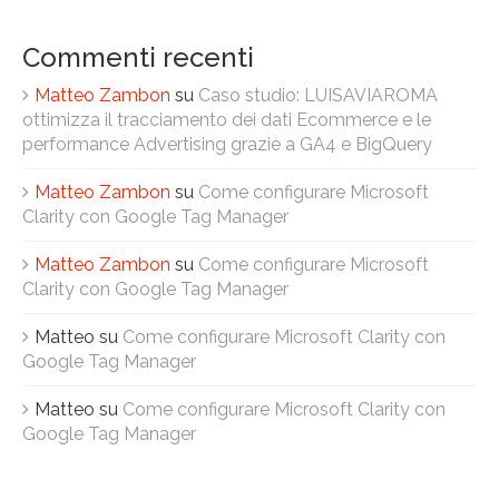
Commenti recenti
Matteo Zambon
su
Caso studio: LUISAVIAROMA
ottimizza il tracciamento dei dati Ecommerce e le
performance Advertising grazie a GA4 e BigQuery
Matteo Zambon
su
Come configurare Microsoft
Clarity con Google Tag Manager
Matteo Zambon
su
Come configurare Microsoft
Clarity con Google Tag Manager
Matteo
su
Come configurare Microsoft Clarity con
Google Tag Manager
Matteo
su
Come configurare Microsoft Clarity con
Google Tag Manager