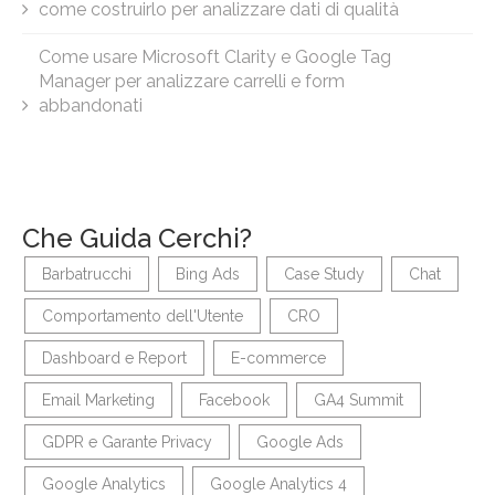
come costruirlo per analizzare dati di qualità
Come usare Microsoft Clarity e Google Tag
Manager per analizzare carrelli e form
abbandonati
Che Guida Cerchi?
Barbatrucchi
Bing Ads
Case Study
Chat
Comportamento dell'Utente
CRO
Dashboard e Report
E-commerce
Email Marketing
Facebook
GA4 Summit
GDPR e Garante Privacy
Google Ads
Google Analytics
Google Analytics 4