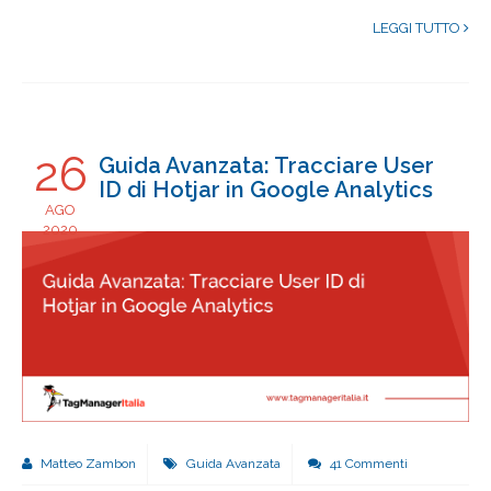
LEGGI TUTTO
26
Guida Avanzata: Tracciare User
ID di Hotjar in Google Analytics
AGO
2020
Matteo Zambon
Guida Avanzata
41 Commenti