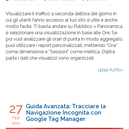
Visualizzare il traffico a seconda dell’ora del giorno in
cui gli utenti fanno accesso al tuo sito è utile e anche
molto facile. Ti basta andare su Pubblico > Panoramica
e selezionare una visualizzazione in base alle Ore. Se
poi vuoi analizzare gli orari di punta in modo aggregato,
puoi utilizzare i report personalizzati, mettendo “Ora”
come dimensione e “Sessioni” come metrica. D’altra
parte i dati che visualizzi sono organizzati
LEGGI TUTTO
27
Guida Avanzata: Tracciare la
Navigazione Incognita con
Google Tag Manager
FEB
2021