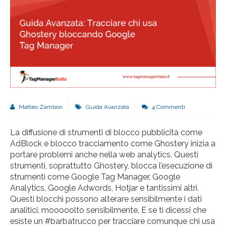
Matteo Zambon
Guida Avanzata
4 Commenti
La diffusione di strumenti di blocco pubblicità come
AdBlock e blocco tracciamento come Ghostery inizia a
portare problemi anche nella web analytics. Questi
strumenti, soprattutto Ghostery, blocca l’esecuzione di
strumenti come Google Tag Manager, Google
Analytics, Google Adwords, Hotjar e tantissimi altri.
Questi blocchi possono alterare sensibilmente i dati
analitici, mooooolto sensibilmente. E se ti dicessi che
esiste un #barbatrucco per tracciare comunque chi usa