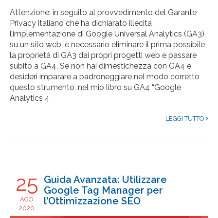
Attenzione: in seguito al provvedimento del Garante
Privacy italiano che ha dichiarato illecita
l’implementazione di Google Universal Analytics (GA3)
su un sito web, è necessario eliminare il prima possibile
la proprietà di GA3 dai propri progetti web e passare
subito a GA4. Se non hai dimestichezza con GA4 e
desideri imparare a padroneggiare nel modo corretto
questo strumento, nel mio libro su GA4 “Google
Analytics 4
LEGGI TUTTO
25
Guida Avanzata: Utilizzare
Google Tag Manager per
l’Ottimizzazione SEO
AGO
2020