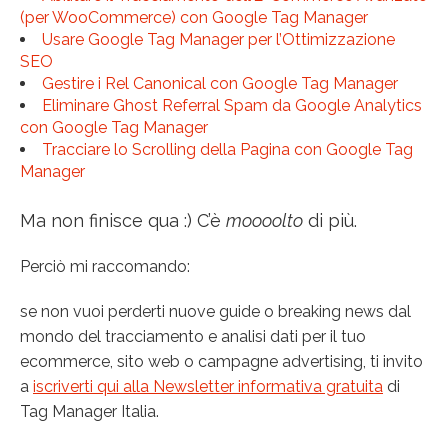
(per WooCommerce) con Google Tag Manager
Usare Google Tag Manager per l’Ottimizzazione
SEO
Gestire i Rel Canonical con Google Tag Manager
Eliminare Ghost Referral Spam da Google Analytics
con Google Tag Manager
Tracciare lo Scrolling della Pagina con Google Tag
Manager
Ma non finisce qua :) C’è
moooolto
di più.
Perciò mi raccomando:
se non vuoi perderti nuove guide o breaking news dal
mondo del tracciamento e analisi dati per il tuo
ecommerce, sito web o campagne advertising, ti invito
a
iscriverti qui alla Newsletter informativa gratuita
di
Tag Manager Italia.