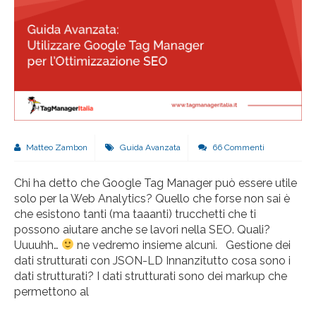
Matteo Zambon
Guida Avanzata
66 Commenti
Chi ha detto che Google Tag Manager può essere utile
solo per la Web Analytics? Quello che forse non sai è
che esistono tanti (ma taaanti) trucchetti che ti
possono aiutare anche se lavori nella SEO. Quali?
Uuuuhh…
ne vedremo insieme alcuni. Gestione dei
dati strutturati con JSON-LD Innanzitutto cosa sono i
dati strutturati? I dati strutturati sono dei markup che
permettono al