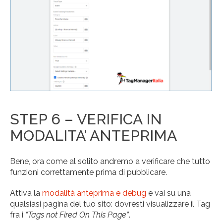
STEP 6 – VERIFICA IN
MODALITA’ ANTEPRIMA
Bene, ora come al solito andremo a verificare che tutto
funzioni correttamente prima di pubblicare.
Attiva la
modalità anteprima e debug
e vai su una
qualsiasi pagina del tuo sito: dovresti visualizzare il Tag
fra i
“Tags not Fired On This Page”
.