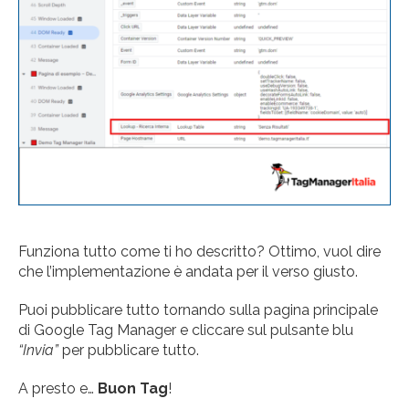
Funziona tutto come ti ho descritto? Ottimo, vuol dire
che l’implementazione è andata per il verso giusto.
Puoi pubblicare tutto tornando sulla pagina principale
di Google Tag Manager e cliccare sul pulsante blu
“Invia”
per pubblicare tutto.
A presto e…
Buon Tag
!