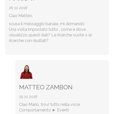
26 10 2018
Ciao Matteo,
scusa il messaggio banale, mi domando:
Una volta impostato tutto , come e dove
visualizzo questi dati? Le ricerche vuote o le
ricerche con risultati?
MATTEO ZAMBON
29 10 2018
Ciao Mario, trovi tutto nella voce
Comportamento ► Eventi