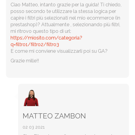
Ciao Matteo, intanto grazie per la guida! Ti chiedo,
posso secondo te utilizzare la stessa logica per
capire i filtri più selezionati nel mio ecommerce (in
prestashop)? Attualmente , selezionando più filtri,
mi ritrovo questo tipo di url:
https://miosito.com/categoria?
q=filtro1/filtro2/filtro3
E come mi conviene visualizzarli poi su GA?
Grazie mille!!
MATTEO ZAMBON
02 03 2021