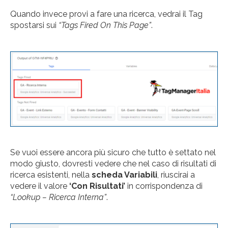
Quando invece provi a fare una ricerca, vedrai il Tag
spostarsi sui
“Tags Fired On This Page”
.
Se vuoi essere ancora più sicuro che tutto è settato nel
modo giusto, dovresti vedere che nel caso di risultati di
ricerca esistenti, nella
scheda Variabili
, riuscirai a
vedere il valore
‘Con Risultati’
in corrispondenza di
“Lookup – Ricerca Interna”
.