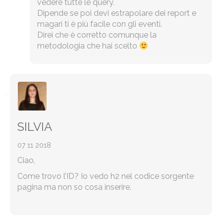
vedere tutte le query.
Dipende se poi devi estrapolare dei report e
magari ti è più facile con gli eventi.
Direi che è corretto comunque la
metodologia che hai scelto
SILVIA
07 11 2018
Ciao,
Come trovo l’ID? Io vedo h2 nel codice sorgente
pagina ma non so cosa inserire.