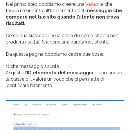
Nel primo step dobbiamo creare una
Variabile
che
faccia riferimento all’ID elemento del
messaggio che
compare nel tuo sito quando l’utente non trova
risultati
.
Cerca qualsiasi cosa nella barra di ricerca che sai non
produrrà risultati (va bene una parola inesistente)
Da questa pagina dobbiamo capire due cose:
1) che messaggio spunta
2) qual è l’
ID elemento del messaggio
o comunque
la classe o il valore univoco che ci permette di
identificare l’elemento