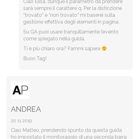
Ciao Elisa, dunque il parametro da prendere
sarà sempre il carattere q. Per la distinzione
“trovato” e “non trovato” mi baserei sulla
gestione effettiva degli elementi in pagina.
Su GA puoi usare tranquillamente l’evento
come spiegato nella guida.
Ti è più chiaro ora? Fammi sapere
Buon Tag!
ANDREA
20 11 2019
Ciao Matteo, prendendo spunto da questa guida
ho impostato il monitoraggio di una seconda barra