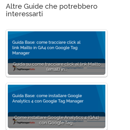
Altre Guide che potrebbero
interessarti
Guida su come tracciare click al link Mailto
(email) in…
Come installare Google Analytics 4 (GA4)
con Google Tag…