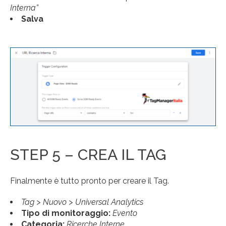
Interna”
Salva
STEP 5 – CREA IL TAG
Finalmente è tutto pronto per creare il Tag.
Tag > Nuovo > Universal Analytics
Tipo di monitoraggio:
Evento
Categoria:
Ricerche Interne