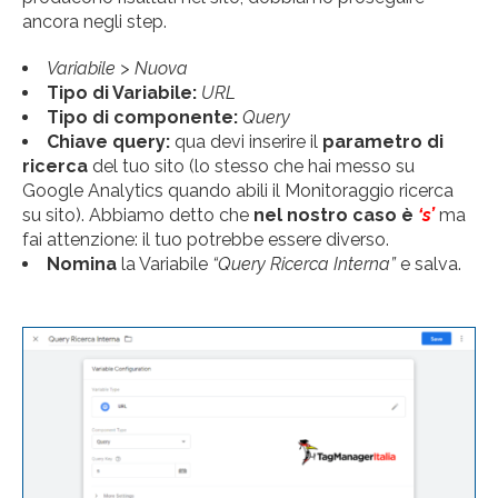
ancora negli step.
Variabile > Nuova
Tipo di Variabile:
URL
Tipo di componente:
Query
Chiave query:
qua devi inserire il
parametro di
ricerca
del tuo sito (lo stesso che hai messo su
Google Analytics quando abili il Monitoraggio ricerca
su sito). Abbiamo detto che
nel nostro caso è
‘s’
ma
fai attenzione: il tuo potrebbe essere diverso.
Nomina
la Variabile
“Query Ricerca Interna”
e salva.