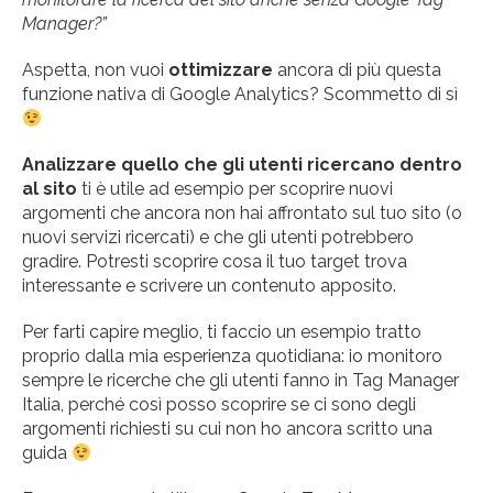
Manager?”
Aspetta, non vuoi
ottimizzare
ancora di più questa
funzione nativa di Google Analytics? Scommetto di sì
Analizzare quello che gli utenti ricercano dentro
al sito
ti è utile ad esempio per scoprire nuovi
argomenti che ancora non hai affrontato sul tuo sito (o
nuovi servizi ricercati) e che gli utenti potrebbero
gradire. Potresti scoprire cosa il tuo target trova
interessante e scrivere un contenuto apposito.
Per farti capire meglio, ti faccio un esempio tratto
proprio dalla mia esperienza quotidiana: io monitoro
sempre le ricerche che gli utenti fanno in Tag Manager
Italia, perché così posso scoprire se ci sono degli
argomenti richiesti su cui non ho ancora scritto una
guida