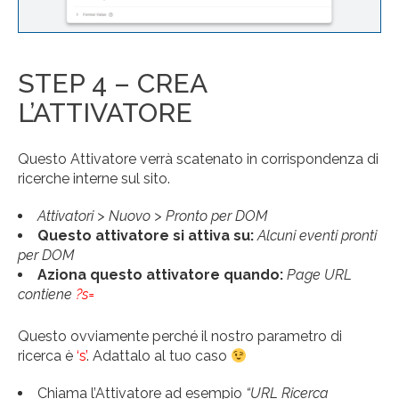
STEP 4 – CREA
L’ATTIVATORE
Questo Attivatore verrà scatenato in corrispondenza di
ricerche interne sul sito.
Attivatori > Nuovo > Pronto per DOM
Questo attivatore si attiva su:
Alcuni eventi pronti
per DOM
Aziona questo attivatore quando:
Page URL
contiene
?s=
Questo ovviamente perché il nostro parametro di
ricerca è
‘s’
. Adattalo al tuo caso
Chiama l’Attivatore ad esempio
“URL Ricerca