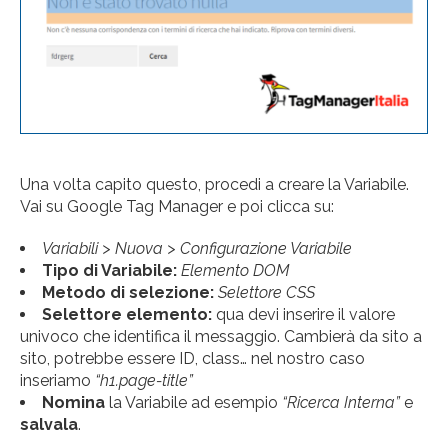
Una volta capito questo, procedi a creare la Variabile.
Vai su Google Tag Manager e poi clicca su:
Variabili > Nuova > Configurazione Variabile
Tipo di Variabile:
Elemento DOM
Metodo di selezione:
Selettore CSS
Selettore elemento:
qua devi inserire il valore
univoco che identifica il messaggio. Cambierà da sito a
sito, potrebbe essere ID, class… nel nostro caso
inseriamo
“h1.page-title”
Nomina
la Variabile ad esempio
“Ricerca Interna”
e
salvala
.