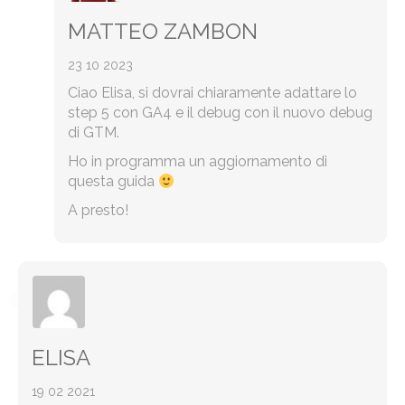
MATTEO ZAMBON
23 10 2023
Ciao Elisa, si dovrai chiaramente adattare lo
step 5 con GA4 e il debug con il nuovo debug
di GTM.
Ho in programma un aggiornamento di
questa guida
A presto!
ELISA
19 02 2021