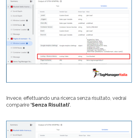
Invece, effettuando una ricerca senza risultato, vedrai
comparire
‘Senza Risultati’
.