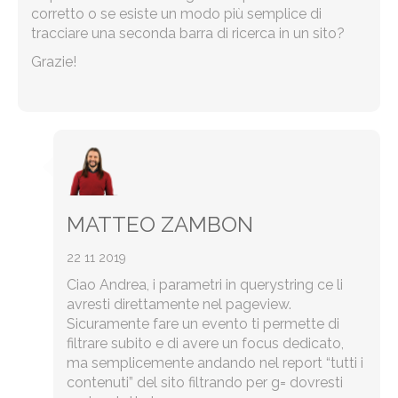
corretto o se esiste un modo più semplice di
tracciare una seconda barra di ricerca in un sito?
Grazie!
MATTEO ZAMBON
22 11 2019
Ciao Andrea, i parametri in querystring ce li
avresti direttamente nel pageview.
Sicuramente fare un evento ti permette di
filtrare subito e di avere un focus dedicato,
ma semplicemente andando nel report “tutti i
contenuti” del sito filtrando per g= dovresti