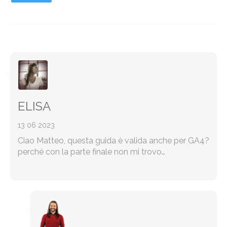
ELISA
13 06 2023
Ciao Matteo, questa guida è valida anche per GA4?
perché con la parte finale non mi trovo…