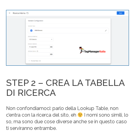
STEP 2 – CREA LA TABELLA
DI RICERCA
Non confondiamoci: parlo della Lookup Table, non
c’entra con la ricerca del sito, eh
I nomi sono simili, lo
so, ma sono due cose diverse anche se in questo caso
ti serviranno entrambe.