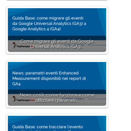
Come migrare gli eventi da Google
Universal Analytics (GA3)…
News: cos'è, come funziona e come
utilizzare i parametri…