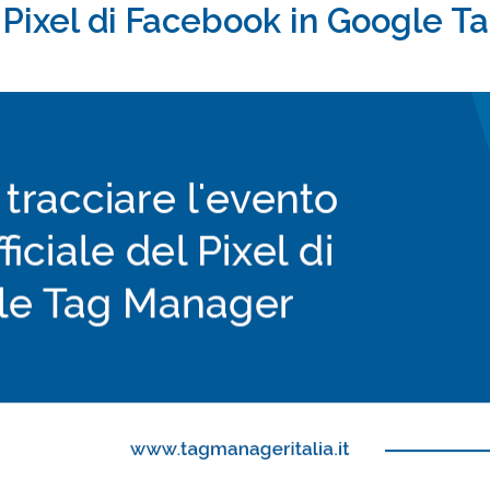
l Pixel di Facebook in Google T