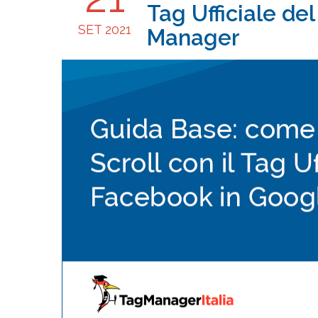
Tag Ufficiale de
SET 2021
Manager