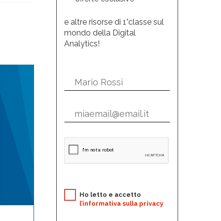
e altre risorse di 1°classe sul
mondo della Digital
Analytics!
Ho letto e accetto
l’informativa sulla privacy