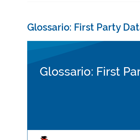
Glossario: First Party Da