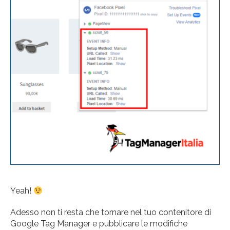
Yeah!
Adesso non ti resta che tornare nel tuo contenitore di
Google Tag Manager e pubblicare le modifiche