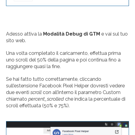
Adesso attiva la
Modalità Debug di GTM
e vai sul tuo
sito web.
Una volta completato il caricamento, effettua prima
uno scroll del 50% della pagina e poi continua fino a
raggiungere quasi la fine.
Se hai fatto tutto correttamente, cliccando
sull’estensione Facebook Pixel Helper dovresti vedere
due eventi
scroll
con all’interno il parametro Custom
chiamato
percent_scrolled
che indica la percentuale di
scroll effettuata (50% e 75%).