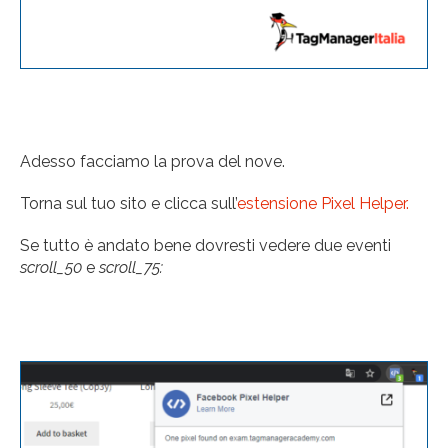
Adesso facciamo la prova del nove.
Torna sul tuo sito e clicca sull’
estensione Pixel Helper.
Se tutto è andato bene dovresti vedere due eventi
scroll_50
e
scroll_75: