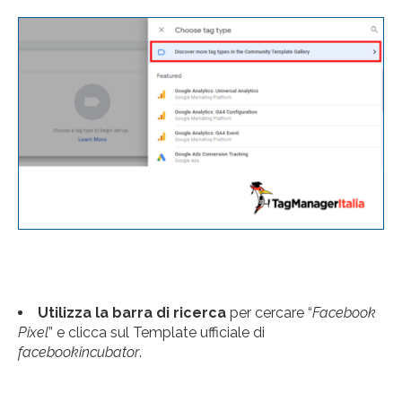
Utilizza la barra di ricerca
per cercare “
Facebook
Pixel
” e clicca sul Template ufficiale di
facebookincubator
.