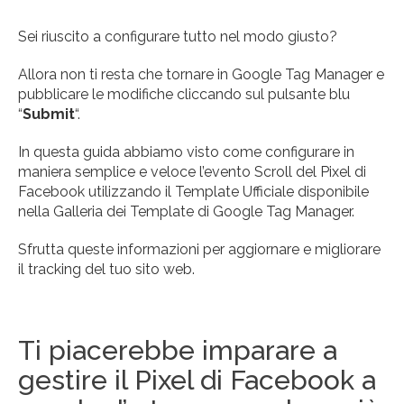
Sei riuscito a configurare tutto nel modo giusto?
Allora non ti resta che tornare in Google Tag Manager e
pubblicare le modifiche cliccando sul pulsante blu
“
Submit
“.
In questa guida abbiamo visto come configurare in
maniera semplice e veloce l’evento Scroll del Pixel di
Facebook utilizzando il Template Ufficiale disponibile
nella Galleria dei Template di Google Tag Manager.
Sfrutta queste informazioni per aggiornare e migliorare
il tracking del tuo sito web.
Ti piacerebbe imparare a
gestire il Pixel di Facebook a