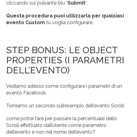
cliccando sul pulsante blu “
Submit
“.
Questa procedura puoi utilizzarla per qualsiasi
evento Custom
tu voglia configurare.
STEP BONUS: LE OBJECT
PROPERTIES (I PARAMETRI
DELL’EVENTO)
Vediamo adesso come configurare i parametri di un
evento Facebook.
Torniamo un secondo sull’esempio dell’evento Scroll:
come potrei fare per passare la percentuale dello
Scroll effettuato dall’utente come parametro
dell’evento e non nel nome dell’evento?