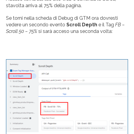
stavolta arriva al 75% della pagina.
Se torni nella scheda di Debug di GTM ora dovresti
vedere un secondo evento
Scroll Depth
e il Tag
FB –
Scroll 50 – 75%
si sarà acceso una seconda volta: