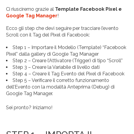
Ci riusciremo grazie al
Template Facebook Pixel e
Google Tag Manager
!
Ecco gli step che devi seguire per tracciare l’evento
Scroll con il Tag del Pixel di Facebook:
Step 1 – Importare il Modello (Template) “Facebook
Pixel” dalla gallery di Google Tag Manager
Step 2 – Creare l’Attivatore (Trigger) di tipo “Scroll”
Step 3 – Creare la Variabile di livello dati
Step 4 – Creare il Tag Evento del Pixel di Facebook
Step 5 – Verificare il corretto funzionamento
dell’Evento con la modalità Anteprima (Debug) di
Google Tag Manager.
Sei pronto? Iniziamo!