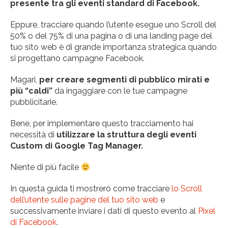
presente tra gli eventi standard di Facebook.
Eppure, tracciare quando l’utente esegue uno Scroll del
50% o del 75% di una pagina o di una landing page del
tuo sito web è di grande importanza strategica quando
si progettano campagne Facebook.
Magari,
per creare segmenti di pubblico mirati e
più “caldi”
da ingaggiare con le tue campagne
pubblicitarie.
Bene, per implementare questo tracciamento hai
necessità di
utilizzare la struttura degli eventi
Custom di Google Tag Manager.
Niente di più facile
In questa guida ti mostrerò come tracciare
lo Scroll
dell’utente sulle pagine del tuo sito web
e
successivamente inviare i dati di questo evento al
Pixel
di Facebook
.