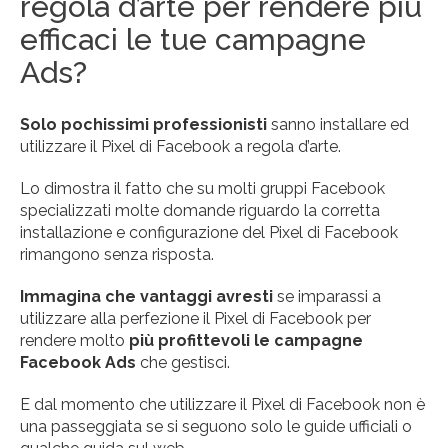
regola d’arte per rendere più
efficaci le tue campagne
Ads?
Solo pochissimi professionisti
sanno installare ed
utilizzare il Pixel di Facebook a regola d’arte.
Lo dimostra il fatto che su molti gruppi Facebook
specializzati molte domande riguardo la corretta
installazione e configurazione del Pixel di Facebook
rimangono senza risposta.
Immagina che vantaggi avresti
se imparassi a
utilizzare alla perfezione il Pixel di Facebook per
rendere molto
più profittevoli le campagne
Facebook Ads
che gestisci.
E dal momento che utilizzare il Pixel di Facebook non è
una passeggiata se si seguono solo le guide ufficiali o