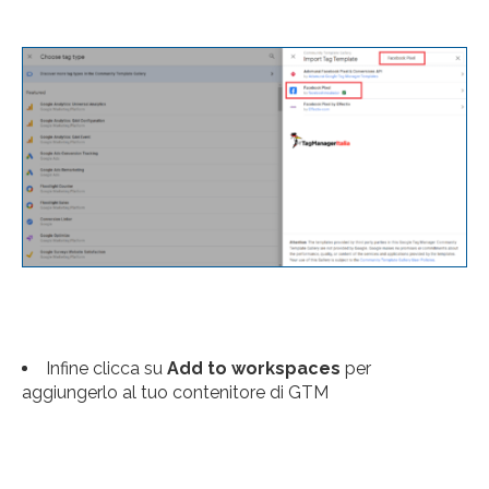
Infine clicca su
Add to workspaces
per
aggiungerlo al tuo contenitore di GTM