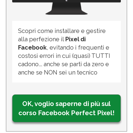
Scopri come installare e gestire
alla perfezione il
Pixel di
Facebook
, evitando i frequenti e
costosi errori in cui (quasi) TUTTI
cadono... anche se parti da zero e
anche se NON sei un tecnico
OK, voglio saperne di più sul
corso Facebook Perfect Pixel!