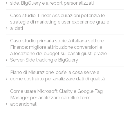
side, BigQuery e a report personalizzati
Caso studio: Linear Assicurazioni potenzia le
strategie di marketing e user experience grazie
ai dati
Caso studio primaria società italiana settore
Finance: migliore attribuzione conversioni e
allocazione del budget sui canali giusti grazie
Server-Side tracking e BigQuery
Piano di Misurazione: cos’è, a cosa serve e
come costruirlo per analizzare dati di qualità
Come usare Microsoft Clarity e Google Tag
Manager per analizzare carrelli e form
abbandonati