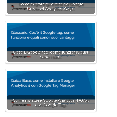
Come migrare gli eventi da Google
Universal Analytics (GA3)…
Cos’è il Google tag, come funziona, quali
sono i suoi…
Come installare Google Analytics 4 (GA4)
con Google Tag…