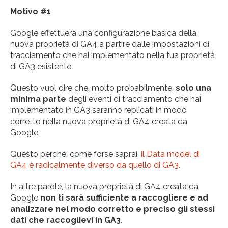
Motivo #1
Google effettuerà una configurazione basica della
nuova proprietà di GA4 a partire dalle impostazioni di
tracciamento che hai implementato nella tua proprietà
di GA3 esistente.
Questo vuol dire che, molto probabilmente,
solo una
minima parte
degli eventi di tracciamento che hai
implementato in GA3 saranno replicati in modo
corretto nella nuova proprietà di GA4 creata da
Google.
Questo perché, come forse saprai,
il Data model di
GA4 è radicalmente diverso da quello di GA3
.
In altre parole, la nuova proprietà di GA4 creata da
Google
non ti sarà sufficiente a raccogliere e ad
analizzare nel modo corretto e preciso gli stessi
dati che raccoglievi in GA3
.