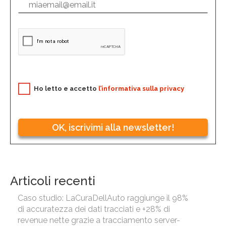
Ho letto e accetto
l’informativa sulla privacy
OK, iscrivimi alla newsletter!
Articoli recenti
Caso studio: LaCuraDellAuto raggiunge il 98%
di accuratezza dei dati tracciati e +28% di
revenue nette grazie a tracciamento server-