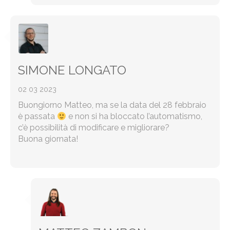
SIMONE LONGATO
02 03 2023
Buongiorno Matteo, ma se la data del 28 febbraio
è passata
e non si ha bloccato l’automatismo,
c’è possibilità di modificare e migliorare?
Buona giornata!