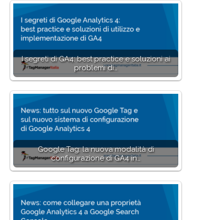
I segreti di GA4: best practice e soluzioni ai
problemi di…
Google Tag: la nuova modalità di
configurazione di GA4 in…