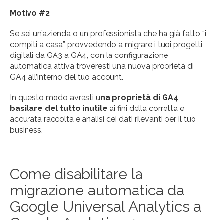
Motivo #2
Se sei un’azienda o un professionista che ha già fatto “i
compiti a casa” provvedendo a migrare i tuoi progetti
digitali da GA3 a GA4, con la configurazione
automatica attiva troveresti una nuova proprietà di
GA4 all’interno del tuo account.
In questo modo avresti u
na proprietà di GA4
basilare del tutto inutile
ai fini della corretta e
accurata raccolta e analisi dei dati rilevanti per il tuo
business.
Come disabilitare la
migrazione automatica da
Google Universal Analytics a