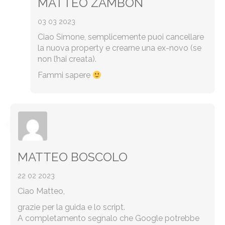
MATTEO ZAMBON
03 03 2023
Ciao Simone, semplicemente puoi cancellare
la nuova property e crearne una ex-novo (se
non l’hai creata).
Fammi sapere
MATTEO BOSCOLO
22 02 2023
Ciao Matteo,
grazie per la guida e lo script.
A completamento segnalo che Google potrebbe