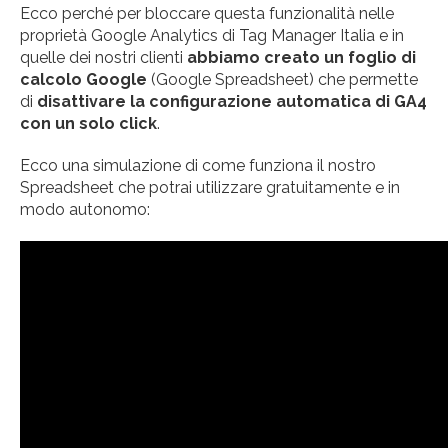
Ecco perché per bloccare questa funzionalità nelle
proprietà Google Analytics di Tag Manager Italia e in
quelle dei nostri clienti
abbiamo creato un foglio di
calcolo Google
(Google Spreadsheet) che permette
di
disattivare la configurazione automatica di GA4
con un solo click
.
Ecco una simulazione di come funziona il nostro
Spreadsheet che potrai utilizzare gratuitamente e in
modo autonomo: