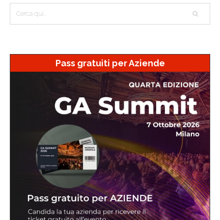
Pass gratuiti per Aziende