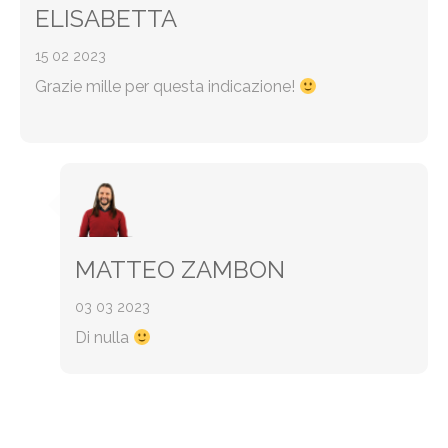
ELISABETTA
15 02 2023
Grazie mille per questa indicazione!
MATTEO ZAMBON
03 03 2023
Di nulla