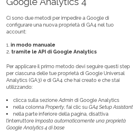
Google Analytics 4
Ci sono due metodi per impedire a Google di
configurare una nuova proprietà di GA4 nel tuo
account:
in modo manuale
tramite le API di Google Analytics
Per applicare il primo metodo devi seguire questi step
per ciascuna delle tue proprietà di Google Universal
Analytics (GA3) e di GA4 che hai creato e che stai
utilizzando:
clicca sulla sezione
Admin
di Google Analytics
nella colonna
Property
, fai clic su
GA4 Setup Assistant
nella parte inferiore della pagina, disattiva
l’interruttore
Imposta automaticamente una proprietà
Google Analytics 4 di base