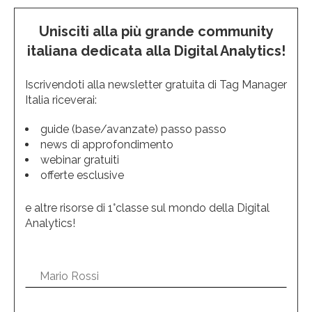
Unisciti alla più grande community
italiana dedicata alla Digital Analytics!
Iscrivendoti alla newsletter gratuita di Tag Manager
Italia riceverai:
guide (base/avanzate) passo passo
news di approfondimento
webinar gratuiti
offerte esclusive
e altre risorse di 1°classe sul mondo della Digital
Analytics!