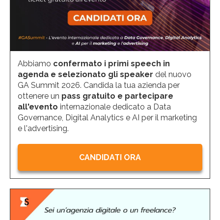
Abbiamo
confermato i primi speech in
agenda e selezionato gli speaker
del nuovo
GA Summit 2026. Candida la tua azienda per
ottenere un
pass gratuito e partecipare
all'evento
internazionale dedicato a Data
Governance, Digital Analytics e AI per il marketing
e l'advertising.
CANDIDATI ORA