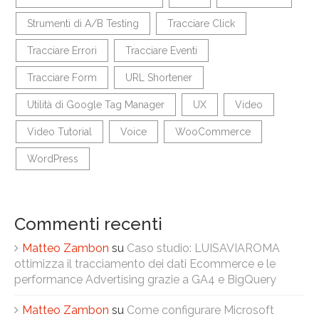
Strumenti di A/B Testing
Tracciare Click
Tracciare Errori
Tracciare Eventi
Tracciare Form
URL Shortener
Utilità di Google Tag Manager
UX
Video
Video Tutorial
Voice
WooCommerce
WordPress
Commenti recenti
Matteo Zambon
su
Caso studio: LUISAVIAROMA
ottimizza il tracciamento dei dati Ecommerce e le
performance Advertising grazie a GA4 e BigQuery
Matteo Zambon
su
Come configurare Microsoft