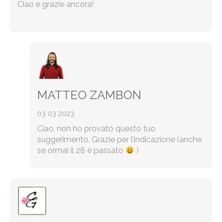
Ciao e grazie ancora!
MATTEO ZAMBON
03 03 2023
Ciao, non ho provato questo tuo
suggerimento. Grazie per l’indicazione (anche
se ormai il 28 è passato
)