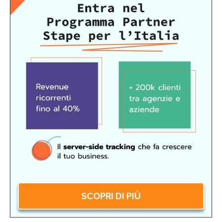
SCOPRI DI PIÙ