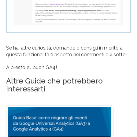
Se hai altre curiosità, domande o consigli in merito a
questa funzionalità ti aspetto nei commenti qui sotto.
A presto e… buon GA4!
Altre Guide che potrebbero
interessarti