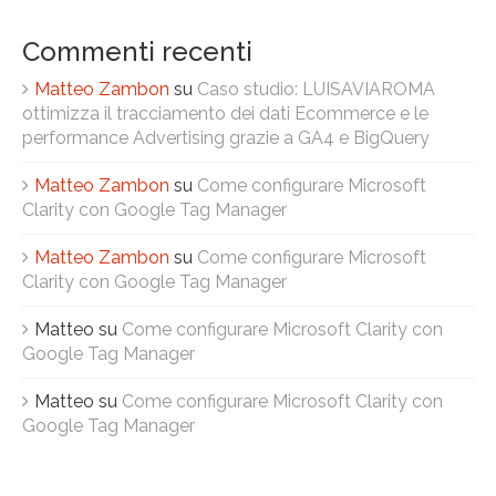
Commenti recenti
Matteo Zambon
su
Caso studio: LUISAVIAROMA
ottimizza il tracciamento dei dati Ecommerce e le
performance Advertising grazie a GA4 e BigQuery
Matteo Zambon
su
Come configurare Microsoft
Clarity con Google Tag Manager
Matteo Zambon
su
Come configurare Microsoft
Clarity con Google Tag Manager
Matteo
su
Come configurare Microsoft Clarity con
Google Tag Manager
Matteo
su
Come configurare Microsoft Clarity con
Google Tag Manager