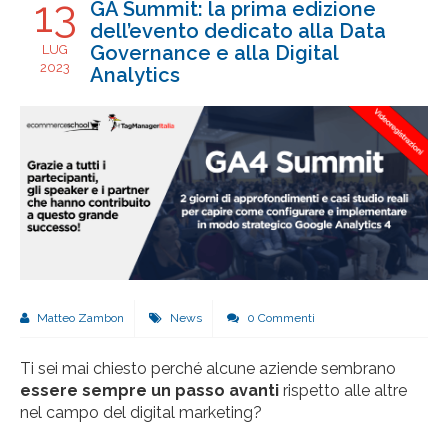
13
GA Summit: la prima edizione
dell’evento dedicato alla Data
Governance e alla Digital
LUG
2023
Analytics
Matteo Zambon
News
0 Commenti
Ti sei mai chiesto perché alcune aziende sembrano
essere sempre un passo avanti
rispetto alle altre
nel campo del digital marketing?