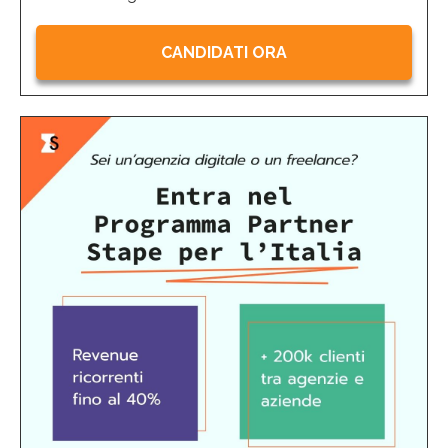
CANDIDATI ORA