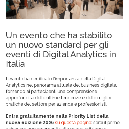
Un evento che ha stabilito
un nuovo standard per gli
eventi di Digital Analytics in
Italia
L’evento ha certificato l’importanza della Digital
Analytics nel panorama attuale del business digitale,
fornendo ai partecipanti una comprensione
approfondita delle ultime tendenze e delle migliori
pratiche del settore per aziende e professionisti.
Entra gratuitamente nella Priority List della
nuova edizione 2026
su questa pagina
: sarai il primo
a ricevere aggiornamenti sulla nuova edizione e