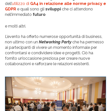
dell’
utilizzo di
GA4 in relazione alle norme privacy e
GDPR
e quali sono gli
sviluppi
che ci attendono
nell’immediato
futuro
e molti altri.
L’evento ha offerto numerose opportunità di business,
non ultimo con un
Networking Party
che ha permesso
ai partecipanti di vivere un momento informale per
confrontarsi e condividere idee e progetti. Ciò ha
fornito un’occasione preziosa per creare nuove
collaborazioni e rafforzare le relazioni esistenti.