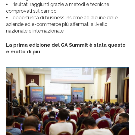
risultati raggiunti grazie a metodi e tecniche
comprovati sul campo
opportunità di business insieme ad alcune delle
aziende ed e-commerce più affermati a livello
nazionale e internazionale
La prima edizione del GA Summit è stata questo
e molto di più
.