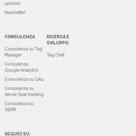
opinioni
Newsletter
CONSULENZA
RICERCA E
SVILUPPO
Consulenza su Tag
Manager
Tag Chef
Consulenza
Google Analytics
Consulenza su GA4
Consulenza su
Server-Side tracking
Consulenza su
GDPR
SEGUICI SU: