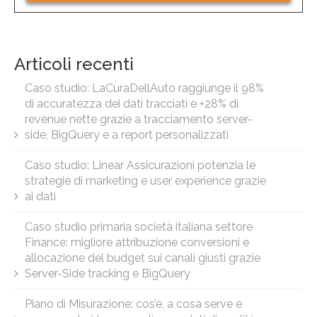
Articoli recenti
Caso studio: LaCuraDellAuto raggiunge il 98%
di accuratezza dei dati tracciati e +28% di
revenue nette grazie a tracciamento server-
side, BigQuery e a report personalizzati
Caso studio: Linear Assicurazioni potenzia le
strategie di marketing e user experience grazie
ai dati
Caso studio primaria società italiana settore
Finance: migliore attribuzione conversioni e
allocazione del budget sui canali giusti grazie
Server-Side tracking e BigQuery
Piano di Misurazione: cos’è, a cosa serve e