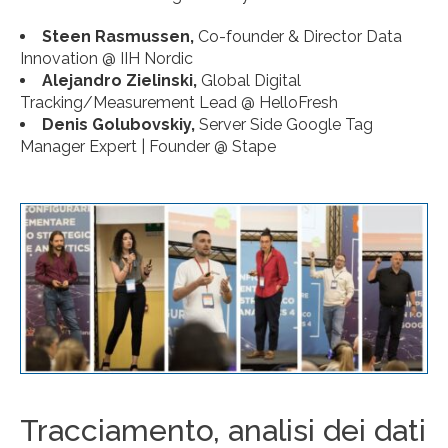
Steen Rasmussen,
Co-founder & Director Data
Innovation @ IIH Nordic
Alejandro Zielinski,
Global Digital
Tracking/Measurement Lead @ HelloFresh
Denis Golubovskiy,
Server Side Google Tag
Manager Expert | Founder @ Stape
Tracciamento, analisi dei dati