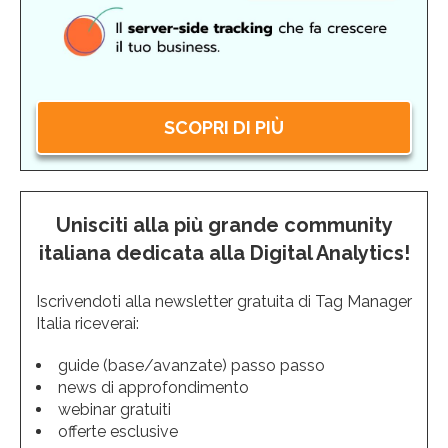
SCOPRI DI PIÙ
Unisciti alla più grande community
italiana dedicata alla Digital Analytics!
Iscrivendoti alla newsletter gratuita di Tag Manager
Italia riceverai:
guide (base/avanzate) passo passo
news di approfondimento
webinar gratuiti
offerte esclusive