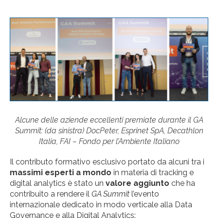
Alcune delle aziende eccellenti premiate durante il GA
Summit: (da sinistra) DocPeter, Esprinet SpA, Decathlon
Italia, FAI – Fondo per l’Ambiente Italiano
Il contributo formativo esclusivo portato da alcuni tra i
massimi
esperti a
mondo
in materia di tracking e
digital analytics è stato un
valore aggiunto
che ha
contribuito a rendere il
GA Summit
l’evento
internazionale dedicato in modo verticale alla Data
Governance e alla Digital Analytics: