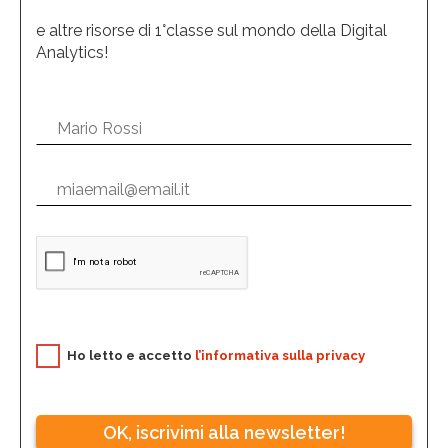
e altre risorse di 1°classe sul mondo della Digital
Analytics!
Ho letto e accetto
l’informativa sulla privacy
OK, iscrivimi alla newsletter!