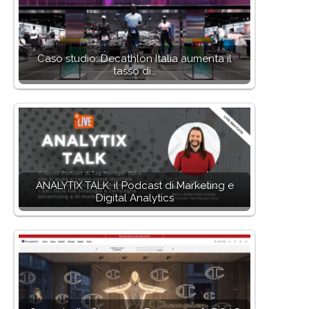
Caso studio: Decathlon Italia aumenta il
tasso di…
ANALYTIX TALK: il Podcast di Marketing e
Digital Analytics