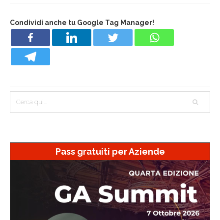
Condividi anche tu Google Tag Manager!
Pass gratuiti per Aziende