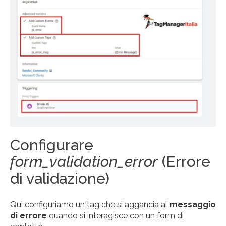
Configurare
form_validation_error
(Errore
di validazione)
Qui configuriamo un tag che si aggancia al
messaggio
di errore
quando si interagisce con un form di