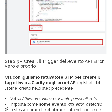
Step 3 – Crea il il Trigger dell’evento API Error
vero e proprio
Ora
configuriamo l’attivatore GTM per creare il
tag di invio a Clarity degli errori API
registrati dal
listener creato nello step precedente.
Vai su
Attivatori > Nuovo > Evento personalizzato
Imposta come
nome evento:
api_error_detected
(È lo stesso nome che abbiamo usato nel codice del