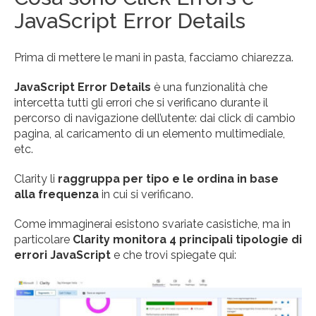
JavaScript Error Details
Prima di mettere le mani in pasta, facciamo chiarezza.
JavaScript Error Details
è una funzionalità che
intercetta tutti gli errori che si verificano durante il
percorso di navigazione dell’utente: dai click di cambio
pagina, al caricamento di un elemento multimediale,
etc.
Clarity li
raggruppa per tipo e le ordina in base
alla frequenza
in cui si verificano.
Come immaginerai esistono svariate casistiche, ma in
particolare
Clarity monitora 4 principali tipologie di
errori JavaScript
e che trovi spiegate qui: