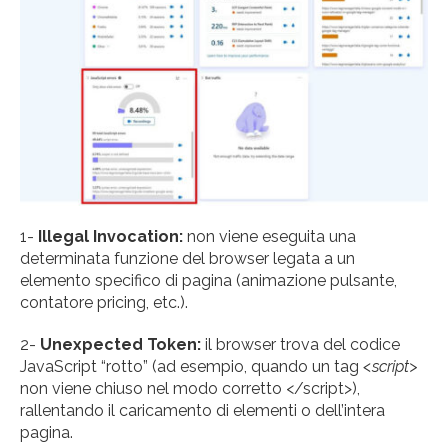
1-
Illegal Invocation:
non viene eseguita una
determinata funzione del browser legata a un
elemento specifico di pagina (animazione pulsante,
contatore pricing, etc.).
2-
Unexpected Token:
il browser trova del codice
JavaScript “rotto” (ad esempio, quando un tag
<script>
non viene chiuso nel modo corretto </script>),
rallentando il caricamento di elementi o dell’intera
pagina.