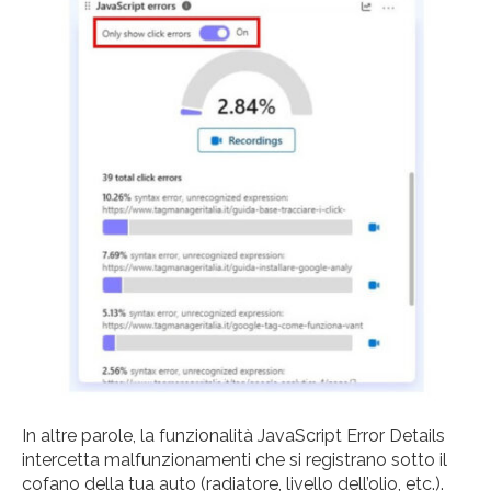
In altre parole, la funzionalità JavaScript Error Details
intercetta malfunzionamenti che si registrano sotto il
cofano della tua auto (radiatore, livello dell’olio, etc.).