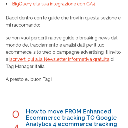
BigQuery e la sua integrazione con GA4
Dacci dentro con le guide che trovi in questa sezione e
mi raccomando:
se non vuoi perderti nuove guide o breaking news dal
mondo del tracciamento e analisi dati per il tuo
ecommerce, sito web o campagne advertising, ti invito
a
iscriverti qui alla Newsletter informativa gratuita
di
Tag Manager Italia.
A presto e… buon Tag!
0
How to move FROM Enhanced
Ecommerce tracking TO Google
4
Analytics 4 ecommerce tracking