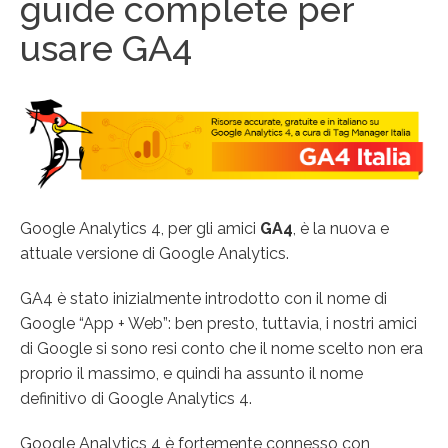
guide complete per
usare GA4
Google Analytics 4, per gli amici
GA4
, è la nuova e
attuale versione di Google Analytics.
GA4 è stato inizialmente introdotto con il nome di
Google “App + Web”: ben presto, tuttavia, i nostri amici
di Google si sono resi conto che il nome scelto non era
proprio il massimo, e quindi ha assunto il nome
definitivo di Google Analytics 4.
Google Analytics 4 è fortemente connesso con