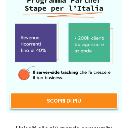
SCOPRI DI PIÙ