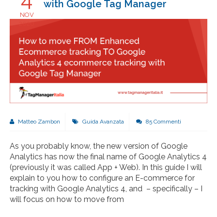
with Google Tag Manager
NOV
2020
Matteo Zambon
Guida Avanzata
85 Commenti
As you probably know, the new version of Google
Analytics has now the final name of Google Analytics 4
(previously it was called App + Web). In this guide I will
explain to you how to configure an E-commerce for
tracking with Google Analytics 4, and – specifically – I
will focus on how to move from