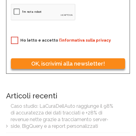
Ho letto e accetto
l’informativa sulla privacy
OK, iscrivimi alla newsletter!
Articoli recenti
Caso studio: LaCuraDellAuto raggiunge il 98%
di accuratezza dei dati tracciati e +28% di
revenue nette grazie a tracciamento server-
side, BigQuery e a report personalizzati