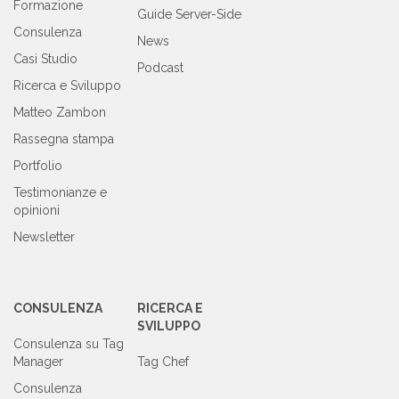
Formazione
Guide Server-Side
Consulenza
News
Casi Studio
Podcast
Ricerca e Sviluppo
Matteo Zambon
Rassegna stampa
Portfolio
Testimonianze e
opinioni
Newsletter
CONSULENZA
RICERCA E
SVILUPPO
Consulenza su Tag
Manager
Tag Chef
Consulenza