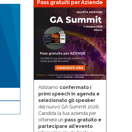
Pass gratuiti per Aziende
Abbiamo
confermato i
primi speech in agenda e
selezionato gli speaker
del nuovo GA Summit 2026.
Candida la tua azienda per
ottenere un
pass gratuito e
partecipare all'evento