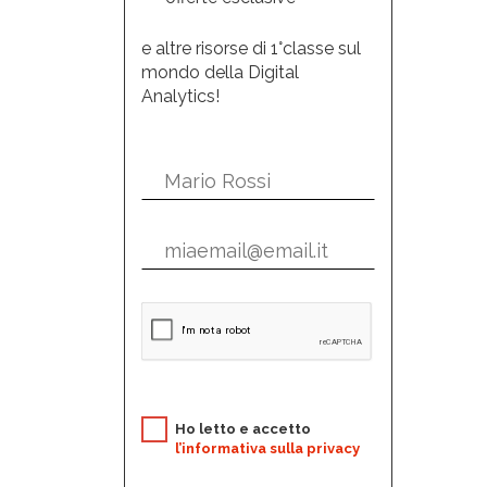
e altre risorse di 1°classe sul
mondo della Digital
Analytics!
Ho letto e accetto
l’informativa sulla privacy