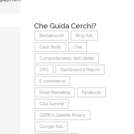
Che Guida Cerchi?
Barbatrucchi
Bing Ads
Case Study
Chat
Comportamento dell'Utente
CRO
Dashboard e Report
E-commerce
Email Marketing
Facebook
GA4 Summit
GDPR e Garante Privacy
Google Ads