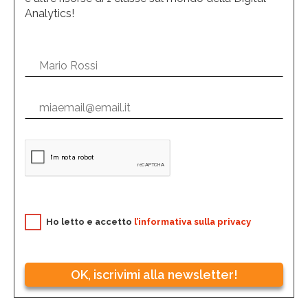
Analytics!
Ho letto e accetto
l’informativa sulla privacy
OK, iscrivimi alla newsletter!