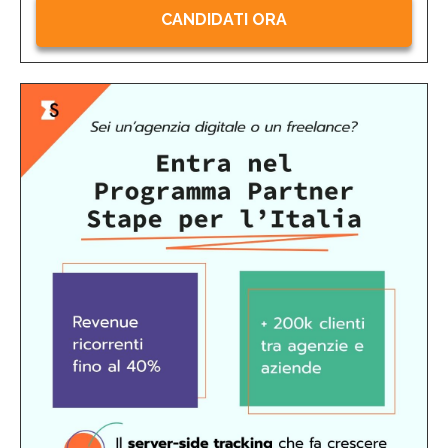
CANDIDATI ORA