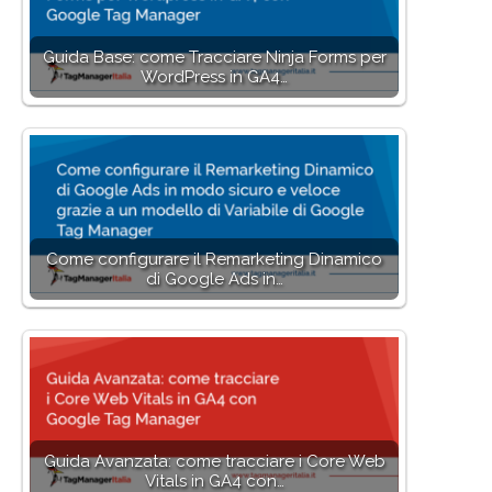
Guida Base: come Tracciare Ninja Forms per
WordPress in GA4…
Come configurare il Remarketing Dinamico
di Google Ads in…
Guida Avanzata: come tracciare i Core Web
Vitals in GA4 con…