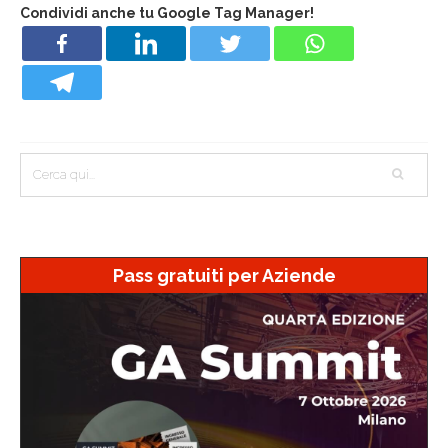
Condividi anche tu Google Tag Manager!
Pass gratuiti per Aziende