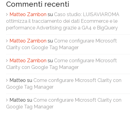
Commenti recenti
Matteo Zambon
su
Caso studio: LUISAVIAROMA
ottimizza il tracciamento dei dati Ecommerce e le
performance Advertising grazie a GA4 e BigQuery
Matteo Zambon
su
Come configurare Microsoft
Clarity con Google Tag Manager
Matteo Zambon
su
Come configurare Microsoft
Clarity con Google Tag Manager
Matteo
su
Come configurare Microsoft Clarity con
Google Tag Manager
Matteo
su
Come configurare Microsoft Clarity con
Google Tag Manager