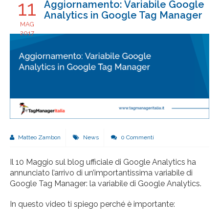
11
Aggiornamento: Variabile Google
Analytics in Google Tag Manager
MAG
2017
Matteo Zambon
News
0 Commenti
Il 10 Maggio sul blog ufficiale di Google Analytics ha
annunciato l’arrivo di un’importantissima variabile di
Google Tag Manager: la variabile di Google Analytics.
In questo video ti spiego perché è importante: