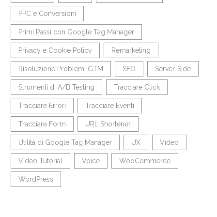
PPC e Conversioni
Primi Passi con Google Tag Manager
Privacy e Cookie Policy
Remarketing
Risoluzione Problemi GTM
SEO
Server-Side
Strumenti di A/B Testing
Tracciare Click
Tracciare Errori
Tracciare Eventi
Tracciare Form
URL Shortener
Utilità di Google Tag Manager
UX
Video
Video Tutorial
Voice
WooCommerce
WordPress