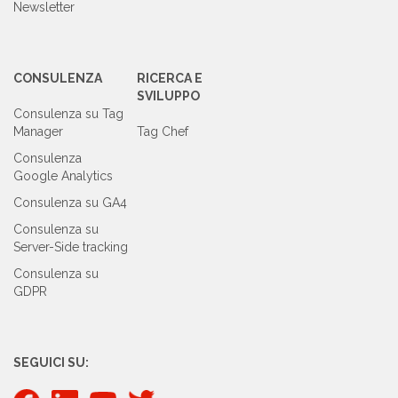
Newsletter
CONSULENZA
RICERCA E
SVILUPPO
Consulenza su Tag
Manager
Tag Chef
Consulenza
Google Analytics
Consulenza su GA4
Consulenza su
Server-Side tracking
Consulenza su
GDPR
SEGUICI SU: