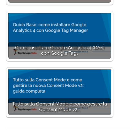
Come installare Google Analytics 4 (GA4)
con Google Tag…
Tutto sulla Consent Mode e come gestire la
Consent Mode v2:…