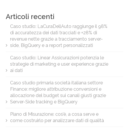
Articoli recenti
Caso studio: LaCuraDellAuto raggiunge il 98%
di accuratezza dei dati tracciati e +28% di
revenue nette grazie a tracciamento server-
side, BigQuery e a report personalizzati
Caso studio: Linear Assicurazioni potenzia le
strategie di marketing e user experience grazie
ai dati
Caso studio primaria società italiana settore
Finance: migliore attribuzione conversioni e
allocazione del budget sui canali giusti grazie
Server-Side tracking e BigQuery
Piano di Misurazione: cos’è, a cosa serve e
come costruirlo per analizzare dati di qualità