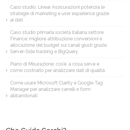
Caso studio: Linear Assicurazioni potenzia le
strategie di marketing e user experience grazie
ai dati
Caso studio primaria società italiana settore
Finance: migliore attribuzione conversioni e
allocazione del budget sui canali giusti grazie
Server-Side tracking e BigQuery
Piano di Misurazione: cos’è, a cosa serve e
come costruirlo per analizzare dati di qualità
Come usare Microsoft Clarity e Google Tag
Manager per analizzare carrelli e form
abbandonati