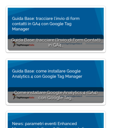
Guida Base: tracciare l'Invio di Form Contatti
in GA4…
Come installare Google Analytics 4 (GA4)
con Google Tag…