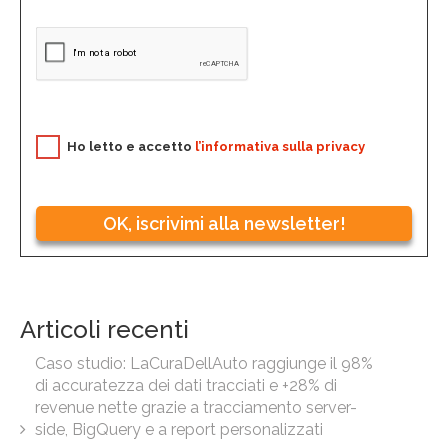
Ho letto e accetto
l’informativa sulla privacy
OK, iscrivimi alla newsletter!
Articoli recenti
Caso studio: LaCuraDellAuto raggiunge il 98%
di accuratezza dei dati tracciati e +28% di
revenue nette grazie a tracciamento server-
side, BigQuery e a report personalizzati