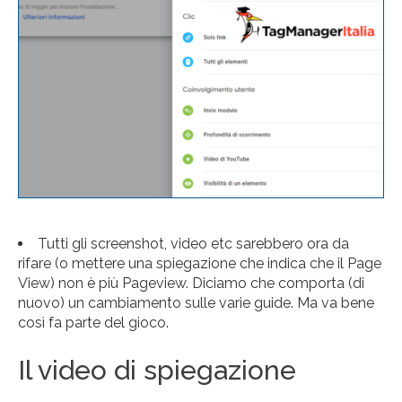
Tutti gli screenshot, video etc sarebbero ora da
rifare (o mettere una spiegazione che indica che il Page
View) non è più Pageview. Diciamo che comporta (di
nuovo) un cambiamento sulle varie guide. Ma va bene
così fa parte del gioco.
Il video di spiegazione