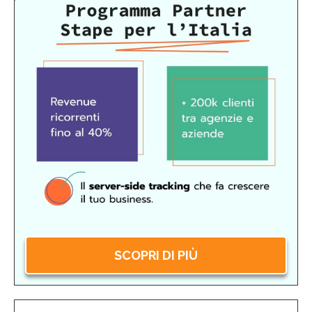
SCOPRI DI PIÙ