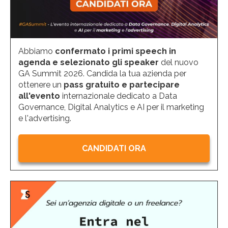
Abbiamo
confermato i primi speech in
agenda e selezionato gli speaker
del nuovo
GA Summit 2026. Candida la tua azienda per
ottenere un
pass gratuito e partecipare
all'evento
internazionale dedicato a Data
Governance, Digital Analytics e AI per il marketing
e l'advertising.
CANDIDATI ORA