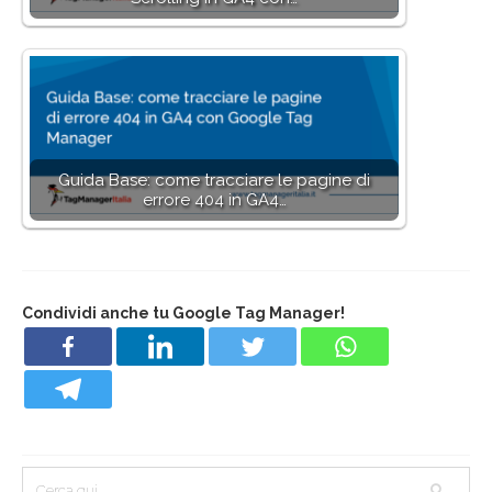
Guida Base: come tracciare le pagine di
errore 404 in GA4…
Condividi anche tu Google Tag Manager!