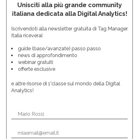
Unisciti alla più grande community
italiana dedicata alla Digital Analytics!
Iscrivendoti alla newsletter gratuita di Tag Manager
Italia riceverai:
guide (base/avanzate) passo passo
news di approfondimento
webinar gratuiti
offerte esclusive
e altre risorse di 1°classe sul mondo della Digital
Analytics!