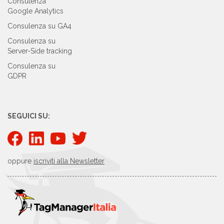
Consulenza
Google Analytics
Consulenza su GA4
Consulenza su
Server-Side tracking
Consulenza su
GDPR
SEGUICI SU:
oppure
iscriviti alla Newsletter