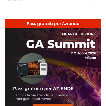
Pass gratuiti per Aziende