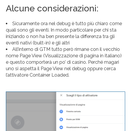
Alcune considerazioni:
Sicuramente ora nel debug è tutto più chiaro come
quali sono gli eventi. In modo particolare per chi sta
iniziando o non ha ben presente la differenza tra gli
eventi nativi (built-in) e gli altri
All’interno di GTM tutto però rimane con il vecchio
nome Page View (Visualizzazione di pagina in italiano)
e questo comporterà un po’ di casino. Perché magari
uno si aspetta il Page View nel debug oppure cerca
l’attivatore Container Loaded.