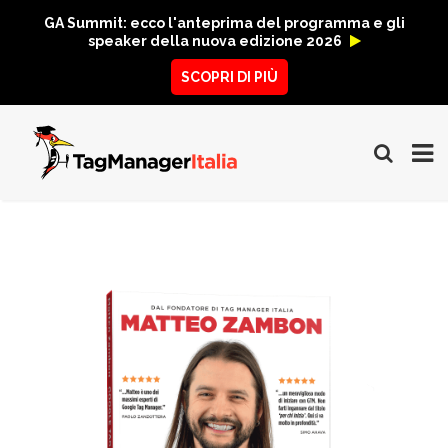
GA Summit: ecco l'anteprima del programma e gli
speaker della nuova edizione 2026
SCOPRI DI PIÙ