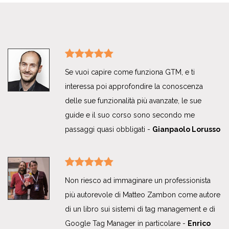
Se vuoi capire come funziona GTM, e ti
interessa poi approfondire la conoscenza
delle sue funzionalità più avanzate, le sue
guide e il suo corso sono secondo me
passaggi quasi obbligati -
Gianpaolo Lorusso
Non riesco ad immaginare un professionista
più autorevole di Matteo Zambon come autore
di un libro sui sistemi di tag management e di
Google Tag Manager in particolare -
Enrico