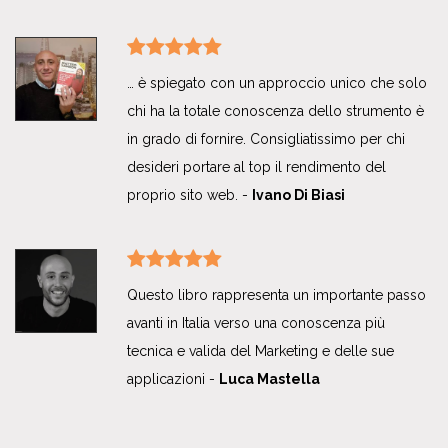
… è spiegato con un approccio unico che solo
chi ha la totale conoscenza dello strumento è
in grado di fornire. Consigliatissimo per chi
desideri portare al top il rendimento del
proprio sito web. -
Ivano Di Biasi
Questo libro rappresenta un importante passo
avanti in Italia verso una conoscenza più
tecnica e valida del Marketing e delle sue
applicazioni -
Luca Mastella