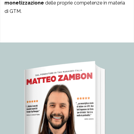
monetizzazione
delle proprie competenze in materia
di GTM.