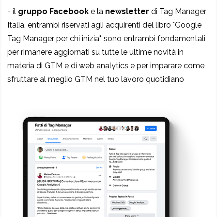
- il
gruppo Facebook
e la
newsletter
di Tag Manager
Italia, entrambi riservati agli acquirenti del libro "Google
Tag Manager per chi inizia", sono entrambi fondamentali
per rimanere aggiornati su tutte le ultime novità in
materia di GTM e di web analytics e per imparare come
sfruttare al meglio GTM nel tuo lavoro quotidiano