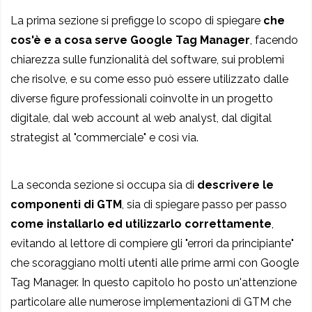
La prima sezione si prefigge lo scopo di spiegare
che
cos'è e a cosa serve Google Tag Manager
, facendo
chiarezza sulle funzionalità del software, sui problemi
che risolve, e su come esso può essere utilizzato dalle
diverse figure professionali coinvolte in un progetto
digitale, dal web account al web analyst, dal digital
strategist al "commerciale" e così via.
La seconda sezione si occupa sia di
descrivere le
componenti di GTM
, sia di spiegare passo per passo
come installarlo ed utilizzarlo correttamente
,
evitando al lettore di compiere gli "errori da principiante"
che scoraggiano molti utenti alle prime armi con Google
Tag Manager. In questo capitolo ho posto un'attenzione
particolare alle numerose implementazioni di GTM che