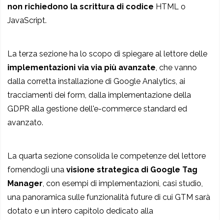
non richiedono la scrittura di codice
HTML o
JavaScript.
La terza sezione ha lo scopo di spiegare al lettore delle
implementazioni via via più avanzate
, che vanno
dalla corretta installazione di Google Analytics, ai
tracciamenti dei form, dalla implementazione della
GDPR alla gestione dell'e-commerce standard ed
avanzato.
La quarta sezione consolida le competenze del lettore
fornendogli una
visione strategica di Google Tag
Manager
, con esempi di implementazioni, casi studio,
una panoramica sulle funzionalità future di cui GTM sarà
dotato e un intero capitolo dedicato alla