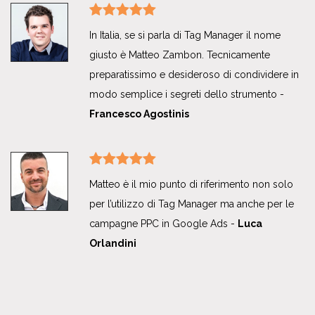
In Italia, se si parla di Tag Manager il nome
giusto è Matteo Zambon. Tecnicamente
preparatissimo e desideroso di condividere in
modo semplice i segreti dello strumento -
Francesco Agostinis
Matteo è il mio punto di riferimento non solo
per l’utilizzo di Tag Manager ma anche per le
campagne PPC in Google Ads -
Luca
Orlandini