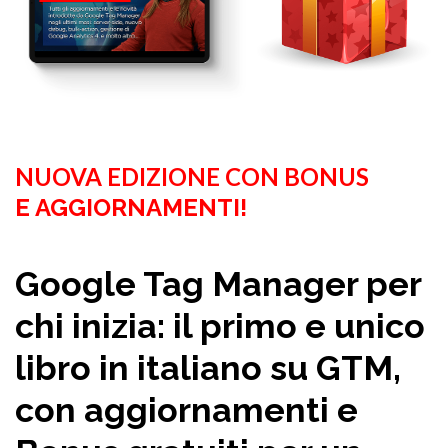
NUOVA EDIZIONE CON BONUS
E AGGIORNAMENTI!
Google Tag Manager per
chi inizia: il primo e unico
libro in italiano su GTM,
con aggiornamenti e