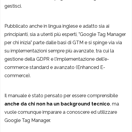
gestisci.
Pubblicato anche in lingua inglese e adatto sia ai
principianti, sia a utenti più esperti, "Google Tag Manager
per chi inizia" parte dalle basi di GTM e si spinge via via
su implementazioni sempre più avanzate, tra cui la
gestione della GDPR e l'implementazione dell'e-
commerce standard e avanzato (Enhanced E-
commerce).
Il manuale è stato pensato per essere comprensibile
anche da chi non ha un background tecnico
, ma
vuole comunque imparare a conoscere ed utilizzare
Google Tag Manager.