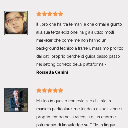
Il libro che hai tra le mani e che ormai è giunto
alla sua terza edizione, ha già aiutato molti
marketer che come me non hanno un
background tecnico a trarre il massimo profitto
dai dati, proprio perché ci guida passo passo
nel setting corretto della piattaforma -
Rossella Cenini
Matteo in questo contesto si è distinto in
maniera particolare, mettendo a disposizione il
proprio tempo nella raccolta di un enorme
patrimonio di knowledge su GTM in lingua