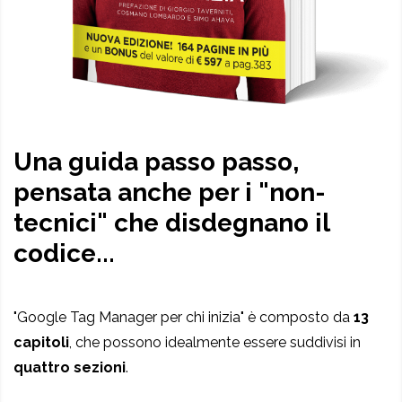
Una guida passo passo,
pensata anche per i "non-
tecnici" che disdegnano il
codice...
"Google Tag Manager per chi inizia" è composto da
13
capitoli
, che possono idealmente essere suddivisi in
quattro sezioni
.