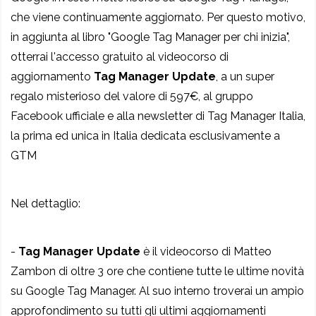
che viene continuamente aggiornato. Per questo motivo,
in aggiunta al libro "Google Tag Manager per chi inizia",
otterrai l'accesso gratuito al videocorso di
aggiornamento
Tag Manager Update
, a un super
regalo misterioso del valore di 597€, al gruppo
Facebook ufficiale e alla newsletter di Tag Manager Italia,
la prima ed unica in Italia dedicata esclusivamente a
GTM
Nel dettaglio:
-
Tag Manager Update
è il videocorso di Matteo
Zambon di oltre 3 ore che contiene tutte le ultime novità
su Google Tag Manager. Al suo interno troverai un ampio
approfondimento su tutti gli ultimi aggiornamenti