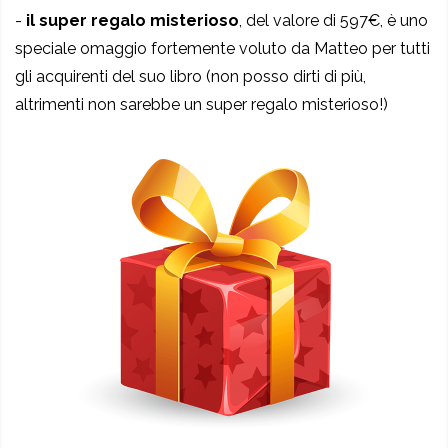
-
il super regalo misterioso
, del valore di 597€, è uno
speciale omaggio fortemente voluto da Matteo per tutti
gli acquirenti del suo libro (non posso dirti di più,
altrimenti non sarebbe un super regalo misterioso!)