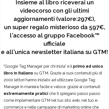
Insieme al libro riceverai un
videocorso con gli ultimi
aggiornamenti (valore:297€),
un super regalo misterioso da 597€,
l'accesso al gruppo Facebook™
ufficiale
e all'unica newsletter italiana su GTM!
"Google Tag Manager per chi inizia" è il
primo ed unico
libro in Italiano
su GTM. Grazie ai suoi contenuti più di
2000 lettori hanno iniziato ad utilizzare Google Tag
Manager in maniera facile e veloce, grazie ai contenuti
estremamente pratici
che ti spiegano passo passo
come implementare GTM nel tuo sito web, nel tuo e-
commerce e nelle campagne di marketing online che