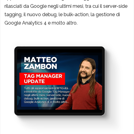
rilasciati da Google negli ultimi mesi, tra cui il server-side
tagging, il nuovo debug, le bulk-action, la gestione di
Google Analytics 4 e molto altro.