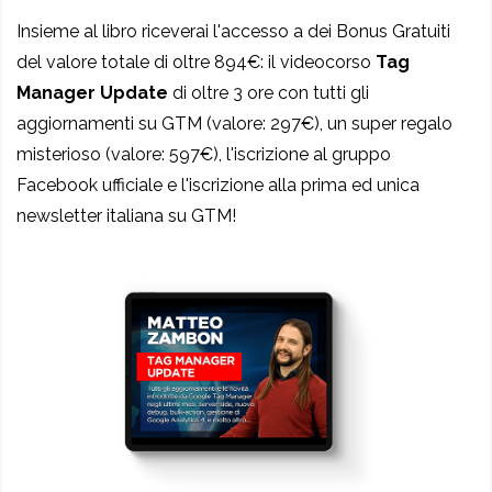
Insieme al libro riceverai l'accesso a dei Bonus Gratuiti
del valore totale di oltre 894€: il videocorso
Tag
Manager Update
di oltre 3 ore con tutti gli
aggiornamenti su GTM (valore: 297€), un super regalo
misterioso (valore: 597€), l'iscrizione al gruppo
Facebook ufficiale e l'iscrizione alla prima ed unica
newsletter italiana su GTM!