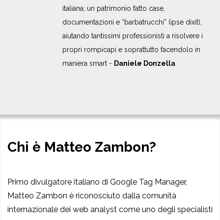
italiana; un patrimonio fatto case,
documentazioni e “barbatrucchi” (ipse dixit),
aiutando tantissimi professionisti a risolvere i
propri rompicapi e soprattutto facendolo in
maniera smart -
Daniele Donzella
Chi è Matteo Zambon?
Primo divulgatore italiano di Google Tag Manager,
Matteo Zambon è riconosciuto dalla comunità
internazionale dei web analyst come uno degli specialisti