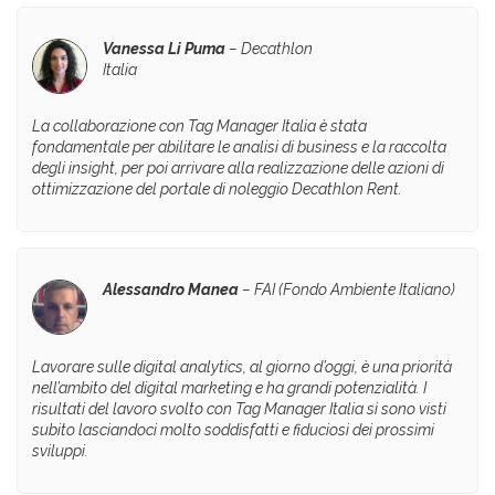
Vanessa Li Puma
–
Decathlon
Italia
La collaborazione con Tag Manager Italia è stata
fondamentale per abilitare le analisi di business e la raccolta
degli insight, per poi arrivare alla realizzazione delle azioni di
ottimizzazione del portale di noleggio Decathlon Rent.
Alessandro Manea
–
FAI (Fondo Ambiente Italiano)
Lavorare sulle digital analytics, al giorno d’oggi, è una priorità
nell’ambito del digital marketing e ha grandi potenzialità. I
risultati del lavoro svolto con Tag Manager Italia si sono visti
subito lasciandoci molto soddisfatti e fiduciosi dei prossimi
sviluppi.