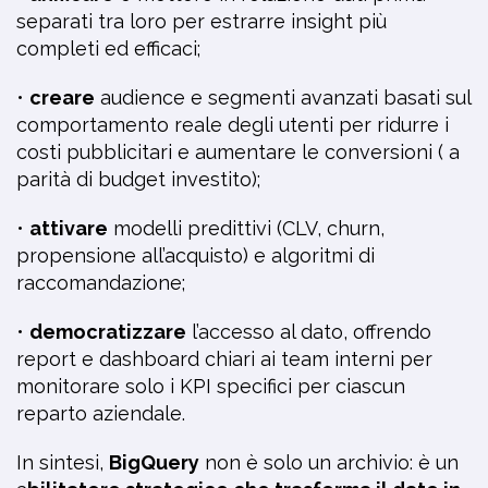
separati tra loro per estrarre insight più
completi ed efficaci;
•
creare
audience e segmenti avanzati basati sul
comportamento reale degli utenti per ridurre i
costi pubblicitari e aumentare le conversioni ( a
parità di budget investito);
•
attivare
modelli predittivi (CLV, churn,
propensione all’acquisto) e algoritmi di
raccomandazione;
•
democratizzare
l’accesso al dato, offrendo
report e dashboard chiari ai team interni per
monitorare solo i KPI specifici per ciascun
reparto aziendale.
In sintesi,
BigQuery
non è solo un archivio: è un