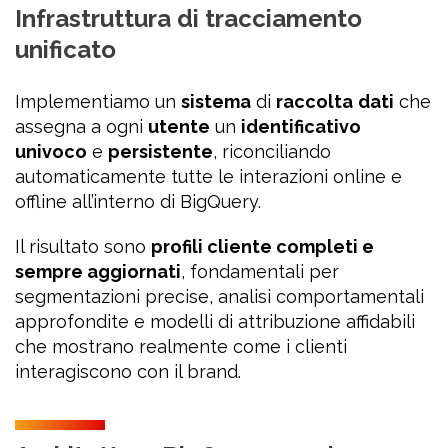
Infrastruttura di tracciamento
unificato
Implementiamo un
sistema
di
raccolta
dati
che
assegna a ogni
utente
un
identificativo
univoco
e
persistente
, riconciliando
automaticamente tutte le interazioni online e
offline all’interno di BigQuery.
Il risultato sono
profili cliente completi e
sempre aggiornati
, fondamentali per
segmentazioni precise, analisi comportamentali
approfondite e modelli di attribuzione affidabili
che mostrano realmente come i clienti
interagiscono con il brand.