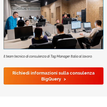
Il team tecnico di consulenza di Tag Manager Italia al lavoro.
Richiedi informazioni sulla consulenza
BigQuery >