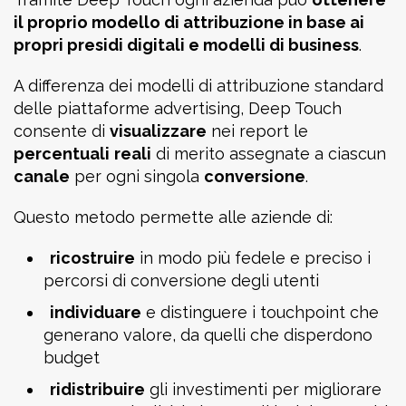
il proprio modello di attribuzione in base ai
propri presidi digitali e modelli di business
.
A differenza dei modelli di attribuzione standard
delle piattaforme advertising, Deep Touch
consente di
visualizzare
nei report le
percentuali
reali
di merito assegnate a ciascun
canale
per ogni singola
conversione
.
Questo metodo permette alle aziende di:
ricostruire
in modo più fedele e preciso i
percorsi di conversione degli utenti
individuare
e distinguere i touchpoint che
generano valore, da quelli che disperdono
budget
ridistribuire
gli investimenti per migliorare