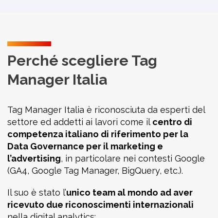
Perché scegliere Tag
Manager Italia
Tag Manager Italia è riconosciuta da esperti del
settore ed addetti ai lavori come il
centro di
competenza italiano di riferimento per la
Data Governance per il marketing e
l’advertising
, in particolare nei contesti Google
(GA4, Google Tag Manager, BigQuery, etc.).
Il suo è stato l’
unico team al mondo ad aver
ricevuto due riconoscimenti internazionali
nella digital analytics: