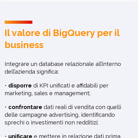
Il valore di BigQuery per il
business
Integrare un database relazionale all’interno
dell’azienda significa:
•
disporre
di KPI unificati e affidabili per
marketing, sales e management;
•
confrontare
dati reali di vendita con quelli
delle campagne advertising, identificando
sprechi o investimenti non redditizi;
•
unificare
e mettere in relazione dati prima