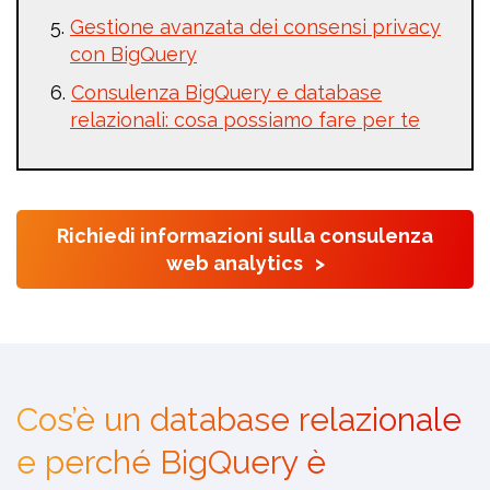
Gestione avanzata dei consensi privacy
con BigQuery
Consulenza BigQuery e database
relazionali: cosa possiamo fare per te
Richiedi informazioni sulla consulenza
web analytics >
Cos’è un database relazionale
e perché BigQuery è