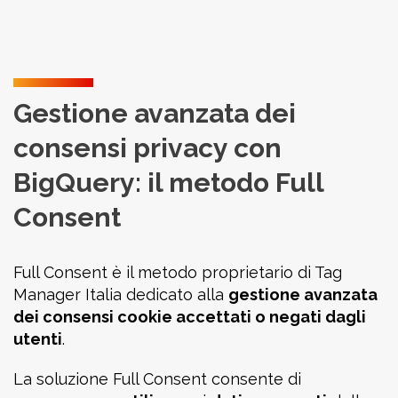
Gestione avanzata dei
consensi privacy con
BigQuery: il metodo Full
Consent
Full Consent è il metodo proprietario di Tag
Manager Italia dedicato alla
gestione avanzata
dei consensi cookie accettati o negati dagli
utenti
.
La soluzione Full Consent consente di