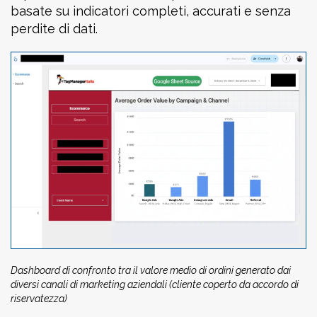
basate su indicatori completi, accurati e senza
perdite di dati.
Dashboard di confronto tra il valore medio di ordini generato dai
diversi canali di marketing aziendali (cliente coperto da accordo di
riservatezza)