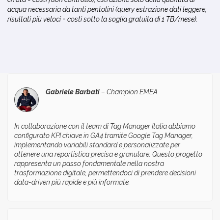
acqua necessaria da tanti pentolini (query estrazione dati leggere,
risultati più veloci = costi sotto la soglia gratuita di 1 TB/mese).
Gabriele Barbati
–
Champion EMEA
In collaborazione con il team di Tag Manager Italia abbiamo
configurato KPI chiave in GA4 tramite Google Tag Manager,
implementando variabili standard e personalizzate per
ottenere una reportistica precisa e granulare. Questo progetto
rappresenta un passo fondamentale nella nostra
trasformazione digitale, permettendoci di prendere decisioni
data-driven più rapide e più informate.