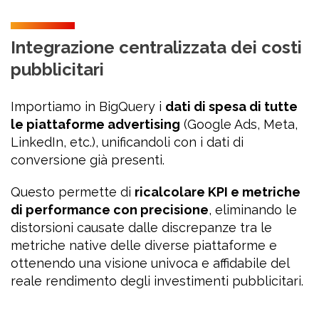
Integrazione centralizzata dei costi
pubblicitari
Importiamo in BigQuery i
dati di spesa di tutte
le piattaforme advertising
(Google Ads, Meta,
LinkedIn, etc.), unificandoli con i dati di
conversione già presenti.
Questo permette di
ricalcolare KPI e metriche
di performance con precisione
, eliminando le
distorsioni causate dalle discrepanze tra le
metriche native delle diverse piattaforme e
ottenendo una visione univoca e affidabile del
reale rendimento degli investimenti pubblicitari.