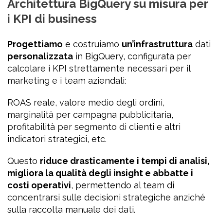
Architettura BigQuery su misura per
i KPI di business
Progettiamo
e costruiamo
un’infrastruttura
dati
personalizzata
in BigQuery, configurata per
calcolare i KPI strettamente necessari per il
marketing e i team aziendali:
ROAS reale, valore medio degli ordini,
marginalità per campagna pubblicitaria,
profitabilità per segmento di clienti e altri
indicatori strategici, etc.
Questo
riduce drasticamente i tempi di analisi,
migliora la qualità degli insight e abbatte i
costi operativi
, permettendo al team di
concentrarsi sulle decisioni strategiche anziché
sulla raccolta manuale dei dati.