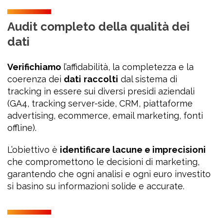
Audit completo della qualità dei
dati
Verifichiamo
l’affidabilità, la completezza e la
coerenza dei
dati
raccolti
dal sistema di
tracking in essere sui diversi presidi aziendali
(GA4, tracking server-side, CRM, piattaforme
advertising, ecommerce, email marketing, fonti
offline).
L’obiettivo è
identificare lacune e imprecisioni
che compromettono le decisioni di marketing,
garantendo che ogni analisi e ogni euro investito
si basino su informazioni solide e accurate.