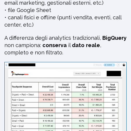
email marketing, gestionali esterni, etc.)
• file Google Sheet
• canali fisici e offline (punti vendita, eventi, call
center, etc.)
A differenza degli analytics tradizionali,
BigQuery
non campiona:
conserva
il
dato
reale
,
completo e non filtrato.