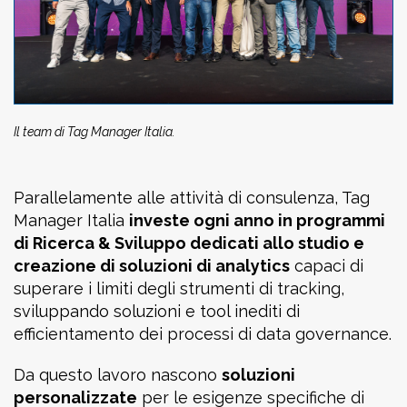
Il team di Tag Manager Italia.
Parallelamente alle attività di consulenza, Tag
Manager Italia
investe ogni anno in programmi
di Ricerca & Sviluppo dedicati allo studio e
creazione di soluzioni di analytics
capaci di
superare i limiti degli strumenti di tracking,
sviluppando soluzioni e tool inediti di
efficientamento dei processi di data governance.
Da questo lavoro nascono
soluzioni
personalizzate
per le esigenze specifiche di