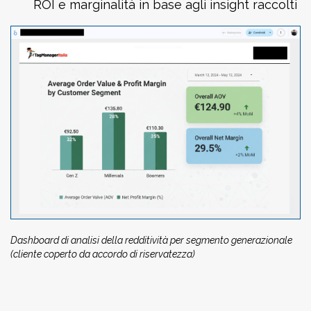
ROI e marginalità in base agli insight raccolti
Dashboard di analisi della redditività per segmento generazionale
(cliente coperto da accordo di riservatezza)