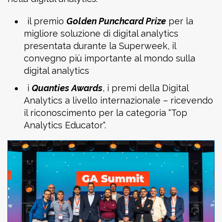
il premio
Golden Punchcard Prize
per la
migliore soluzione di digital analytics
presentata durante la Superweek, il
convegno più importante al mondo sulla
digital analytics
i
Quanties Awards
, i premi della Digital
Analytics a livello internazionale – ricevendo
il riconoscimento per la categoria “Top
Analytics Educator“.