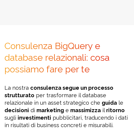
Consulenza BigQuery e
database relazionali: cosa
possiamo fare per te
La nostra
consulenza segue un processo
strutturato
per trasformare il database
relazionale in un asset strategico che
guida
le
decisioni
di
marketing
e
massimizza
il
ritorno
sugli
investimenti
pubblicitari, traducendo i dati
in risultati di business concreti e misurabili.