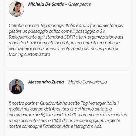
Michela De Santis
–
Greenpeace
Collaborare con Tag manager Italia è stato fondamentale per
gestire un passaggio critico come il passaggio a G4,
l’adeguamento agli standard GDPR e la ri-organizzazione del
modello di tracciamento dei dati, in un contesto in continua
evoluzione e cambiamento, realizzando per noi un piano di
training customizzato.
Alessandro Zuena
–
Mondo Convenienza
Il nostro partner
Quadrantia
ha scelto Tag Manager Italia, i
migliori nel campo dell’Analytics che ci hanno aiutato a
incrementare di +85% le vendite dell’e-commerce e a tracciare in
modo accurato fino a +100% di conversioni aggiuntive per le
nostre campagne Facebook Ads e Instagram Ads.