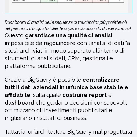
Dashboard di analisi delle sequenze di touchpoint più profittevoli
nel percorso d’acquisto (cliente coperto da accordo di riservatezza)
Questo
garantisce una qualità di analisi
impossibile da raggiungere con l’analisi di dati “a
silos”, archiviati in modo separato all’interno di
strumenti di analisi dati, CRM, gestionali e
piattaforme pubblicitarie.
Grazie a BigQuery è possibile
centralizzare
tutti i dati aziendali in un’unica base stabile e
affidabile
, sulla quale
costruire
report
e
dashboard
che guidano decisioni consapevoli,
ottimizzano gli investimenti pubblicitari e
migliorano i risultati di business.
Tuttavia, un’architettura BigQuery mal progettata