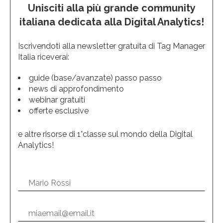
Unisciti alla più grande community
italiana dedicata alla Digital Analytics!
Iscrivendoti alla newsletter gratuita di Tag Manager
Italia riceverai:
guide (base/avanzate) passo passo
news di approfondimento
webinar gratuiti
offerte esclusive
e altre risorse di 1°classe sul mondo della Digital
Analytics!