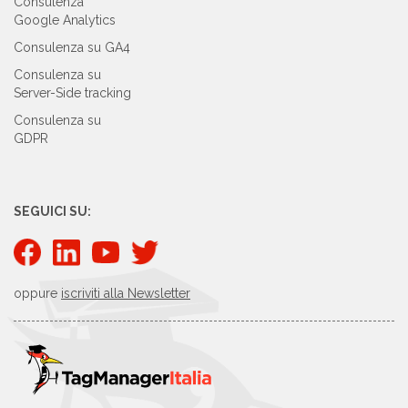
Consulenza
Google Analytics
Consulenza su GA4
Consulenza su
Server-Side tracking
Consulenza su
GDPR
SEGUICI SU:
oppure
iscriviti alla Newsletter