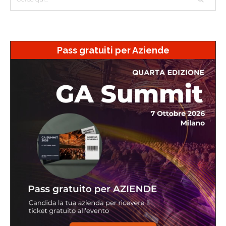
Pass gratuiti per Aziende