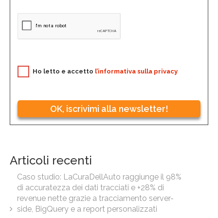
Ho letto e accetto
l’informativa sulla privacy
OK, iscrivimi alla newsletter!
Articoli recenti
Caso studio: LaCuraDellAuto raggiunge il 98%
di accuratezza dei dati tracciati e +28% di
revenue nette grazie a tracciamento server-
side, BigQuery e a report personalizzati