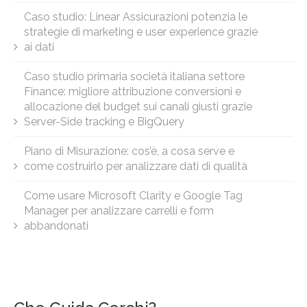
Caso studio: Linear Assicurazioni potenzia le
strategie di marketing e user experience grazie
ai dati
Caso studio primaria società italiana settore
Finance: migliore attribuzione conversioni e
allocazione del budget sui canali giusti grazie
Server-Side tracking e BigQuery
Piano di Misurazione: cos’è, a cosa serve e
come costruirlo per analizzare dati di qualità
Come usare Microsoft Clarity e Google Tag
Manager per analizzare carrelli e form
abbandonati