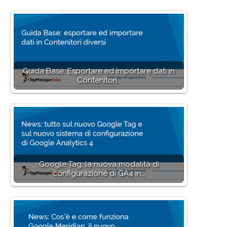
Guida Base: Esportare ed Importare dati in
Contenitori…
Google Tag: la nuova modalità di
configurazione di GA4 in…