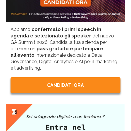
Abbiamo
confermato i primi speech in
agenda e selezionato gli speaker
del nuovo
GA Summit 2026. Candida la tua azienda per
ottenere un
pass gratuito e partecipare
all'evento
internazionale dedicato a Data
Governance, Digital Analytics e AI per il marketing
e l'advertising.
CANDIDATI ORA