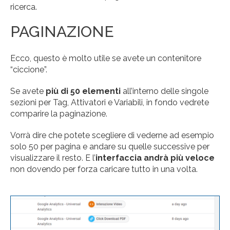
ricerca.
PAGINAZIONE
Ecco, questo è molto utile se avete un contenitore
“ciccione”.
Se avete
più di 50 elementi
all’interno delle singole
sezioni per Tag, Attivatori e Variabili, in fondo vedrete
comparire la paginazione.
Vorrà dire che potete scegliere di vederne ad esempio
solo 50 per pagina e andare su quelle successive per
visualizzare il resto. E l’
interfaccia andrà più veloce
non dovendo per forza caricare tutto in una volta.