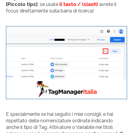
[Piccolo tips]
: se usate
il tasto / (slash)
avrete il
focus direttamente sulla barra di ricerca!
E specialmente se hai seguito i miei consigli, e hai
rispettato delle nomenclature ordinate indicando
anche il tipo di Tag, Attivatore o Variabile nei titoli,