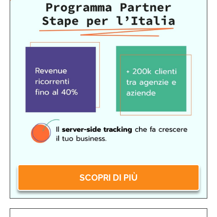
SCOPRI DI PIÙ