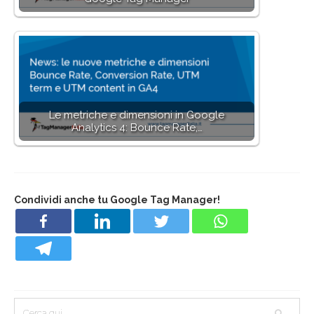
Le metriche e dimensioni in Google
Analytics 4: Bounce Rate,…
Condividi anche tu Google Tag Manager!