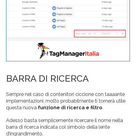
BARRA DI RICERCA
Sempre nel caso di contenitori ciccione con taaaante
implementazioni, molto probabilmente ti tornerà utile
questa nuova
funzione di ricerca e filtro
.
Adesso basta semplicemente ricercare il nome nella
barra di ricerca indicata col simbolo della lente
d’ingrandimento.